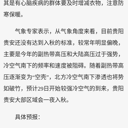
其是有心脑疾病的群体要及时增减衣物，注意防
寒保暖。
气象专家表示，从气象角度来看，目前贵阳
贵安还没有达到入秋的标准，较常年明显偏晚，
主要是今年的副热带高压和大陆高压过于强势，
冷空气南下的频率和速度被阻碍。随着副热带高
压逐渐变为“空壳”，北方冷空气南下渗透也将势
如破竹，预计29日开始较强冷空气的到来，贵阳
贵安大部区域会一夜入秋。
具体预报：