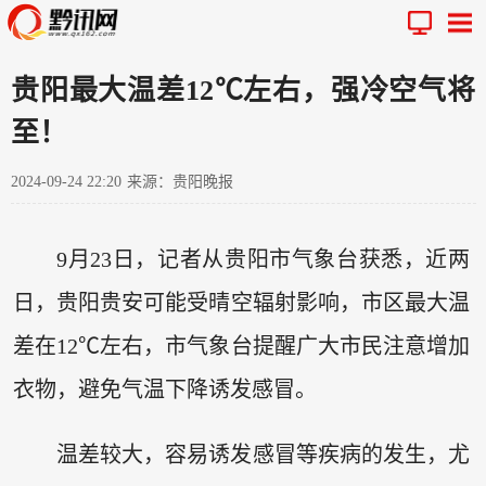
贵阳最大温差12℃左右，强冷空气将
至！
2024-09-24 22:20
来源：贵阳晚报
9月23日，记者从贵阳市气象台获悉，近两
日，贵阳贵安可能受晴空辐射影响，市区最大温
差在12℃左右，市气象台提醒广大市民注意增加
衣物，避免气温下降诱发感冒。
温差较大，容易诱发感冒等疾病的发生，尤