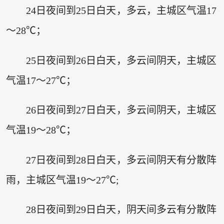
24日夜间到25日白天，多云，主城区气温17
～28℃；
25日夜间到26日白天，多云间阴天，主城区
气温17～27℃；
26日夜间到27日白天，多云间阴天，主城区
气温19～28℃；
27日夜间到28日白天，多云间阴天有分散阵
雨，主城区气温19～27℃;
28日夜间到29日白天，阴天间多云有分散阵