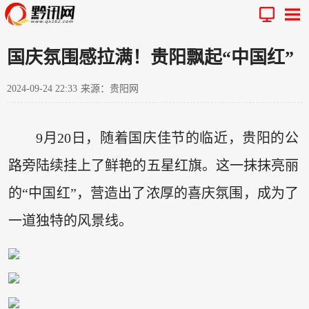
国庆氛围感拉满！贵阳飘起“中国红”
2024-09-24 22:33
来源：贵阳网
9月20日，随着国庆佳节的临近，贵阳的公
路旁陆续挂上了鲜艳的五星红旗。这一抹抹亮丽
的“中国红”，营造出了浓厚的喜庆氛围，成为了
一道独特的风景线。