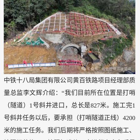
中铁十八局集团有限公司黄百铁路项目经理部质
量总监李文辉介绍：“我们目前所在位置是打哨
（隧道）1号斜井进口，总长是827米。施工完1
号斜井任务以后，要承担（打哨隧道正线）4200
米的施工任务。我们后期将严格按照图纸施工、