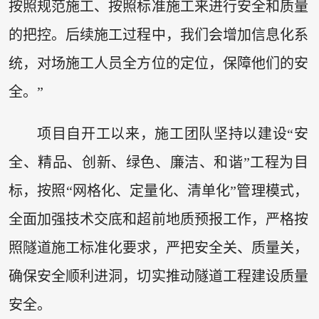
按照规范施工、按照标准施工来进行安全和质量
的把控。后续施工过程中，我们会增加信息化系
统，对场施工人员全方位的定位，保障他们的安
全。”
项目自开工以来，施工团队坚持以建设“安
全、精品、创新、绿色、廉洁、和谐”工程为目
标，按照“网格化、定量化、清单化”管理模式，
全面加强技术交底和超前地质预报工作，严格按
照隧道施工标准化要求，严把安全关、质量关，
确保安全顺利进洞，切实推动隧道工程建设质量
安全。