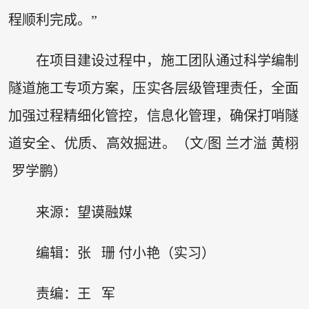
程顺利完成。”
在项目建设过程中，施工团队通过科学编制
隧道施工专项方案，压实各层级管理责任，全面
加强过程精细化管控，信息化管理，确保打哨隧
道安全、优质、高效掘进。（文/图 兰才溢 黄栩
罗学鹏）
来源：望谟融媒
编辑：张 珊 付小艳（实习）
责编：王 军