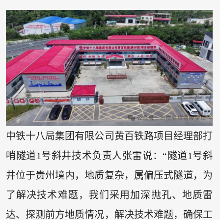
中铁十八局集团有限公司黄百铁路项目经理部打
哨隧道1号斜井技术负责人张雷说：“隧道1号斜
井位于贵州境内，地质复杂，属偏压式隧道，为
了解决技术难题，我们采用加深抛孔、地质雷
达、探测前方地质情况，解决技术难题，确保工