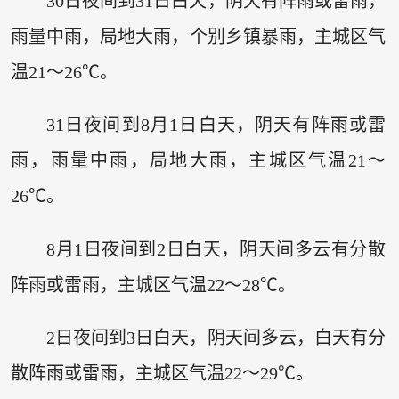
30日夜间到31日白天，阴天有阵雨或雷雨，
雨量中雨，局地大雨，个别乡镇暴雨，主城区气
温21～26℃。
31日夜间到8月1日白天，阴天有阵雨或雷
雨，雨量中雨，局地大雨，主城区气温21～
26℃。
8月1日夜间到2日白天，阴天间多云有分散
阵雨或雷雨，主城区气温22～28℃。
2日夜间到3日白天，阴天间多云，白天有分
散阵雨或雷雨，主城区气温22～29℃。