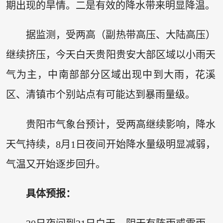
期出现的旱情。二是有效的降水带来明显降温。
据监测，受两高（副热带高压、大陆高压）
继续挤压，今天白天贵阳贵安大部区域以小雨天
气为主，中南部部分区域出现中到大雨，花溪
区、清镇市个别站点有可能达到暴雨量级。
贵阳市气象台预计，受两高继续影响，降水
天气持续，8月1日夜间开始降水量级明显减弱，
气温又开始逐步回升。
具体预报：