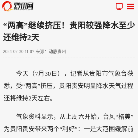
“两高”继续挤压！贵阳较强降水至少
还维持2天
2024-07-30 11:07
来源：动静贵州
今天（7月30日），记者从贵阳市气象台获
悉，受“两高”挤压，贵阳贵安明显降水天气过程
还将维持2天左右。
气象资料显示，从上周六开始，台风“格美”
为贵阳贵安带来两个“利好”：一是大范围缓解前