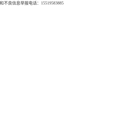
和不良信息举报电话：15519583885