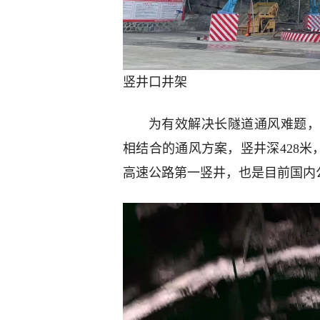
竖井口井架
为有效解决长隧道通风难题，
相结合的通风方案，竖井深428米，
高速公路第一竖井，也是目前国内