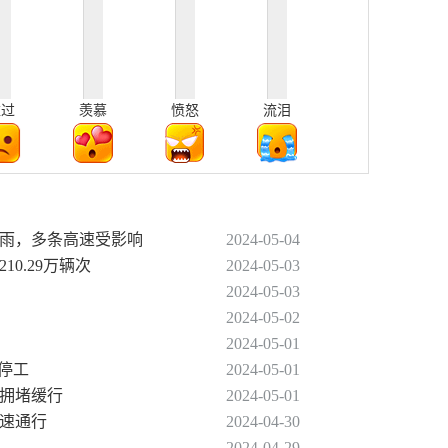
难过
羡慕
愤怒
流泪
暴雨，多条高速受影响
2024-05-04
10.29万辆次
2024-05-03
2024-05-03
2024-05-02
2024-05-01
不停工
2024-05-01
通拥堵缓行
2024-05-01
提速通行
2024-04-30
2024-04-29