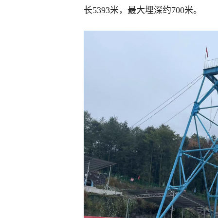
长5393米，最大埋深约700米。