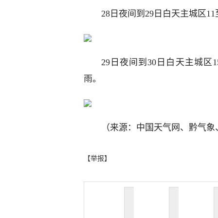
28日夜间到29日白天主城区11
29日夜间到30日白天主城区
雨。
（来源：中国天气网、黔气象
【举报】