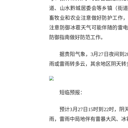
道、山水黔城居委会等乡镇（街
畜牧业和农业注意做好防护工作
注意防御冰雹天气可能伴随的雷
防御指南做好防范工作。
据贵阳气象，3月27日夜间到
雨或雷雨转多云，其余地区阴天转
短临预报：
预计3月27日15时到22时
雨，雷雨中局地伴有雷暴大风、冰