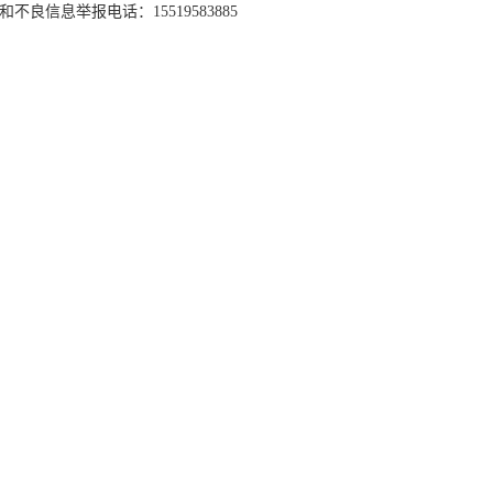
和不良信息举报电话：15519583885