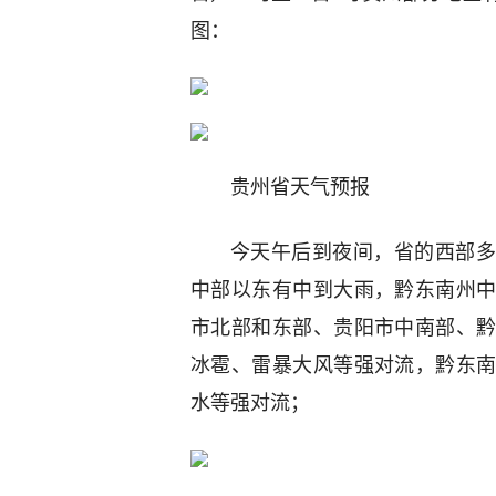
图：
贵州省天气预报
今天午后到夜间，省的西部多
中部以东有中到大雨，黔东南州
市北部和东部、贵阳市中南部、
冰雹、雷暴大风等强对流，黔东
水等强对流；