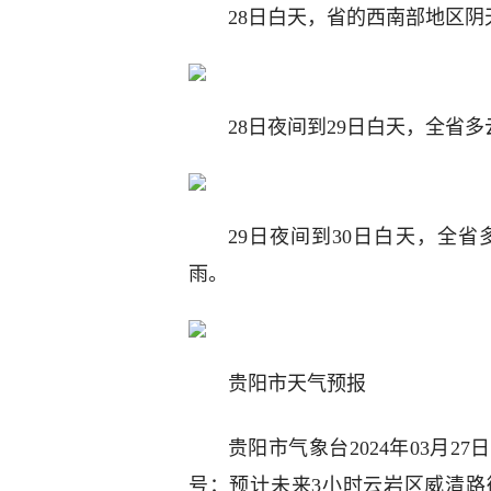
28日白天，省的西南部地区
28日夜间到29日白天，全省
29日夜间到30日白天，全
雨。
贵阳市天气预报
贵阳市气象台2024年03月2
号：预计未来3小时云岩区威清