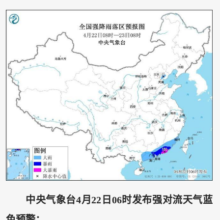
中央气象台4月22日06时发布强对流天气蓝
色预警：