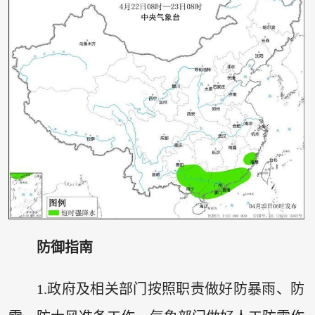
防御指南
1.政府及相关部门按照职责做好防暴雨、防