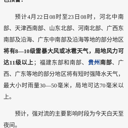
预计4月22日08时至23日08时，河北中南
部、天津西南部、山东北部、河南北部、广西东
南部及沿海、广东中南部及沿海等地的部分地区
将有8—10级雷暴大风或冰雹天气，局地风力可
达11级以上
；福建东部和南部、
贵州
南部
、广
西、广东等地的部分地区将有短时强降水天气，
最大小时雨量30—50毫米，局地可达70毫米以
上。
预计，强对流的主要影响时段为今天白天至
夜间。