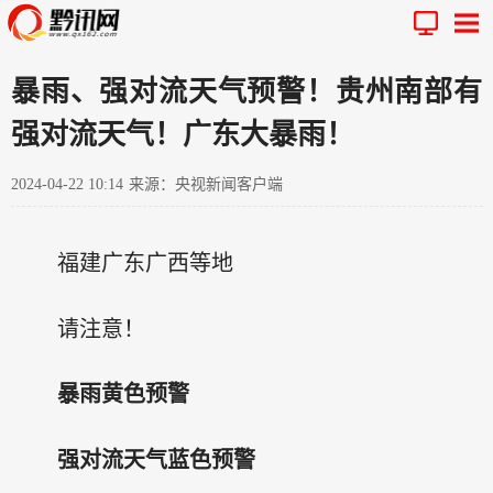
暴雨、强对流天气预警！贵州南部有
强对流天气！广东大暴雨！
2024-04-22 10:14
来源：央视新闻客户端
福建广东广西等地
请注意！
暴雨黄色预警
强对流天气蓝色预警