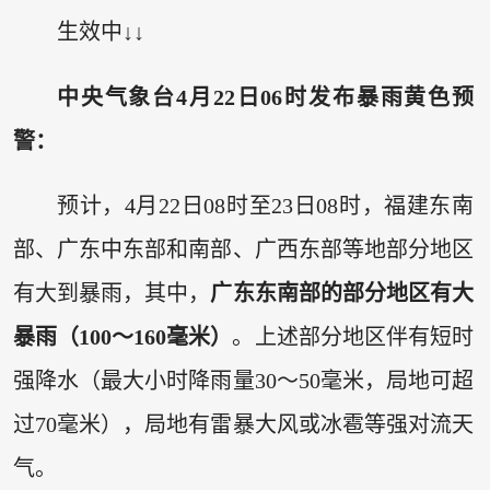
生效中↓↓
中央气象台4月22日06时发布暴雨黄色预
警：
预计，4月22日08时至23日08时，福建东南
部、广东中东部和南部、广西东部等地部分地区
有大到暴雨，其中，
广东东南部的部分地区有大
暴雨（100～160毫米）
。上述部分地区伴有短时
强降水（最大小时降雨量30～50毫米，局地可超
过70毫米），局地有雷暴大风或冰雹等强对流天
气。