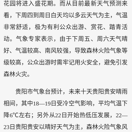
花园将进入盛花期。而从目前最新天气预测来
看，下周四到周日白天均以多云天气为主，气温
非常舒适，极为有利公众出游、赏花、踏青活
动。气象专家表示，由于下周五、周六天气晴
好、气温较高、南风较强，导致森林火险气象等
级较高，公众出游时需牢记用火安全，避免引发
森林火灾。
贵阳市气象台预计，未来十天贵阳贵安晴雨
相间，其中18—19日受冷空气影响，平均气温下
降6℃左右；另外从22日开始热低压发展，22—
23日贵阳贵安以晴好天气为主，森林火险气象风