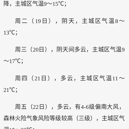
降，主城区气温9～15℃；
周二（19日），阴天，主城区气温8～
13℃；
周三（20日），阴天间多云，主城区气温9
～17℃；
周四（21日），多云，主城区气温11～
21℃；
周五（22日），多云，有4-6级偏南大风，
森林火险气象风险等级较高（三级），主城区气