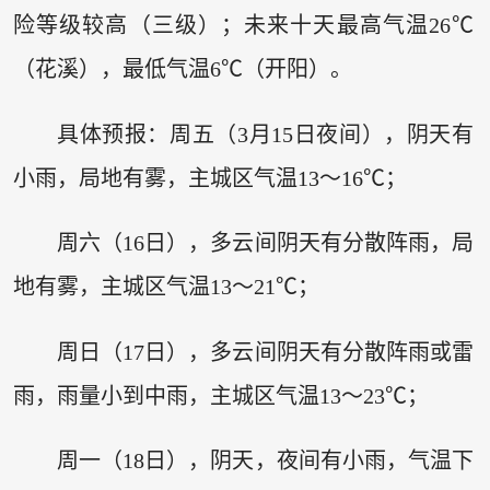
险等级较高（三级）；未来十天最高气温26℃
（花溪），最低气温6℃（开阳）。
具体预报：周五（3月15日夜间），阴天有
小雨，局地有雾，主城区气温13～16℃；
周六（16日），多云间阴天有分散阵雨，局
地有雾，主城区气温13～21℃；
周日（17日），多云间阴天有分散阵雨或雷
雨，雨量小到中雨，主城区气温13～23℃；
周一（18日），阴天，夜间有小雨，气温下