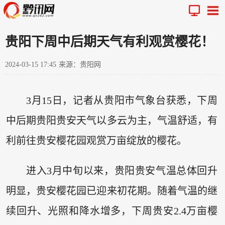
贵阳下周中后期天气有利观赏樱花！
2024-03-15 17:45
来源：贵阳网
3月15日，记者从贵阳市气象台获悉，下周
中后期贵阳贵安天气以多云为主，气温舒适，有
利前往贵安樱花园观赏万亩绽放的樱花。
进入3月中旬以来，贵阳贵安气温总体回升
明显，贵安樱花园已迎来初花期。随着气温的继
续回升、光照和降水增多，下周贵安2.4万亩樱