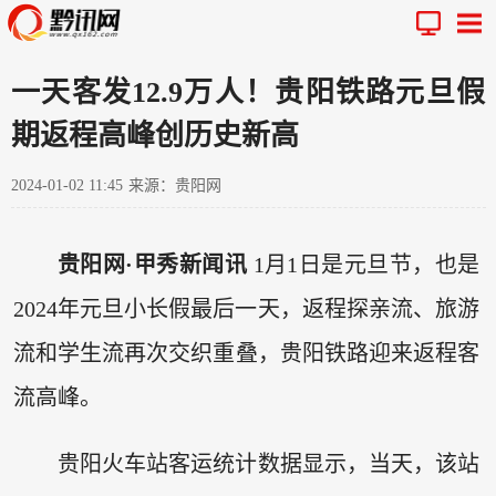
一天客发12.9万人！贵阳铁路元旦假
期返程高峰创历史新高
2024-01-02 11:45
来源：贵阳网
贵阳网·甲秀新闻讯
1月1日是元旦节，也是
2024年元旦小长假最后一天，返程探亲流、旅游
流和学生流再次交织重叠，贵阳铁路迎来返程客
流高峰。
贵阳火车站客运统计数据显示，当天，该站