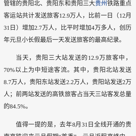
管辖的贵阳北、贵阳东和贵阳三大
贵州
铁路重点
客运站共计发送旅客12.9万人，比前一日（12月
31日）增加2.7万人，比平时增加4万多人，创历
年元旦小长假最后一天发送旅客的最高纪录。
当天，贵阳三大站发送的12.9万旅客中，
70%以上为中短途客流。其中，贵阳北站发送
8.7万人，贵阳东站发送2.2万人，贵阳站发送2万
人；前两站发送的高铁旅客占当天三站客发总量
的84.5%。
值得一提的是，去年8月31日全线开通的贵