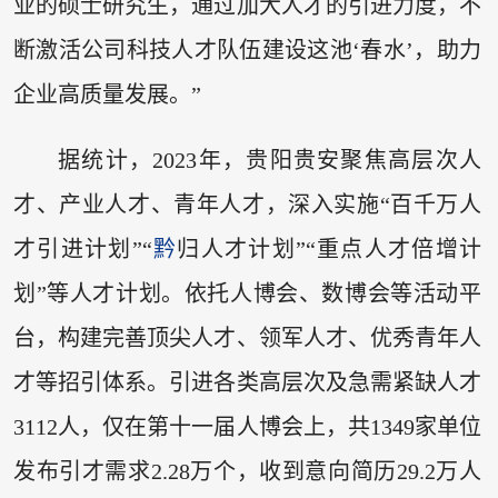
业的硕士研究生，通过加大人才的引进力度，不
断激活公司科技人才队伍建设这池‘春水’，助力
企业高质量发展。”
据统计，2023年，贵阳贵安聚焦高层次人
才、产业人才、青年人才，深入实施“百千万人
才引进计划”“
黔
归人才计划”“重点人才倍增计
划”等人才计划。依托人博会、数博会等活动平
台，构建完善顶尖人才、领军人才、优秀青年人
才等招引体系。引进各类高层次及急需紧缺人才
3112人，仅在第十一届人博会上，共1349家单位
发布引才需求2.28万个，收到意向简历29.2万人