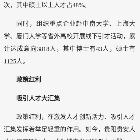
次，其中硕士以上人才占48%。
同时，组织重点企业赴中南大学、上海大
学、厦门大学等省外高校开展线下引才活动，累
计达成意向3818人，其中博士有43人，硕士有
1125人。
政策红利
吸引人才大汇集
政策红利，在激发人才创新活力、吸引人才
汇集发挥着举足轻重的作用。如今，贵阳贵安人