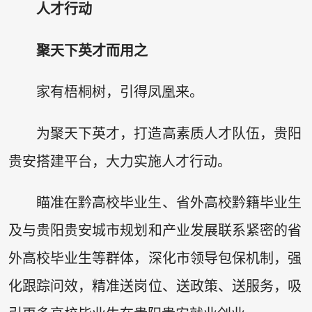
人才行动
聚天下英才而用之
家有梧桐树，引得凤凰来。
为聚天下英才，打造高素质人才队伍，贵阳
贵安搭建平台，大力实施人才行动。
瞄准在黔高校毕业生、省外高校黔籍毕业生
及与贵阳贵安城市规划和产业发展联系紧密的省
外高校毕业生等群体，深化市领导包保机制，强
化跟踪问效，精准送岗位、送政策、送服务，吸