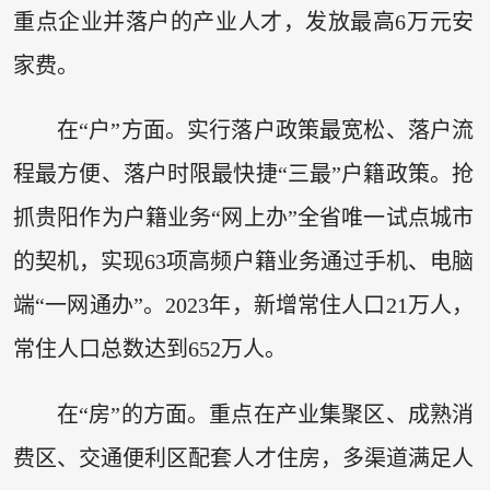
重点企业并落户的产业人才，发放最高6万元安
家费。
在“户”方面。实行落户政策最宽松、落户流
程最方便、落户时限最快捷“三最”户籍政策。抢
抓贵阳作为户籍业务“网上办”全省唯一试点城市
的契机，实现63项高频户籍业务通过手机、电脑
端“一网通办”。2023年，新增常住人口21万人，
常住人口总数达到652万人。
在“房”的方面。重点在产业集聚区、成熟消
费区、交通便利区配套人才住房，多渠道满足人