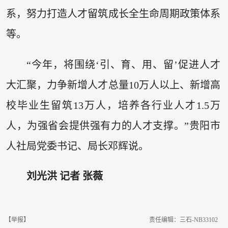
系，努力打造人才留筑成长全生命周期政策体系
等。
“今年，将围绕‘引、育、用、留’促进人才
大汇聚，力争新增人才总量10万人以上、新增高
校毕业生留筑13万人，培养各行业人才1.5万
人，为强省会提供强有力的人才支撑。”贵阳市
人社局党委书记、局长邓辉说。
刘光洪 记者 张薇
【举报】
责任编辑：三石-NB33102