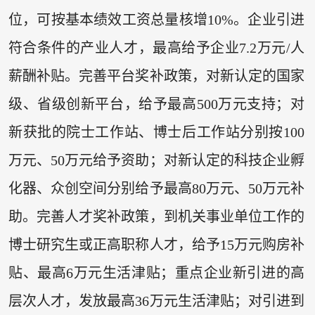
位，可按基本绩效工资总量核增10%。企业引进
符合条件的产业人才，最高给予企业7.2万元/人
薪酬补贴。完善平台奖补政策，对新认定的国家
级、省级创新平台，给予最高500万元支持；对
新获批的院士工作站、博士后工作站分别按100
万元、50万元给予资助；对新认定的科技企业孵
化器、众创空间分别给予最高80万元、50万元补
助。完善人才奖补政策，到机关事业单位工作的
博士研究生或正高职称人才，给予15万元购房补
贴、最高6万元生活津贴；重点企业新引进的高
层次人才，发放最高36万元生活津贴；对引进到