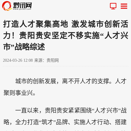
打造人才聚集高地 激发城市创新活
力！贵阳贵安坚定不移实施“人才兴
市”战略综述
2024-03-26 12:08
来源：贵阳网
城市的创新发展，离不开人才的支撑。人才
聚则事业兴。
一直以来，贵阳贵安紧紧围绕“人才兴市”战
略，全力打造“筑才”品牌、实施人才行动、搭建