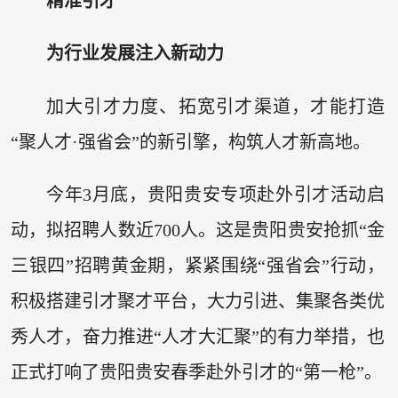
精准引才
为行业发展注入新动力
加大引才力度、拓宽引才渠道，才能打造
“聚人才·强省会”的新引擎，构筑人才新高地。
今年3月底，贵阳贵安专项赴外引才活动启
动，拟招聘人数近700人。这是贵阳贵安抢抓“金
三银四”招聘黄金期，紧紧围绕“强省会”行动，
积极搭建引才聚才平台，大力引进、集聚各类优
秀人才，奋力推进“人才大汇聚”的有力举措，也
正式打响了贵阳贵安春季赴外引才的“第一枪”。