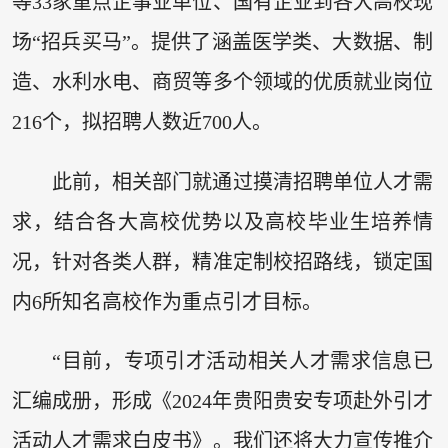
等33家重点企事业单位、国有企业到各大高校现
场“招兵买马”。提供了涵盖医学类、大数据、制
造、水利水电、商贸等多个领域的优质就业岗位
216个，拟招聘人数近700人。
此前，相关部门就通过摸清招聘单位人才需
求，结合各大高校优势以及高校毕业生培养情
况，针对各类人群，精准定制校招路线，锁定国
内6所知名高校作为重点引才目标。
“目前，专项引才活动相关人才需求信息已
汇编成册，形成《2024年贵阳贵安专项赴外引才
活动人才需求白皮书》。我们还将大力宣传推介