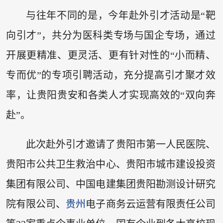
与往年不同的是，今年赴外引才活动是“靶
向引才”，共分为医科类专场与国企专场，通过
开展更精准、更灵活、更有针对性的“小而精、
专而优”的专项引聘活动，充分提高引才聚才效
率，让贵阳贵安和各类人才实现高效的“双向奔
赴”。
此次赴外引才邀请了贵阳市第一人民医院、
贵阳市公共卫生救治中心、贵阳市城市建设投资
集团有限公司、中国电建集团贵阳勘测设计研究
院有限公司、
贵州
电子商务云运营有限责任公司