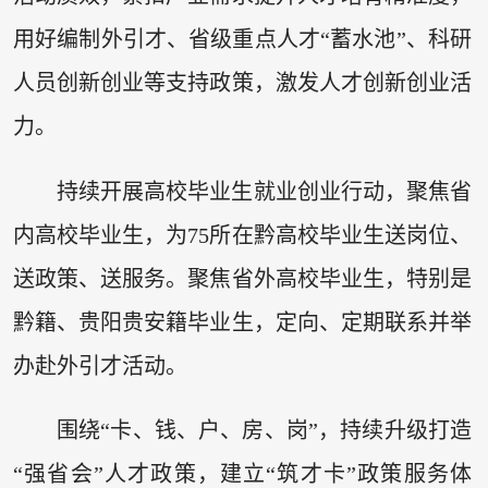
用好编制外引才、省级重点人才“蓄水池”、科研
人员创新创业等支持政策，激发人才创新创业活
力。
持续开展高校毕业生就业创业行动，聚焦省
内高校毕业生，为75所在黔高校毕业生送岗位、
送政策、送服务。聚焦省外高校毕业生，特别是
黔籍、贵阳贵安籍毕业生，定向、定期联系并举
办赴外引才活动。
围绕“卡、钱、户、房、岗”，持续升级打造
“强省会”人才政策，建立“筑才卡”政策服务体