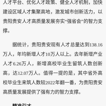
人才平台、优化人才政策、健全人才机制，加快
建设区域人才集聚高地，激发城市创新活力，以
贵阳贵安人才高质量发展夯实“强省会”的智力支
撑。
据统计，贵阳贵安现有人才总量达到138.16
万人，年均新增人才10万人以上。去年新增产业
人才6.26万人，新增高校毕业生留筑人数创新
高，达12.07万人。值得一提的是，其中省外高
校毕业生来筑人数较2022年翻一番，为贵阳贵安
高质量发展提供了强有力的智力支撑。