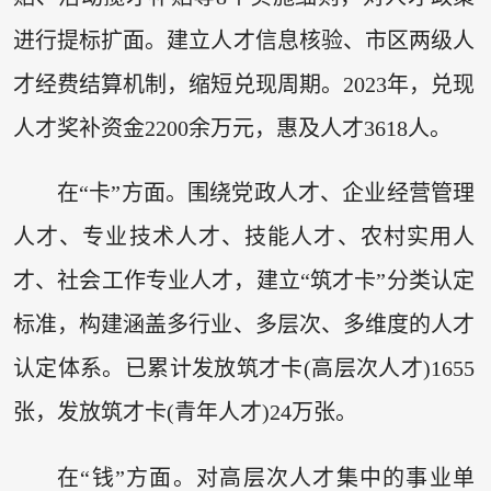
进行提标扩面。建立人才信息核验、市区两级人
才经费结算机制，缩短兑现周期。2023年，兑现
人才奖补资金2200余万元，惠及人才3618人。
在“卡”方面。围绕党政人才、企业经营管理
人才、专业技术人才、技能人才、农村实用人
才、社会工作专业人才，建立“筑才卡”分类认定
标准，构建涵盖多行业、多层次、多维度的人才
认定体系。已累计发放筑才卡(高层次人才)1655
张，发放筑才卡(青年人才)24万张。
在“钱”方面。对高层次人才集中的事业单