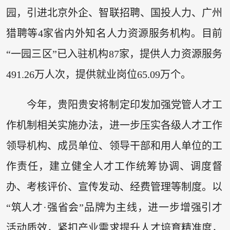
园，引进北京外企、智联招聘、国投人力、广州
猎聘等4家省内外知名人力资源服务机构。目前
“一园三区”已入驻机构87家，提供人力资源服务
491.26万人次，提供就业岗位65.09万个。
今年，贵阳贵安将制定印发加强党管人才工
作机制相关实施办法，进一步压实各级人才工作
领导机构、成员单位、领导干部和用人单位的工
作责任，建立健全人才工作统筹协调、调度督
办、考核评价、宣传发动、经费管理等制度。以
“筑人才·强省会”品牌为主线，进一步增强引才
活动质效，紧扣产业需求提升人才培育精准度，