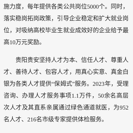
施力度，每年提供各类公共岗位5000个。同时，
落实稳岗拓岗政策，引导企业稳定和扩大就业岗
位，对吸纳高校毕业生就业成效好的企业给予最
高10万元奖励。
贵阳贵安坚持人才为本、信任人才、尊重人
才、善待人才、包容人才，用真心实意、真金白
银为各类人才提供“保姆式”服务。2023年，受理
咨询、办理人才服务事项1.1万件，50余名高层
次人才及其直系亲属通过绿色通道就医，为952
名人才、216名市级专家提供体检服务。