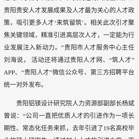
贵阳贵安人才发展成果及人才最为关心的人才政
策，吸引更多人才‘来筑留筑’。相关此次引才聚
焦关键领域，精准引进高层次人才，一定能为行
业发展注入新动力。”贵阳市人才服务中心主任
刘海说， 活动还将通过贵阳人才网、“筑人才”
APP、“贵阳人才”微信公众号、第三方招聘平台
统一对外发布。
贵阳铝镁设计研究院人力资源部副部长杨斌
曾说：“公司一直把优质人才的引进作为一项长
期性、常态化任务来抓，去年引进了19名高校毕