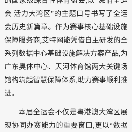
的国家级综合性体育盛会,以“激情全运
会 活力大湾区”的主题口号书写了全运
会历史新篇章。作为赛事核心基础设施
保障服务商,艾特网能凭借自主研发的全
系列数据中心基础设施解决方案产品,为
广东奥体中心、天河体育馆两大关键场
馆构筑起智慧保障体系,助力赛事顺利推
进。
本届全运会不仅是粤港澳大湾区展
现协同办赛能力的重要窗口,更以“数据