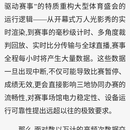
驱动赛事”的特质重构大型体育盛会的
运行逻辑——从开幕式万人光影秀的实
时渲染,到赛事的毫秒级计时、多角度裁
判回放、实时比分传输与全球直播,赛事
全程每小时将产生大量数据。这些数据
一旦出现中断,不仅可能导致比赛暂停、
成绩无效,更会直接影响三地协同办赛的
流畅性,对赛事场馆电力稳定性、设备运
行可靠性提出远超以往的极致要求。
那么,面对数以万计的高频次数据交