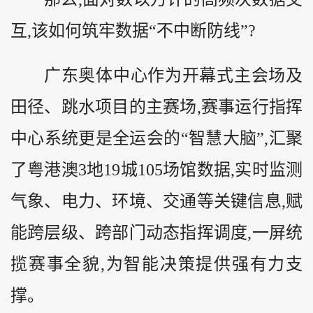
互,该如何筑牢数据“不中断防线”?
广东奥体中心作为开幕式主会场及
田径、跳水项目的主赛场,赛事运行指挥
中心系统更是全运会的“智慧大脑”,汇聚
了粤港澳3地19城105场馆数据,实时监测
气象、电力、环境、交通等关键信息,赋
能跨层级、跨部门动态指挥调度,一屏统
揽赛事全貌,为智能决策提供强有力支
撑。