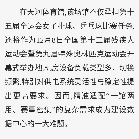
在天河体育馆,该场馆不仅承担第十
五届全运会女子排球、乒乓球比赛任务,
还将作为12月8日全国第十二届残疾人
运动会暨第九届特殊奥林匹克运动会开
幕式举办地,机房设备负载类型多、切换
频繁,特别对供电系统灵活性与稳定性提
出更高要求。因而,精准适配“一馆两
用、赛事密集”的复杂需求成为建设数
据中心的一大难题。