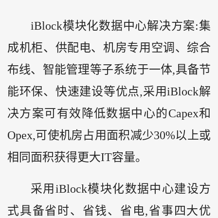
iBlock模块化数据中心解决方案:集
成机柜、供配电、机房专用空调、综合
布线、智能管理等子系统于一体,具备节
能环保、快速建设等优点,采用iBlock解
决方案可有效降低数据中心的Capex和
Opex,可使机房占用面积减少30%以上或
相同面积获得更大IT容量。
采用iBlock模块化数据中心建设方
式具备省时、省钱、省电,省事四大优