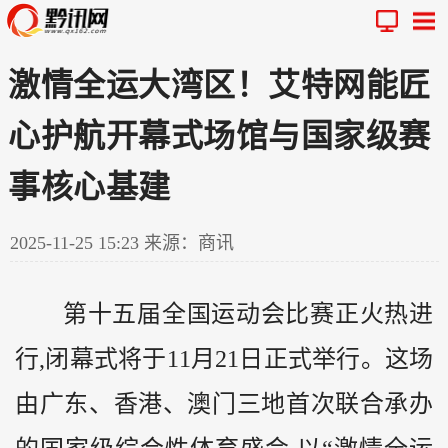
激情全运大湾区！艾特网能匠
心护航开幕式场馆与国家级赛
事核心基建
2025-11-25 15:23
来源：商讯
第十五届全国运动会比赛正火热进
行,闭幕式将于11月21日正式举行。这场
由广东、香港、澳门三地首次联合承办