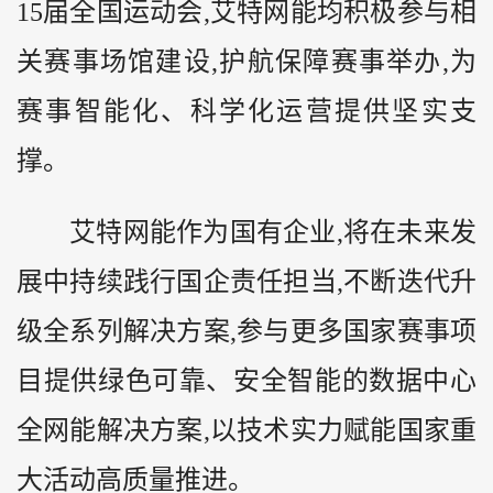
15届全国运动会,艾特网能均积极参与相
关赛事场馆建设,护航保障赛事举办,为
赛事智能化、科学化运营提供坚实支
撑。
艾特网能作为国有企业,将在未来发
展中持续践行国企责任担当,不断迭代升
级全系列解决方案,参与更多国家赛事项
目提供绿色可靠、安全智能的数据中心
全网能解决方案,以技术实力赋能国家重
大活动高质量推进。