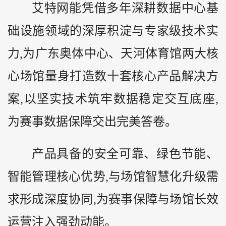
艾特网能凭借多年深耕数据中心基
础设施领域的深厚积淀与专家级技术实
力,为广东奥体中心、天河体育馆两大核
心场馆量身打造数十套核心产品解决方
案,以坚实技术筑牢数据稳定交互底座,
为赛事数据保障交出完美答卷。
产品具备的安全可靠、绿色节能、
智能管理核心优势,与场馆智慧化升级需
求形成深度协同,为赛事保障与场馆长效
运营注入强劲动能。