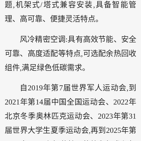
题,机架式/塔式兼容安装,具备智能管
理、高可靠、便捷灵活特点。
风冷精密空调:具有高效节能、安全
可靠、高度适配等特点,可选配余热回收
组件,满足绿色低碳需求。
自2019年第7届世界军人运动会,到
2021年第14届中国全国运动会、2022年
北京冬季奥林匹克运动会、2023年第31
届世界大学生夏季运动会,再到2025年第