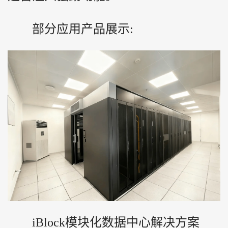
部分应用产品展示:
iBlock模块化数据中心解决方案