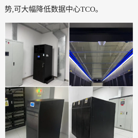
势,可大幅降低数据中心TCO。