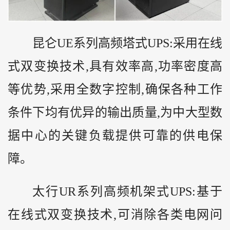
昆仑UE系列高频塔式UPS:采用在线
式双变换技术,具有效率高,功率密度高
等优势,采用全数字控制,确保各种工作
条件下均有优异的输出质量,为中大型数
据中心的关键负载提供可靠的供电保
障。
太行UR系列高频机架式UPS:基于
在线式双变换技术,可消除各类电网问