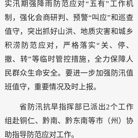
实汛期强降雨防范应对“五有”工作机
制，强化会商研判、预警“叫应”和巡查
值守，突出抓好山洪、地质灾害和城乡
积涝防范应对，严格落实“关、停、
撤、转”等临时管控措施，全力保障人
民群众生命安全。要进一步加强防汛值
班值守，重要情况及时上报。
省防汛抗旱指挥部已派出2个工作
组赴铜仁、
黔
南、黔东南等市（州）协
助指导防范应对工作。