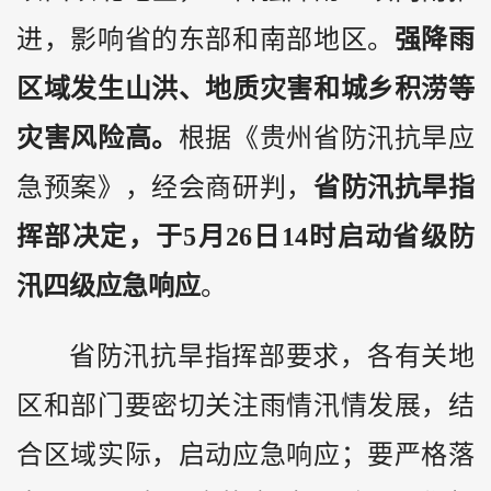
进，影响省的东部和南部地区。
强降雨
区域发生山洪、地质灾害和城乡积涝等
灾害风险高。
根据《
贵州
省防汛抗旱应
急预案》，经会商研判，
省防汛抗旱指
挥部决定，于5月26日14时启动省级防
汛四级应急响应
。
省防汛抗旱指挥部要求，各有关地
区和部门要密切关注雨情汛情发展，结
合区域实际，启动应急响应；要严格落