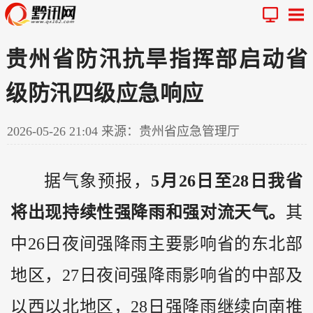
贵州省防汛抗旱指挥部启动省
级防汛四级应急响应
2026-05-26 21:04
来源：贵州省应急管理厅
据气象预报，
5月26日至28日我省
将出现持续性强降雨和强对流天气。
其
中26日夜间强降雨主要影响省的东北部
地区，27日夜间强降雨影响省的中部及
以西以北地区，28日强降雨继续向南推