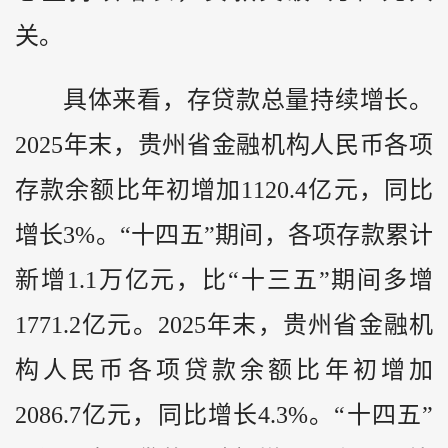
关。
具体来看，存贷款总量持续增长。
2025年末，贵州省金融机构人民币各项
存款余额比年初增加1120.4亿元，同比
增长3%。“十四五”期间，各项存款累计
新增1.1万亿元，比“十三五”期间多增
1771.2亿元。2025年末，贵州省金融机
构人民币各项贷款余额比年初增加
2086.7亿元，同比增长4.3%。“十四五”