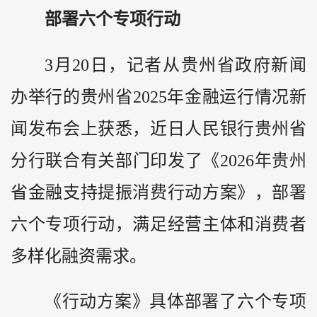
部署六个专项行动
3月20日，记者从贵州省政府新闻
办举行的贵州省2025年金融运行情况新
闻发布会上获悉，近日人民银行贵州省
分行联合有关部门印发了《2026年贵州
省金融支持提振消费行动方案》，部署
六个专项行动，满足经营主体和消费者
多样化融资需求。
《行动方案》具体部署了六个专项