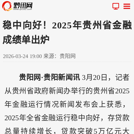
稳中向好！2025年贵州省金融
成绩单出炉
2026-03-24 19:00
来源：贵阳网
贵阳网·贵阳新闻讯
3月20日，记者
从
贵州
省政府新闻办举行的贵州省2025
年金融运行情况新闻发布会上获悉，
2025年全省金融运行稳中向好，存贷款
总量持续增长，贷款突破5万亿元大