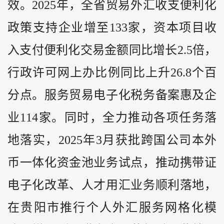
效。2025年，全省贸易外汇收支便利化
政策支持企业增至133家，资本项目收
入支付便利化交易金额同比增长2.5倍，
行政许可网上办比例同比上升26.8个百
分点。服务贸易电子化税务备案惠及企
业114家。同时，全力推动各项任务落
地落实，2025年3月获批跨国公司本外
币一体化资金池业务试点，推动携带证
电子化改革、人才用汇业务顺利落地，
在贵阳市推行个人外汇服务网格化模