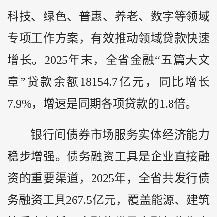
科技、绿色、普惠、养老、数字等领域
专项工作方案，有效推动领域贷款快速
增长。2025年末，全省金融“五篇大文
章”贷款余额18154.7亿元，同比增长
7.9%，增速是同期各项贷款的1.8倍。
银行间债券市场服务实体经济能力
稳步增强。债务融资工具是企业直接融
资的重要渠道，2025年，全省共发行债
务融资工具267.5亿元，覆盖能源、建筑