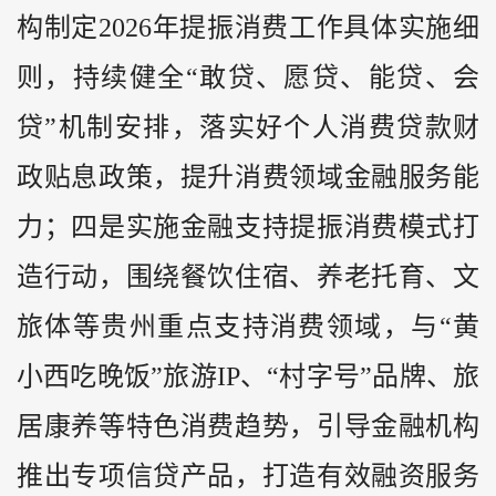
构制定2026年提振消费工作具体实施细
则，持续健全“敢贷、愿贷、能贷、会
贷”机制安排，落实好个人消费贷款财
政贴息政策，提升消费领域金融服务能
力；四是实施金融支持提振消费模式打
造行动，围绕餐饮住宿、养老托育、文
旅体等贵州重点支持消费领域，与“黄
小西吃晚饭”旅游IP、“村字号”品牌、旅
居康养等特色消费趋势，引导金融机构
推出专项信贷产品，打造有效融资服务