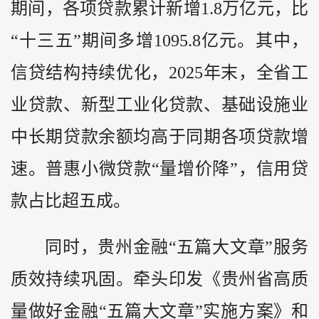
期间，各项贷款累计新增1.8万亿元，比
“十三五”期间多增1095.8亿元。其中，
信贷结构持续优化，2025年末，全省工
业贷款、新型工业化贷款、基础设施业
中长期贷款余额均高于同期各项贷款增
速。普惠小微贷款“量增价降”，信用贷
款占比超五成。
同时，贵州金融“五篇大文章”服务
质效持续巩固。牵头印发《贵州省高质
量做好金融“五篇大文章”实施方案》和