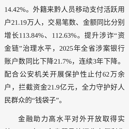
14.42%。外籍来黔人员移动支付活跃用
户21.19万人，交易笔数、金额同比分别
增长113.84%、112.63%。提升涉诈“资
金链”治理水平，2025年全省涉案银行
账户数同比下降21.7%，连续3年下降。
配合公安机关开展保护性止付62万余
户，拦截资金21.9亿元，全力守护好人
民群众的“钱袋子”。
金融助力高水平对外开放取得实