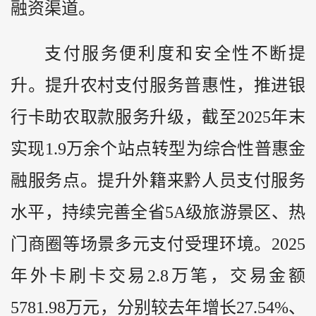
融资渠道。
支付服务便利度和安全性不断提
升。提升农村支付服务普惠性，推进银
行卡助农取款服务升级，截至2025年末
实现1.9万余个站点转型为综合性普惠金
融服务点。提升外籍来
黔
人员支付服务
水平，持续完善全省5A级旅游景区、热
门商圈等场景多元支付受理环境。2025
年外卡刷卡交易2.8万笔，交易金额
5781.98万元，分别较去年增长27.54%、