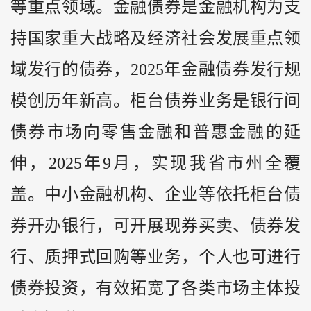
等重点领域。金融债券是金融机构为支
持国家重大战略及经济社会发展重点领
域发行的债券，2025年金融债券发行规
模创历年新高。柜台债券业务是银行间
债券市场向零售金融和普惠金融的延
伸，2025年9月，实现我省市州全覆
盖。中小金融机构、企业等依托柜台债
券开办银行，可开展现券买卖、债券发
行、质押式回购等业务，个人也可进行
债券投资，有效拓宽了各类市场主体投