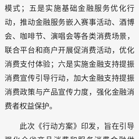
模式；五是实施基础金融服务优化行
动，推动金融服务嵌入赛事活动、酒博
会、咖啡节、演唱会等各类消费场景，
联合平台和商户开展促消费活动，优化
消费支付体验；六是实施金融支持提振
消费宣传引导行动，加大金融支持提振
消费政策与产品宣传力度，强化金融消
费者权益保护。
此次《行动方案》印发，旨在引导