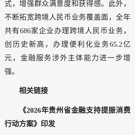
式，增强群众满意度和获得感。此外，
不断拓宽跨境人民币业务覆盖面，全年
共有686家企业办理跨境人民币业务，
创历史新高，办理便利化业务65.2亿
元，金融服务涉外主体能力进一步增
强。
相关链接
《2026年贵州省金融支持提振消费
行动方案》印发