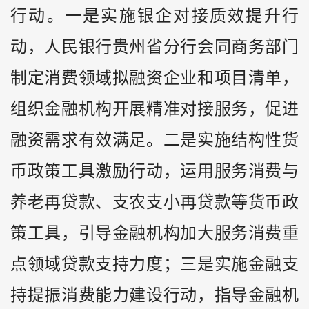
行动。一是实施银企对接质效提升行
动，人民银行贵州省分行会同商务部门
制定消费领域拟融资企业和项目清单，
组织金融机构开展精准对接服务，促进
融资需求有效满足。二是实施结构性货
币政策工具激励行动，运用服务消费与
养老再贷款、支农支小再贷款等货币政
策工具，引导金融机构加大服务消费重
点领域贷款支持力度；三是实施金融支
持提振消费能力建设行动，指导金融机