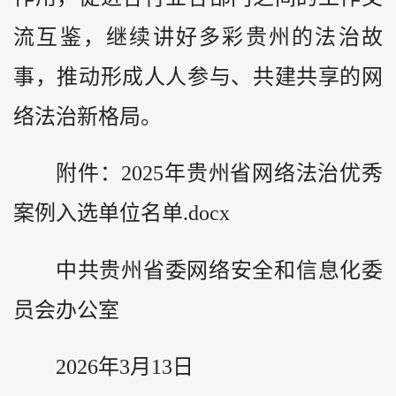
流互鉴，继续讲好多彩贵州的法治故
事，推动形成人人参与、共建共享的网
络法治新格局。
附件：2025年贵州省网络法治优秀
案例入选单位名单.docx
中共贵州省委网络安全和信息化委
员会办公室
2026年3月13日