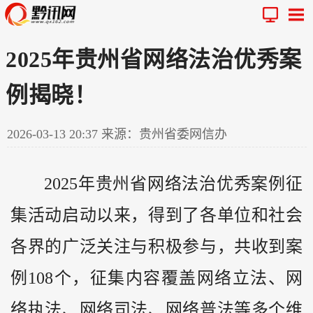
2025年贵州省网络法治优秀案
例揭晓！
2026-03-13 20:37
来源：贵州省委网信办
2025年
贵州
省网络法治优秀案例征
集活动启动以来，得到了各单位和社会
各界的广泛关注与积极参与，共收到案
例108个，征集内容覆盖网络立法、网
络执法、网络司法、网络普法等多个维