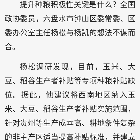
提升种粮积极性关键是什么？全国
政协委员，六盘水市钟山区委常委、区
委办公室主任杨松与杨凯的想法不谋而
合。
杨松调研发现，目前，玉米、大
豆、稻谷生产者补贴等专项种粮补贴缺
位。据此，他建议将西南地区纳入玉
米、大豆、稻谷生产者补贴实施范围，
针对贵州等生产成本高、耕地条件复杂
的非主产区适当提高补贴标准，并建立