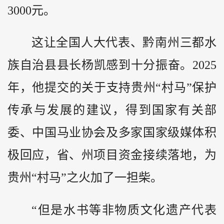
3000元。
这让全国人大代表、黔南州三都水
族自治县县长杨凯感到十分振奋。2025
年，他提交的关于支持贵州“村马”保护
传承与发展的建议，得到国家有关部
委、中国马业协会及多家国家级媒体积
极回应，省、州项目资金接续落地，为
贵州“村马”之火加了一担柴。
“但是水书等非物质文化遗产代表