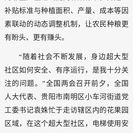
补贴标准与种植面积、产量、成本等因
素联动的动态调整机制，让农民种粮更
有盼头、更有赚头。
“随着社会不断发展，身边超大型
社区如何安全、有序运行，是我十分关
注的问题。”全国两会召开前夕，全国
人大代表、贵阳市南明区小车河街道党
工委书记袁姝忙于走访辖区内的花果园
区域，在这个超大型社区，电梯使用安