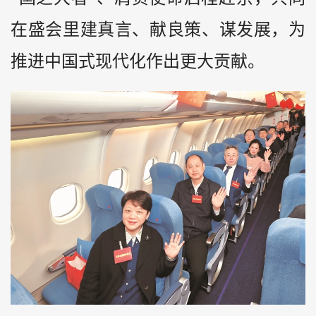
在盛会里建真言、献良策、谋发展，为
推进中国式现代化作出更大贡献。