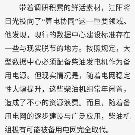
带着调研积累的鲜活素材，江阳将
目光投向了“算电协同”这一重要领域。
他发现，现行的数据中心建设标准存在
一些与现实脱节的地方。按照规定，大
型数据中心必须配备柴油发电机作为备
用电源。但现实情况是，随着电网稳定
性大幅提升，这些柴油机组常年闲置，
造成了不小的资源浪费。而且，随着备
用电网的逐步建设与广泛应用，柴油机
组极有可能被备用电网完全取代。