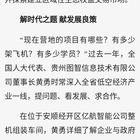
解时代之题 献发展良策
“现在营地的项目有哪些？有多少
架飞机？有多少学员？”过去一年，全
国人大代表、贵州图智信息技术有限公
司董事长黄勇时常深入全省低空经济产
业一线，提问题、看发展、求合作。
在位于安顺经开区亿航智能公司整
机组装车间，黄勇详细了解企业与政府