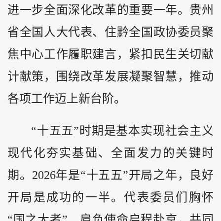
进一步全面深化改革的重要一年。
贵州
省全国人大代表、住
黔
全国政协委员聚
焦中心工作履职建言，紧扣民生关切献
计献策，围绕改革发展凝聚智慧，推动
各项工作迈上新台阶。
“十五五”时期是基本实现社会主义
现代化夯实基础、全面发力的关键时
期。2026年是“十五五”开局之年，良好
开局是成功的一半。代表委员们胸怀
“国之大者”、肩负使命启程赴京，共同