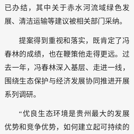
已办结，其中关于赤水河流域绿色发
展、清洁运输等建议被相关部门采纳。
提案得到重视和落实，既肯定了冯
春林的成绩，也在鞭策他走得更远。过
去一年，冯春林深入基层、走进一线，
围绕生态保护与经济发展协同推进开展
系列调研。
“优良生态环境是贵州最大的发展
优势和竞争优势，如何建立起可持续的