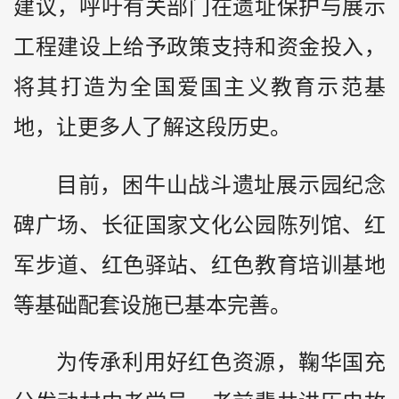
建议，呼吁有关部门在遗址保护与展示
工程建设上给予政策支持和资金投入，
将其打造为全国爱国主义教育示范基
地，让更多人了解这段历史。
目前，困牛山战斗遗址展示园纪念
碑广场、长征国家文化公园陈列馆、红
军步道、红色驿站、红色教育培训基地
等基础配套设施已基本完善。
为传承利用好红色资源，鞠华国充