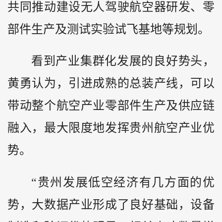
共同推动建设无人驾驶航空器研发、零
部件生产及测试实验试飞基地等规划。
看到产业集群化发展的良好势头，
黄勇认为，引进成熟的总装产线，可以
带动整个航空产业零部件生产及供应链
融入，最大限度地发挥贵州航空产业优
势。
“贵州发展低空经济有几方面的优
势，大数据产业形成了良好基础，设备