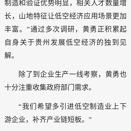
制造和验证优势明显，相关人才数量增
长，山地特征让低空经济应用场景更加
丰富。”通过多次调研，黄勇正积累起
自身关于贵州发展低空经济的独到见
解。
除了到企业生产一线考察，黄勇也
十分注重收集政府部门需求。
“我们希望多引进低空制造业上下
游企业，补齐产业链短板。”