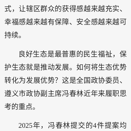
式，让辖区群众的获得感越来越充实、
幸福感越来越有保障、安全感越来越可
持续。
良好生态是最普惠的民生福祉，保
护生态就是推动发展。如何将生态优势
转化为发展优势？这是全国政协委员、
遵义市政协副主席冯春林近年来履职思
考的重点。
2025年，冯春林提交的4件提案均