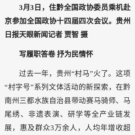
3月3日，住黔全国政协委员乘机赴
京参加全国政协十四届四次会议。贵州
日报天眼新闻记者 贾智 摄
写履职答卷 抒为民情怀
过去一年，贵州“村马”火了。这项
“村字号”系列文体活动的新探索，在黔
南州三都水族自治县带动赛马骑师、马
尾绣、非遗表演、研学等全产业链发
展，惠及群众3万余人，人均年增收超