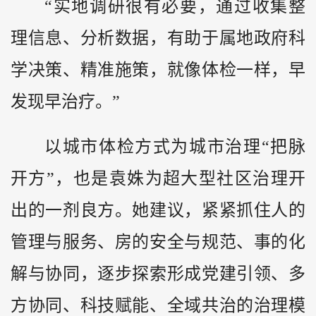
“实地调研很有必要，通过收集整
理信息、分析数据，有助于属地政府科
学决策、精准施策，就像体检一样，早
发现早治疗。”
以城市体检方式为城市治理“把脉
开方”，也是袁姝为超大型社区治理开
出的一剂良方。她建议，紧紧抓住人的
管理与服务、房的安全与规范、事的化
解与协同，逐步探索形成党建引领、多
方协同、科技赋能、全域共治的治理模