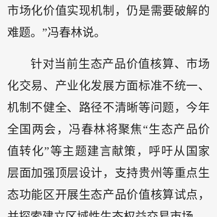
市场化价值实现机制，仍是需要破解的
难题。”冯春林说。
针对当前生态产品价值核算、市场
化交易、产业化发展方面标准不统一、
机制不健全、路径不清晰等问题，今年
全国两会，冯春林将聚焦“生态产品价
值转化”等主题建言献策，呼吁从国家
层面加强顶层设计，支持贵州等重点生
态功能区开展生态产品价值核算试点，
并探索建立区域性生态权益交易市场。