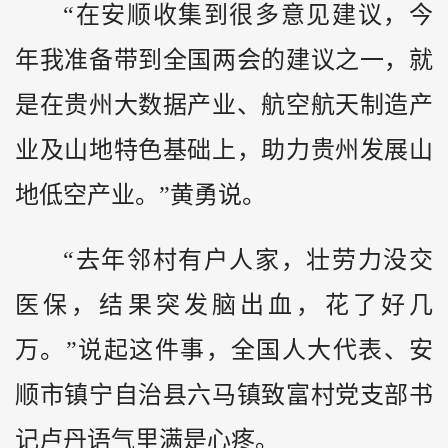
“在安顺收集到很多意见建议，今
年我准备带到全国两会的建议之一，就
是在贵州大数据产业、航空航天制造产
业及山地特色基础上，助力贵州发展山
地低空产业。”黄勇说。
“去年邻村有户人家，壮劳力没交
医保，结果突发脑出血，花了好几
万。”说起这件事，全国人大代表、安
顺市镇宁自治县六马镇致富村党支部书
记卢丹语气里满是心疼。