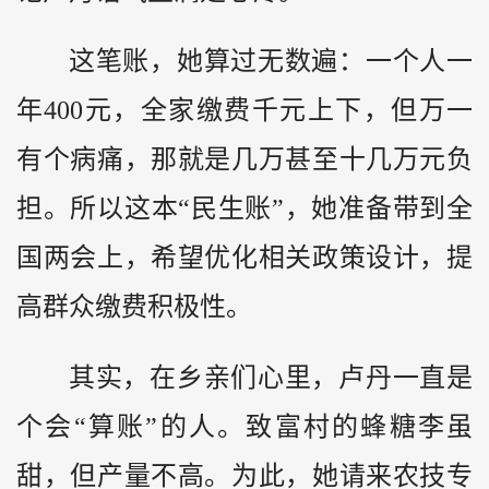
这笔账，她算过无数遍：一个人一
年400元，全家缴费千元上下，但万一
有个病痛，那就是几万甚至十几万元负
担。所以这本“民生账”，她准备带到全
国两会上，希望优化相关政策设计，提
高群众缴费积极性。
其实，在乡亲们心里，卢丹一直是
个会“算账”的人。致富村的蜂糖李虽
甜，但产量不高。为此，她请来农技专