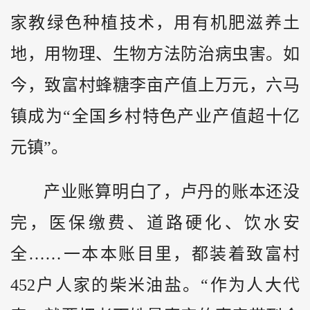
家教绿色种植技术，用有机肥滋养土
地，用物理、生物方法防治病虫害。如
今，致富村蜂糖李亩产值上万元，六马
镇成为“全国乡村特色产业产值超十亿
元镇”。
产业账算明白了，卢丹的账本还没
完，医保缴费、道路硬化、饮水安
全……一本本账目里，都装着致富村
452户人家的柴米油盐。“作为人大代