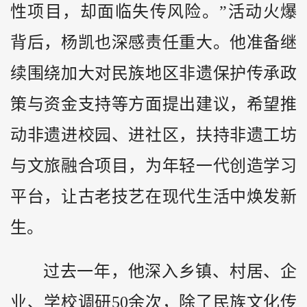
性项目，却面临失传风险。”活动火爆
背后，杨凯也深感责任重大。他准备继
续围绕加大对民族地区非遗保护传承政
策与资金支持等方面提出建议，希望推
动非遗进校园、进社区，扶持非遗工坊
与文旅融合项目，为年轻一代创造学习
平台，让古老技艺在现代生活中焕发新
生。
过去一年，他深入乡镇、村居、企
业、学校调研50余次，除了民族文化传