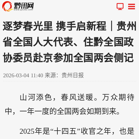
逐梦春光里 携手启新程｜贵州
省全国人大代表、住黔全国政
协委员赴京参加全国两会侧记
2026-03-04 11:40
来源：贵州日报
山河添色，春风送暖。万众期待
中，一年一度的全国两会如期到来。
2025年是“十四五”收官之年，也是