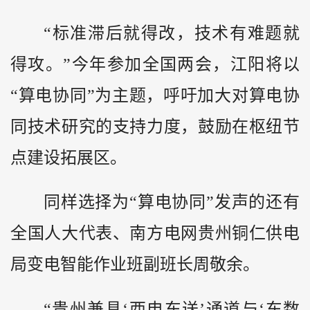
“标准滞后就得改，技术有难题就
得攻。”今年参加全国两会，江阳将以
“算电协同”为主题，呼吁加大对算电协
同技术研究的支持力度，鼓励在枢纽节
点建设拓展区。
同样选择为“算电协同”发声的还有
全国人大代表、南方电网贵州铜仁供电
局变电智能作业班副班长周敬余。
“贵州兼具‘西电东送’通道与‘东数