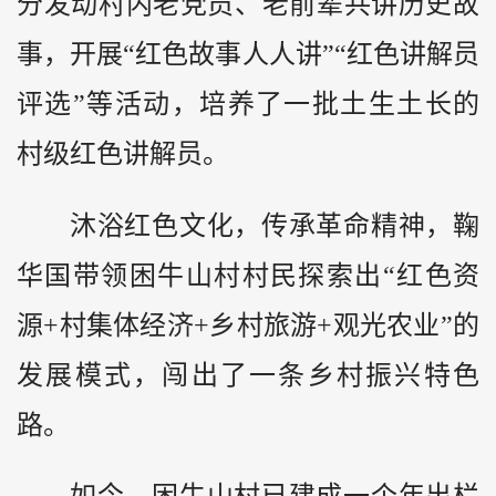
分发动村内老党员、老前辈共讲历史故
事，开展“红色故事人人讲”“红色讲解员
评选”等活动，培养了一批土生土长的
村级红色讲解员。
沐浴红色文化，传承革命精神，鞠
华国带领困牛山村村民探索出“红色资
源+村集体经济+乡村旅游+观光农业”的
发展模式，闯出了一条乡村振兴特色
路。