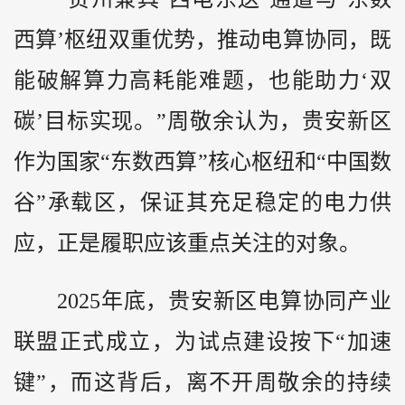
西算’枢纽双重优势，推动电算协同，既
能破解算力高耗能难题，也能助力‘双
碳’目标实现。”周敬余认为，贵安新区
作为国家“东数西算”核心枢纽和“中国数
谷”承载区，保证其充足稳定的电力供
应，正是履职应该重点关注的对象。
2025年底，贵安新区电算协同产业
联盟正式成立，为试点建设按下“加速
键”，而这背后，离不开周敬余的持续