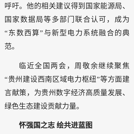
呼吁。他的相关建议得到国家能源局、
国家数据局等多部门联合认可，成为
“东数西算”与新型电力系统融合的典
范。
临近全国两会，周敬余继续聚焦
“贵州建设西南区域电力枢纽”等方面建
言献策，为贵州数字经济高质量发展、
绿色生态建设贡献力量。
怀强国之志 绘共进蓝图