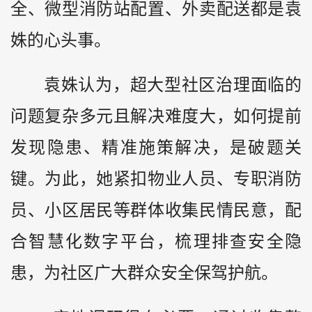
全、微型消防站配置、外卖配送都是袁
姝的心头事。
袁姝认为，超大型社区治理面临的
问题复杂多元且解决难度大，如何提前
发现隐患、精准施策解决，是破题关
键。为此，她紧扣物业人员、专职消防
员、小区居民等群体收集民情民意，配
合智慧化数字平台，梳理排查安全隐
患，为社区广大群众安全保驾护航。