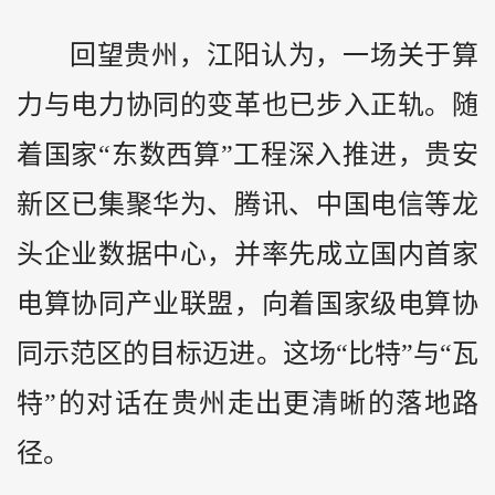
回望贵州，江阳认为，一场关于算
力与电力协同的变革也已步入正轨。随
着国家“东数西算”工程深入推进，贵安
新区已集聚华为、腾讯、中国电信等龙
头企业数据中心，并率先成立国内首家
电算协同产业联盟，向着国家级电算协
同示范区的目标迈进。这场“比特”与“瓦
特”的对话在贵州走出更清晰的落地路
径。