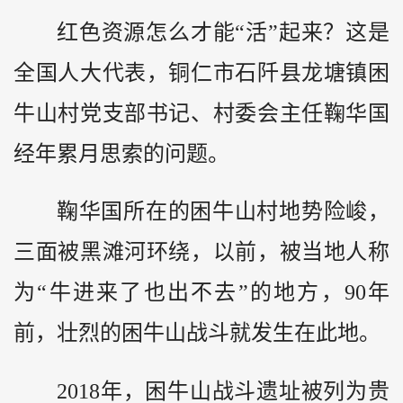
红色资源怎么才能“活”起来？这是
全国人大代表，铜仁市石阡县龙塘镇困
牛山村党支部书记、村委会主任鞠华国
经年累月思索的问题。
鞠华国所在的困牛山村地势险峻，
三面被黑滩河环绕，以前，被当地人称
为“牛进来了也出不去”的地方，90年
前，壮烈的困牛山战斗就发生在此地。
2018年，困牛山战斗遗址被列为贵