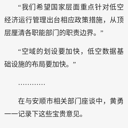
“我们希望国家层面重点针对低空
经济运行管理出台相应政策措施，从顶
层厘清各职能部门的职责边界。”
“空域的划设要加快，低空数据基
础设施的布局要加快。”
…………
在与安顺市相关部门座谈中，黄勇
一一记录下这些宝贵意见。