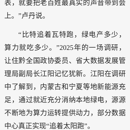
表，就要把老百姓最真实的声音带到会
上。”卢丹说。
“比特追着瓦特跑，绿电产多少，
算力就吃多少。”2025年的一场调研，
让住黔全国政协委员、省大数据发展管
理局副局长江阳记忆犹新。江阳在调研
中了解到，内蒙古和宁夏等地新能源充
足，通过就近充分消纳本地绿电，源源
不断地为算力运转提供动力，部分数据
中心真正实现“追着太阳跑”。