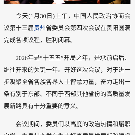
今天(1月30日)上午，中国人民政治协商会
议第十三届
贵州
省委员会第四次会议在贵阳圆满
完成各项议程，胜利闭幕。
2026年是“十五五”开局之年，是承前启后、
继往开来的关键一年。开好这次会议，对于进一
步凝聚全省各族各界人士智慧力量，奋力走出一
条有别于东部、不同于西部其他省份的高质量发
展新路具有十分重要的意义。
会议期间，委员们以高度的政治热情和履职