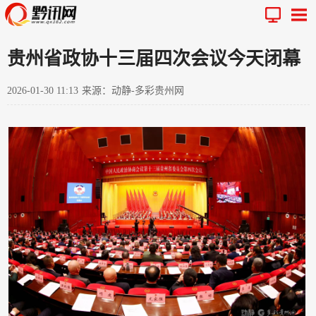
贵州省政协十三届四次会议今天闭幕
2026-01-30 11:13
来源：动静-多彩贵州网