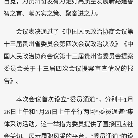
自觉，为贵州奋发有为走好高质量发展新路建睿
智之言、献务实之策、聚奋进之力。
会议表决通过了《中国人民政治协商会议第
十三届贵州省委员会第四次会议政治决议》《中
国人民政治协商会议第十三届贵州省委员会提案
委员会关于十三届四次会议提案审查情况的报
告》。
本次会议首次设立“委员通道”，分别于1月
26日上午和1月28日上午举行两场“委员通道”集
体采访活动。这一举措为委员提供了直接回应社
会关切、展示履职风采的平台。“委员通道”的设