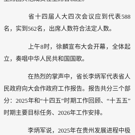
省十四届人大四次会议应到代表588
名，实到562名，出席人数符合法定人数。
上午8时，徐麟宣布大会开幕，全体起
立，奏唱中华人民共和国国歌。
在热烈的掌声中，省长李炳军代表省人
民政府向大会作政府工作报告。报告共分三个部
分：2025年和“十四五”时期工作回顾、“十五五”
时期主要目标任务、2026年工作安排。
李炳军说，2025年在贵州发展进程中极