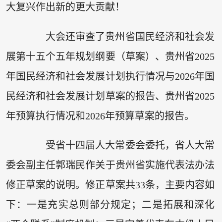
大复兴作出新的更大贡献！
大会还审查了贵州省国民经济和社会发
展第十五个五年规划纲要（草案）、贵州省2025
年国民经济和社会发展计划执行情况与2026年国
民经济和社会发展计划草案的报告、贵州省2025
年预算执行情况和2026年预算草案的报告。
受省十四届人大常委会委托，省人大常
委会副主任郭瑞民作关于贵州省实施代表法办法
修正草案的说明。修正草案共33条，主要内容如
下：一是充实总则部分规定；二是拓展和深化