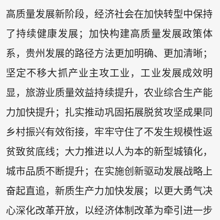
高质量发展新阶段，经济社会在加快转型中保持
了持续健康发展；加快构建高质量发展政策体
系，贵州发展的路径方法更加明确、更加清晰；
坚定不移大抓产业主攻工业，工业发展成效明
显，旅游业质量效益持续提升，农业综合生产能
力加快提升；扎实推动巩固拓展脱贫攻坚成果同
乡村振兴有效衔接，牢牢守住了不发生规模性返
贫致贫底线；大力推进以人为本的新型城镇化，
城市品质不断提升；在实施创新驱动发展战略上
奋起直追，新质生产力加快发展；以更大勇气决
心深化改革开放，以经济体制改革为牵引进一步