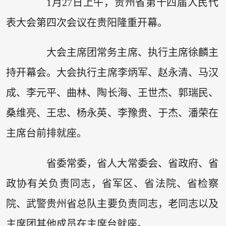
1月27日上午，贵州省第十四届人民代
表大会第四次会议在贵阳隆重开幕。
大会主席团常务主席、执行主席徐麟主
持开幕会。大会执行主席李炳军、赵永清、马汉
成、李元平、曲林、陶长海、王世杰、郭瑞民、
桑维亮、王忠、杨永英、李豫贵、于杰、潘荣在
主席台前排就座。
省委常委，省人大常委会、省政府、省
政协有关负责同志，省军区、省法院、省检察
院、武警贵州省总队主要负责同志，老同志以及
主席团其他成员在主席台就座。