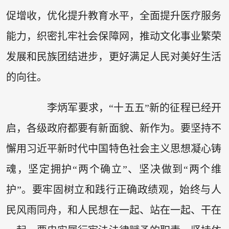
促增收，优化提升教育水平，全面提升医疗服务
能力，织密扎牢社会保障网，推动文化事业繁荣
发展和民族团结进步，更好满足人民对美好生活
的向往。
李炳军要求，“十五五”新的征程已经开
启，各级政府都要有新面貌、新作为。要坚持不
懈用习近平新时代中国特色社会主义思想凝心铸
魂，坚定拥护“两个确立”、坚决做到“两个维
护”。要牢固树立和践行正确政绩观，始终与人
民风雨同舟，和人民想在一起、站在一起、干在