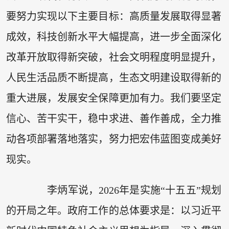
要努力实现以下主要目标：高质量发展取得显著
成效，科技创新水平大幅提高，进一步全面深化
改革开放取得新突破，社会文明程度明显提升，
人民生活品质不断提高，生态文明建设取得新的
重大进展，发展安全保障更加有力。我们要坚定
信心、苦干实干，稳中求进、善作善成，全力推
动各项部署落地落实，努力把宏伟蓝图变成美好
现实。
李炳军说，2026年是实施“十五五”规划
的开局之年。政府工作的总体要求是：以习近平