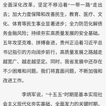
全面深化改革，坚定不移沿着“一带一路”走出
去；加大力度保障和改善民生，教育、医疗、文
化、体育等民生事业显著进步；全力防范化解债
务金融风险；持续夯实高质量发展的安全基础。
五年攻坚克难、拼搏奋进，贵州正沿着习近平总
书记指引的方向阔步前行，高质量发展之路越走
越宽广、越走越坚定。同时，我省发展中还存在
不少困难和问题。我们将直面问题，不断加强和
改进工作。
李炳军说，“十五五”时期是基本实现社
会主义现代化夯实基础、全面发力的关键时期，