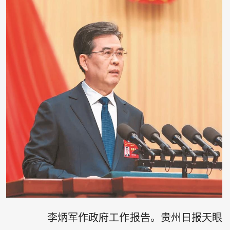
李炳军作政府工作报告。贵州日报天眼