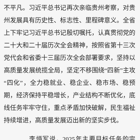
不平凡。习近平总书记再次亲临贵州考察，对贵
州发展具有历史性、标志性、里程碑意义。全省
上下牢记习近平总书记殷切嘱托，认真贯彻党的
二十大和二十届历次全会精神，按照省第十三次
党代会和省委十三届历次全会部署要求，坚持以
高质量发展统揽全局，坚定不移围绕“四新”主攻
“四化”，全力稳就业、稳企业、稳市场、稳预
期，经济保持平稳增长，产业结构不断优化，底
线任务牢牢守住，重点矛盾加快破解，民生福祉
持续增进，高质量发展迈出新的坚实步伐。
李炳军说，2025年主要目标任务的完