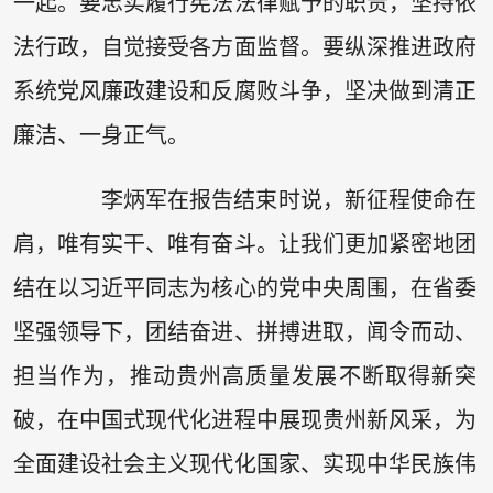
一起。要忠实履行宪法法律赋予的职责，坚持依
法行政，自觉接受各方面监督。要纵深推进政府
系统党风廉政建设和反腐败斗争，坚决做到清正
廉洁、一身正气。
李炳军在报告结束时说，新征程使命在
肩，唯有实干、唯有奋斗。让我们更加紧密地团
结在以习近平同志为核心的党中央周围，在省委
坚强领导下，团结奋进、拼搏进取，闻令而动、
担当作为，推动贵州高质量发展不断取得新突
破，在中国式现代化进程中展现贵州新风采，为
全面建设社会主义现代化国家、实现中华民族伟