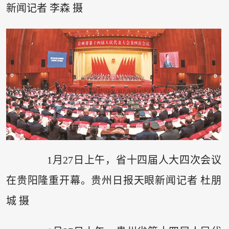
新闻记者 李森 摄
1月27日上午，省十四届人大四次会议
在贵阳隆重开幕。贵州日报天眼新闻记者 杜朋
城 摄