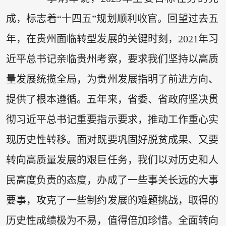
成，标志着“十四五”规划顺利收官。回望过去五
年，在贵州面临转型发展的关键时刻，2021年习
近平总书记亲临贵州考察，要求我们坚持以高质
量发展统揽全局，为贵州发展指明了前进方向、
提供了根本遵循。五年来，省委、省政府坚决贯
彻习近平总书记重要指示要求，推动工作重心实
现历史性转移。面对既要巩固好脱贫成果、又要
转向高质量发展的艰巨任务，我们以对历史和人
民高度负责的态度，办成了一些事关长远的大事
要事，攻克了一些制约发展的难题挑战，取得的
历史性成绩极为不易，值得倍加珍惜。全面转向