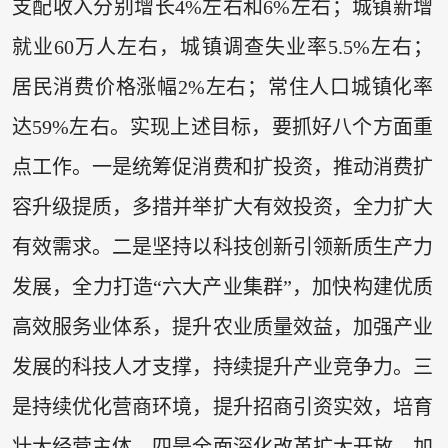
支配收入分别增长4%左右和6%左右；城镇新增
就业60万人左右，城镇调查失业率5.5%左右；
居民消费价格涨幅2%左右；常住人口城镇化率
达59%左右。实现上述目标，要抓好八个方面重
点工作。一是统筹促消费和扩投资，推动消费扩
容升级提质，多措并举扩大有效投资，全力扩大
有效需求。二是坚持以科技创新引领新质生产力
发展，全力打造“六大产业集群”，加快构建优质
高效服务业体系，提升农业质量效益，加强产业
发展的科技人才支撑，持续提升产业竞争力。三
是持续优化营商环境，提升招商引资实效，培育
壮大经营主体。四是全面深化改革扩大开放，加