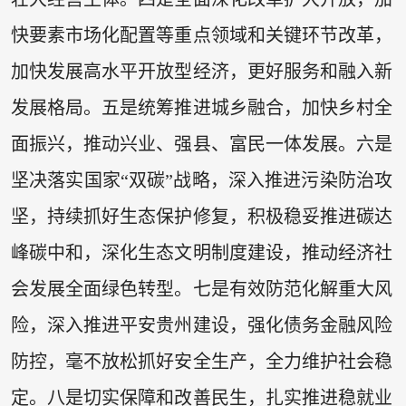
快要素市场化配置等重点领域和关键环节改革，
加快发展高水平开放型经济，更好服务和融入新
发展格局。五是统筹推进城乡融合，加快乡村全
面振兴，推动兴业、强县、富民一体发展。六是
坚决落实国家“双碳”战略，深入推进污染防治攻
坚，持续抓好生态保护修复，积极稳妥推进碳达
峰碳中和，深化生态文明制度建设，推动经济社
会发展全面绿色转型。七是有效防范化解重大风
险，深入推进平安贵州建设，强化债务金融风险
防控，毫不放松抓好安全生产，全力维护社会稳
定。八是切实保障和改善民生，扎实推进稳就业