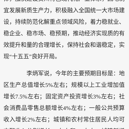
宜发展新质生产力，积极融入全国统一大市场建
设，持续防范化解重点领域风险，着力稳就业、
稳企业、稳市场、稳预期，推动经济实现质的有
效提升和量的合理增长，保持社会和谐稳定，实
现“十五五”良好开局。
李炳军说，今年的主要预期目标是：地
区生产总值增长5%左右；规模以上工业增加值
增长7.5%左右；固定资产投资增长3%左右；社
会消费品零售总额增长4%左右；一般公共预算
收入增长2%左右；城镇和农村常住居民人均可