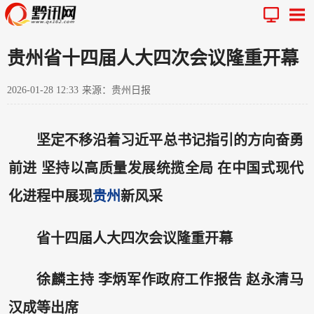
贵州省十四届人大四次会议隆重开幕
2026-01-28 12:33
来源：贵州日报
坚定不移沿着习近平总书记指引的方向奋勇
前进 坚持以高质量发展统揽全局 在中国式现代
化进程中展现
贵州
新风采
省十四届人大四次会议隆重开幕
徐麟主持 李炳军作政府工作报告 赵永清马
汉成等出席