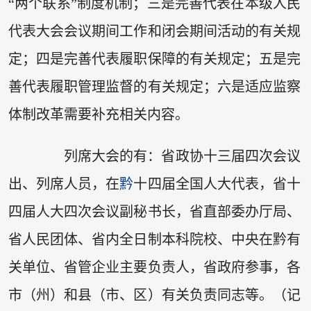
“两个联系”制度机制；三是完善代表在本级人民
代表大会会议期间工作和闭会期间活动的有关规
定；四是完善代表履职保障的有关规定；五是完
善代表履职管理监督的有关规定；六是适应监察
体制改革需要补充相关内容。
列席大会的有：省政协十三届四次会议
出、列席人员，在
黔
十四届全国人大代表，省十
四届人大四次会议副秘书长，省直部委办厅局、
省人民团体、省内全日制本科院校、中央在黔有
关单位、省管企业主要负责人，省政府参事，各
市（州）和县（市、区）有关负责同志等。（记