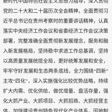
新时代中国特色社会主义思想为指导，深入贯彻
党的二十大和二十届历次全会精神，全面贯彻习
近平总书记在贵州考察时的重要讲话精神，认真
落实中央经济工作会议和省委经济工作会议决策
部署，完整准确全面贯彻新发展理念，服务和融
入新发展格局，坚持稳中求进工作总基调，坚持
以高质量发展统揽全局，更好统筹发展和安全，
牢牢守好发展和生态两条底线，全力围绕“四新”
主攻“四化”，深入实施强化比较优势战略，持续
扩大内需、优化供给，做优增量、盘活存量，强
化大抓产业、大抓项目、大抓招商、大抓经营主
体，加快建设贵州特色现代化产业体系，因地制