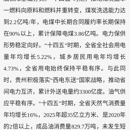
一燃料向原料和燃料并重转变，煤炭洗选能力达
到2.2亿吨/年，电煤中长期合同履约率长期保持
在90%以上，累计保障电煤3.86亿吨。电力保供
形势稳定向好。“十四五”时期，全省全社会用电
量年均增长5.22%，城乡居民用电年均增长
4.73%，全省用电始终保持平稳有序。与此同
时，贵州积极落实“西电东送”国家战略，推动省
间电力互济，累计外送电量约3300亿度。油气供
应平稳有序。“十四五”时期，全省天然气消费量
年均增长16%，2025年超35亿立方米、是2020年
的2倍以上，成品油消费量829.7万吨，未发生短