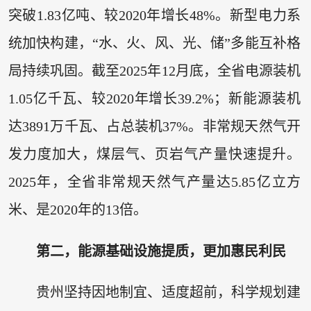
突破1.83亿吨、较2020年增长48%。新型电力系
统加快构建，“水、火、风、光、储”多能互补格
局持续巩固。截至2025年12月底，全省电源装机
1.05亿千瓦、较2020年增长39.2%；新能源装机
达3891万千瓦、占总装机37%。非常规天然气开
发力度加大，煤层气、页岩气产量快速提升。
2025年，全省非常规天然气产量达5.85亿立方
米、是2020年的13倍。
第二，能源基础设施提质，更加惠民利民
贵州坚持因地制宜、适度超前，科学规划建