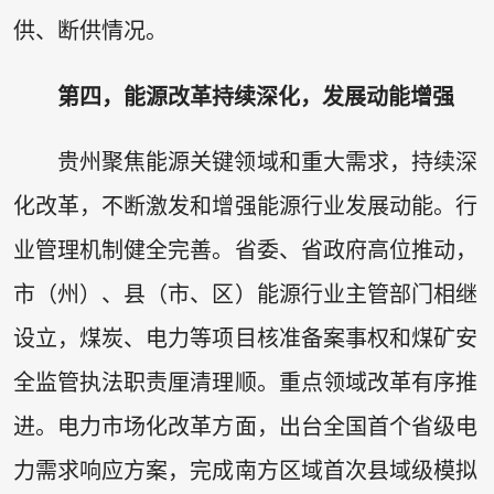
供、断供情况。
第四，能源改革持续深化，发展动能增强
贵州聚焦能源关键领域和重大需求，持续深
化改革，不断激发和增强能源行业发展动能。行
业管理机制健全完善。省委、省政府高位推动，
市（州）、县（市、区）能源行业主管部门相继
设立，煤炭、电力等项目核准备案事权和煤矿安
全监管执法职责厘清理顺。重点领域改革有序推
进。电力市场化改革方面，出台全国首个省级电
力需求响应方案，完成南方区域首次县域级模拟