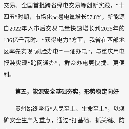
交易、全国首批跨省绿电交易等创新实践，“十
四五”时期，市场化交易电量增长57.8%，新能源
自2022年入市后交易电量快速增长到2025年的
136亿千瓦时。“获得电力”方面，我省在西部地
区率先实现“刷脸办电”“一证办电”，与重庆用电
报装实现“跨网通办”，群众办电更快捷、更便
利。
第五，能源安全基础夯实，形势稳定向好
贵州始终坚持“人民至上、生命至上”，以煤
矿安全生产为重点，通过“打基础、抓关键、防