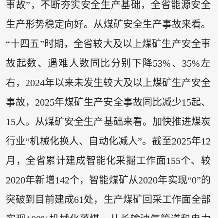
事故”，不断夯实安全生产基础，全省能源安全
生产形势稳定向好。从煤矿安全生产事故来看。
“十四五”时期，全省较大及以上煤矿生产安全事
故起数、遇难人数同比分别下降53%、35%左
右，2024年以来未发生较大及以上煤矿生产安全
事故，2025年煤矿生产安全事故同比减少15起、
15人。从煤矿安全生产基础来看。加快推进煤炭
行业“机械化换人、自动化减人”。截至2025年12
月，全省累计建成智能化采掘工作面155个、较
2020年新增142个，智能煤矿从2020年实现“0”的
突破到目前建成61处，生产煤矿回采工作面全部