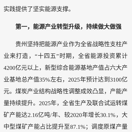
实践提供了坚实能源支撑。
第一，能源产业转型升级，持续做大做强
贵州坚持把能源产业作为全省战略性支柱产
业来打造，“十四五”时期，全省能源投资累计
4200亿元以上，新型综合能源基地产值占六大产
业基地总产值35%左右，2025年预计达到3100亿
元。煤炭产业结构战略性调整成效凸显，产能产
量持续提升。2025年，全省生产及联合试运转煤
矿产能达2.16亿吨/年、较2020年增长30.1%，大
中型煤矿产能占比提升至87.1%；调度原煤产量