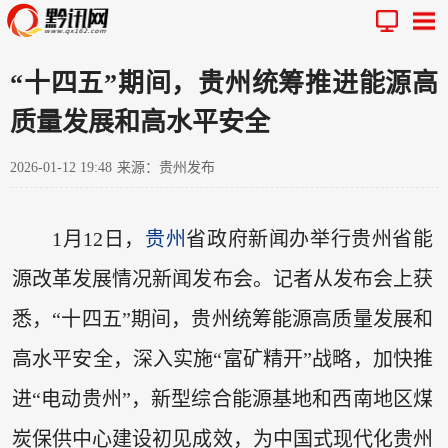
“十四五”期间，贵州统筹推进能源高
质量发展和高水平安全
2026-01-12 19:48
来源：贵州发布
1月12日，
贵州
省政府新闻办举行贵州省能
源改革发展情况新闻发布会。记者从发布会上获
悉，“十四五”期间，贵州统筹能源高质量发展和
高水平安全，深入实施“富矿精开”战略，加快推
进“电动贵州”，新型综合能源基地和西南地区煤
炭保供中心建设初见成效，为中国式现代化贵州