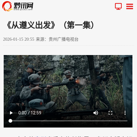
《从遵义出发》（第一集）
2026-01-15 20:55
来源：贵州广播电视台