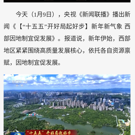
今天（1月9日），央视《新闻联播》播出新
闻《【“十五五”开好局起好步】新年新气象 西
部因地制宜促发展》。报道说，新年伊始，西部
地区紧紧围绕高质量发展核心，依托各自资源禀
赋，因地制宜促发展。