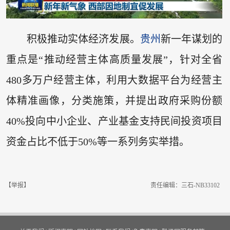
积极推动实体经济发展。
贵州
新一年谋划的
重点是“推动经营主体高质量发展”，针对全省
480多万户经营主体，利用大数据平台为经营主
体精准画像，分类施策，并提出政府采购份额
40%投向中小企业、产业基金支持民间投资项目
资金占比不低于50%等一系列务实举措。
【举报】
责任编辑：三石-NB33102