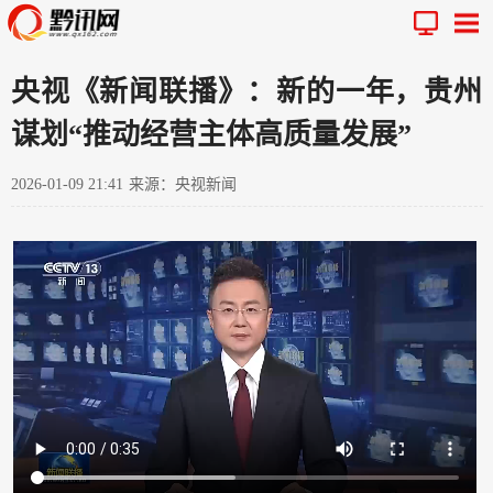
央视《新闻联播》：新的一年，贵州
谋划“推动经营主体高质量发展”
2026-01-09 21:41
来源：央视新闻