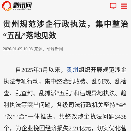
贵州规范涉企行政执法，集中整治
“五乱”落地见效
2026-01-09 10:03
来源：动静新闻
自2025年3月以来，
贵州
组织开展规范涉企
执法专项行动，集中整治乱收费、乱罚款、乱检
查、乱查封、乱摊派“五乱”和违规异地执法、趋
利执法等突出问题，各级司法行政机关坚持“查”
“改”“治”一体推进，共整改涉企执法问题3438
个，为企业挽回经济损失2.21亿元，切实优化营