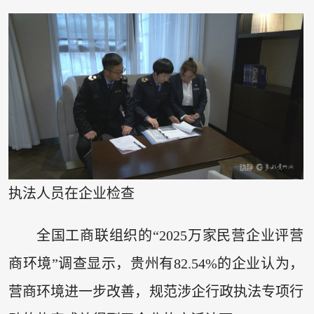
执法人员在企业检查
全国工商联组织的“2025万家民营企业评营
商环境”调查显示，贵州有82.54%的企业认为，
营商环境进一步改善，规范涉企行政执法专项行