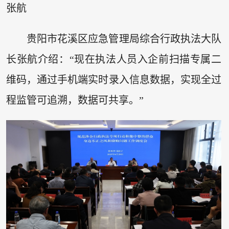
张航
贵阳市花溪区应急管理局综合行政执法大队
长张航介绍：“现在执法人员入企前扫描专属二
维码，通过手机端实时录入信息数据，实现全过
程监管可追溯，数据可共享。”