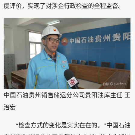
度评价，实现了对涉企行政检查的全程监督。
中国石油贵州销售储运分公司贵阳油库主任 王
治宏
“检查方式的变化是实实在在的。”中国石油