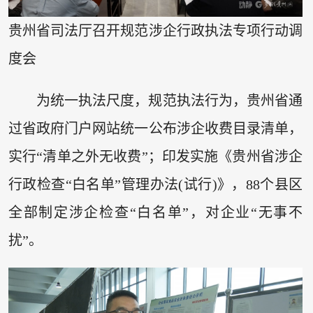
贵州省司法厅召开规范涉企行政执法专项行动调
度会
为统一执法尺度，规范执法行为，贵州省通
过省政府门户网站统一公布涉企收费目录清单，
实行“清单之外无收费”；印发实施《贵州省涉企
行政检查“白名单”管理办法(试行)》，88个县区
全部制定涉企检查“白名单”，对企业“无事不
扰”。