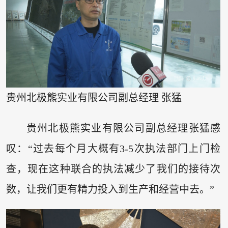
贵州北极熊实业有限公司副总经理 张猛
贵州北极熊实业有限公司副总经理张猛感
叹：“过去每个月大概有3-5次执法部门上门检
查，现在这种联合的执法减少了我们的接待次
数，让我们更有精力投入到生产和经营中去。”