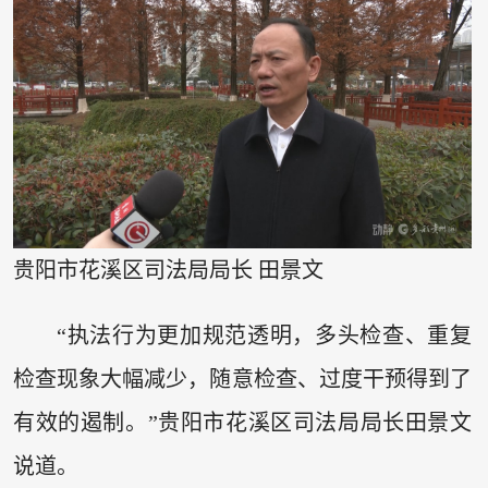
贵阳市花溪区司法局局长 田景文
“执法行为更加规范透明，多头检查、重复
检查现象大幅减少，随意检查、过度干预得到了
有效的遏制。”贵阳市花溪区司法局局长田景文
说道。