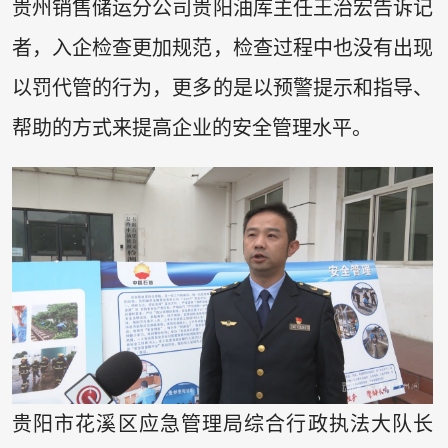
贵州销售储运分公司贵阳油库主任王治宏告诉记
者，入企检查更加规范，检查过程中也没有出现
以罚代管的行为，更多的是以预警提示和指导、
帮助的方式来提高企业的安全管理水平。
贵阳市花溪区应急管理局综合行政执法大队长