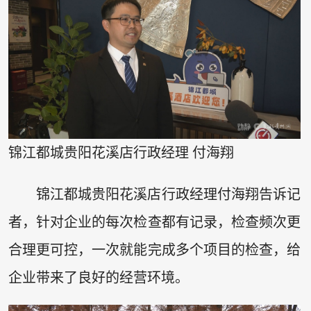
锦江都城贵阳花溪店行政经理 付海翔
锦江都城贵阳花溪店行政经理付海翔告诉记
者，针对企业的每次检查都有记录，检查频次更
合理更可控，一次就能完成多个项目的检查，给
企业带来了良好的经营环境。