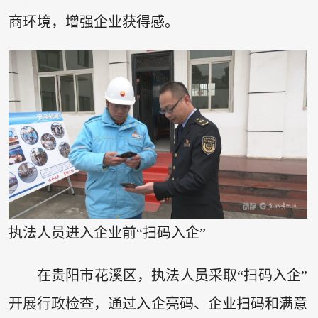
商环境，增强企业获得感。
执法人员进入企业前“扫码入企”
在贵阳市花溪区，执法人员采取“扫码入企”
开展行政检查，通过入企亮码、企业扫码和满意