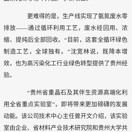
更难得的是，生产线实现了氨氮废水零
排放——通过循环利用工艺，废水经回用、浓
缩、提纯后全部回收。“目前，这套全循环绿色
制造工艺，全球独有。”沈宽林说，既降本增
效，也为高污染化工行业绿色转型提供了贵州经
验。
“贵州省重晶石及其伴生资源高端化利
用全省重点实验室”，即将带来更加磅礴的发展
动能。该公司技术中心主任曾开文介绍，该实验
室由企业、省材料产业技术研究院和贵州大学共