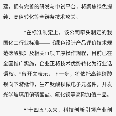
建，拥有完善的研发与中试平台，将聚焦绿色提
纯、高值转化等全链条技术攻关。
“在标准制定上，该公司牵头制定的我
国化工行业标准——《绿色设计产品评价技术规
范碳酸钡》及相关11项工序操作规程，目前已在
全国推广实施，企业正将技术优势转化为行业话
语权。”曾开文表示，下一步，将依托高纯碳酸
钡向下游延伸，生产钛酸钡做电子元器件，开发
光学玻璃用偏磷酸盐、氟化钡等高附加值产品。
“‘十四五’以来，科技创新引领产业创