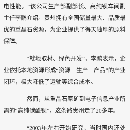
电性能。”该公司生产部副部长、高纯钡车间副
主任李鹏介绍。贵州拥有全国储量最大、品质最
优的重晶石资源，为企业提供了得天独厚的原料
保障。
“就地取材、绿色开发”，李鹏表示，企
业依托本地资源形成“资源—生产—产品”的产业
闭环，极大降低了运输等综合成本。
然而，从重晶石原矿到电子信息产业所
需的“高纯碳酸钡”，这条路贵州走了20多年。
“2003年左右开始研究，当时国内还处