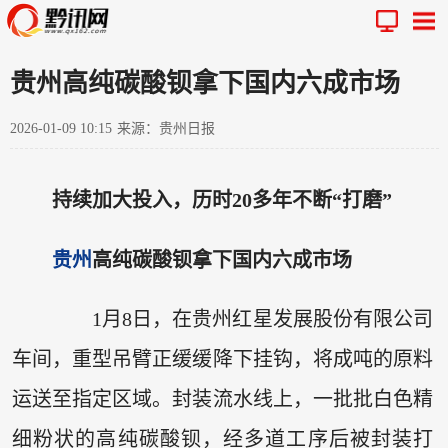
贵州高纯碳酸钡拿下国内六成市场
2026-01-09 10:15
来源：贵州日报
持续加大投入，历时20多年不断“打磨”
贵州
高纯碳酸钡拿下国内六成市场
1月8日，在贵州红星发展股份有限公司
车间，重型吊臂正缓缓降下挂钩，将成吨的原料
运送至指定区域。封装流水线上，一批批白色精
细粉状的高纯碳酸钡，经多道工序后被封装打