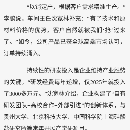
“以销定产，根据客户需求精准生产。”
李鹏说。车间主任沈宽林补充：“有了技术和原
材料价格的优势，客户自然就被我们‘抢’过来
了。”如今，公司产品已获全球高端市场认可，
订单持续涌入。
持续性的研发投入是企业维持产业胜势
的关键。“研发经费每年递增，仅2025年就投入
了3000多万元。”沈宽林介绍，企业构建了“自有
研发团队+高校合作+外部引进”的创新体系，与
贵州大学、北京科技大学、中国科学院上海硅酸
盐研究所等常年开展产学研项目。