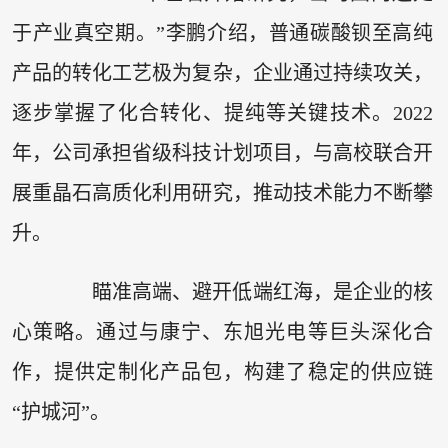
于产业真空期。”李鹏介绍，普通碳酸钡至高纯
产品的转化工艺极为复杂，企业通过持续攻关，
逐步掌握了化合转化、提纯等关键技术。2022
年，公司承担省级科技计划项目，与高校联合开
展重晶石高质化利用研究，推动技术能力不断攀
升。
瞄准高端、避开低端红海，是企业的核
心策略。通过与康宁、东旭光电等巨头深化合
作，提供定制化产品包，构建了稳定的供应链
“护城河”。