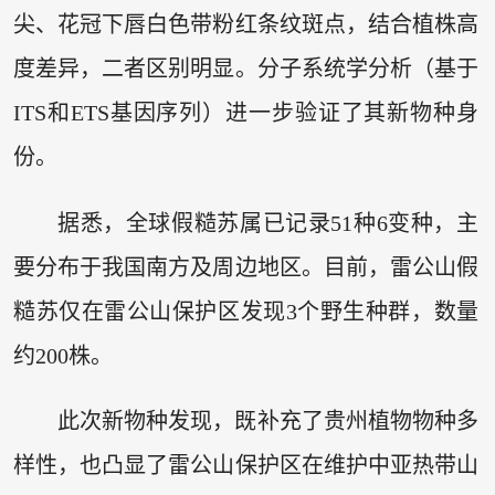
尖、花冠下唇白色带粉红条纹斑点，结合植株高
度差异，二者区别明显。分子系统学分析（基于
ITS和ETS基因序列）进一步验证了其新物种身
份。
据悉，全球假糙苏属已记录51种6变种，主
要分布于我国南方及周边地区。目前，雷公山假
糙苏仅在雷公山保护区发现3个野生种群，数量
约200株。
此次新物种发现，既补充了贵州植物物种多
样性，也凸显了雷公山保护区在维护中亚热带山