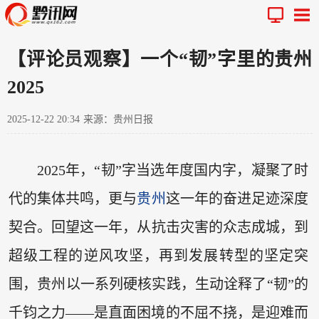
【评论员观察】一个“韧”字里的贵州
2025
2025-12-22 20:34
来源：贵州日报
2025年，“韧”字当选年度国内字，凝聚了时
代的集体共鸣，更与
贵州
这一年的奋进足迹深度
契合。回望这一年，从抗击灾害的众志成城，到
超级工程的逆风攻坚，再到发展转型的坚定突
围，贵州以一系列硬核实践，生动诠释了“韧”的
千钧之力——是直面困境的不屈不挠，是迎难而