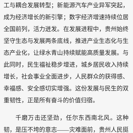
工与耦合发展转型；新能源汽车产业异军突起，
成为经济增长的新引擎；数字经济增速持续位居
全国前列，活力迸发。在发展进程中，贵州始终
坚守生态与发展两条底线，推进产业生态化与生
态产业化，让绿水青山持续赋能高质量发展。与
此同时，民生福祉稳步增进，城乡居民收入持续
增长，社会事业全面进步，人民群众的获得感、
幸福感、安全感切实增强。这份发展与民生的双
重韧性，正是所有奋斗的价值归宿。
千磨万击还坚劲，任尔东西南北风。这种
韧，是压不垮的意志——灾难面前，贵州人民挺