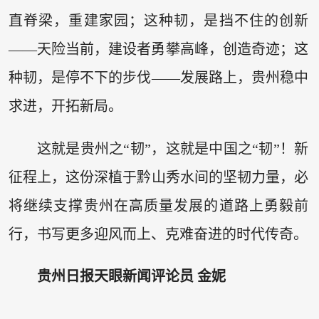
直脊梁，重建家园；这种韧，是挡不住的创新
——天险当前，建设者勇攀高峰，创造奇迹；这
种韧，是停不下的步伐——发展路上，贵州稳中
求进，开拓新局。
这就是贵州之“韧”，这就是中国之“韧”！新
征程上，这份深植于黔山秀水间的坚韧力量，必
将继续支撑贵州在高质量发展的道路上勇毅前
行，书写更多迎风而上、克难奋进的时代传奇。
贵州日报天眼新闻评论员 金妮