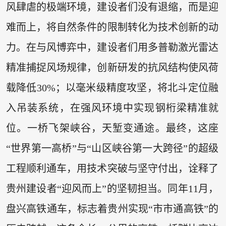
风肆虐的极端环境，建设者们没有退缩，而是迎
难而上，将自然条件的限制转化为技术创新的动
力。在与风博弈中，建设者们用多普勒激光雷达
精准捕捉风场规律，创新研发的抗风结构使风荷
载降低30%；以毫米级精度攻坚，将北斗定位融
入吊装系统，在强风环境中实现钢桁梁精准就
位。一桥飞架峡谷，天堑变通途。最终，这座
“世界第一高桥”与“山区峡谷第一大跨径”的超级
工程顺利通车，用技术突破与坚守付出，诠释了
贵州建设者“迎风而上”的坚韧担当。同年11月，
盘兴高铁通车，标志着贵州实现“市市通高铁”的