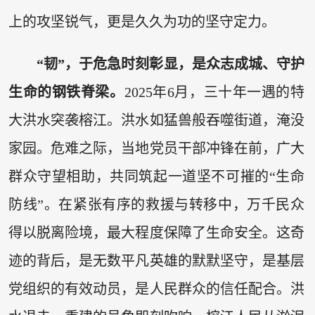
上的攻坚锐气，更是久久为功的坚守定力。
“韧”，于危急时刻彰显，是众志成城、守护
生命的钢铁脊梁。
2025年6月，三十年一遇的特
大洪水突袭榕江。洪水如猛兽般吞噬街道，淹没
家园。危难之际，当地党员干部冲锋在前，广大
群众守望相助，共同筑起一道坚不可摧的“生命
防线”。在紧张有序的救援与转移中，万千民众
得以脱离险境，最大程度保障了生命安全。这奇
迹的背后，是无数平凡英雄的默默坚守，是基层
党组织的有效动员，是人民群众的信任配合。洪