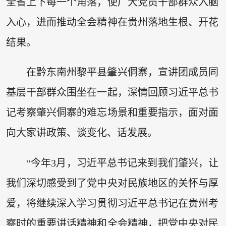
全省上下每一个角落，使广大党员干部群众入脑
入心，进而推动全会精神在贵州落地生根、开花
结果。
在黔东南州黎平县肇兴侗寨，宣讲团成员同
基层干部群众围坐在一起，深情回顾习近平总书
记考察肇兴侗寨的难忘场景和重要指示，面对面
向大家讲政策、谈变化、话发展。
“今年3月，习近平总书记来到我们肇兴，让
我们深切感受到了党中央对民族地区的关怀与厚
爱，将继续深入学习贯彻习近平总书记在贵州考
察时的重要讲话精神和全会精神，把党中央对民