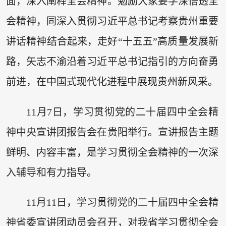
面，深入阐释全会精神。勉励大家要学深悟透全
会精神，同深入贯彻习近平总书记考察贵州重要
讲话精神结合起来，走好“十五五”高质量发展新
路，矢志不渝沿着习近平总书记指引的方向奋勇
前进，在中国式现代化进程中展现贵州新风采。
11月7日，学习贯彻党的二十届四中全会精
神中央宣讲团报告会在贵阳举行。宣讲报告主题
鲜明、内容丰富，是学习贯彻全会精神的一次深
入辅导和有力指导。
11月11日，学习贯彻党的二十届四中全会精
神省委宣讲团动员会召开，对我省学习贯彻全会