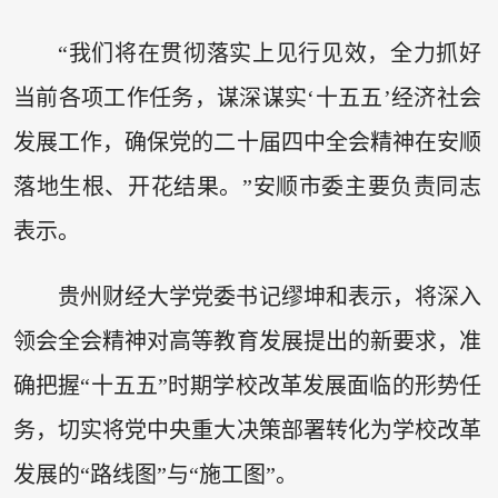
“我们将在贯彻落实上见行见效，全力抓好
当前各项工作任务，谋深谋实‘十五五’经济社会
发展工作，确保党的二十届四中全会精神在安顺
落地生根、开花结果。”安顺市委主要负责同志
表示。
贵州财经大学党委书记缪坤和表示，将深入
领会全会精神对高等教育发展提出的新要求，准
确把握“十五五”时期学校改革发展面临的形势任
务，切实将党中央重大决策部署转化为学校改革
发展的“路线图”与“施工图”。