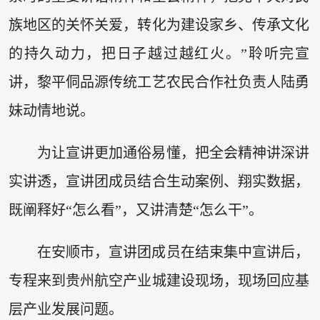
族地区的关怀关爱，转化为建设家乡、传承文化
的持久动力，把日子越过越红火。”聆听完宣
讲，黎平侗品源传统工艺农民合作社负责人陆勇
妹动情地说。
为让宣讲更加通俗易懂，把全会精神讲深讲
实讲透，宣讲团成员结合生动案例、翔实数据，
既阐释好“怎么看”，又讲清楚“怎么干”。
在安顺市，宣讲团成员在结束集中宣讲后，
专程来到贵州航空产业城建设现场，现场回应基
层产业发展问题。