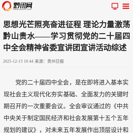
思想光芒照亮奋进征程 理论力量激荡
黔山贵水——学习贯彻党的二十届四
中全会精神省委宣讲团宣讲活动综述
2025-12-13 10:44
来源：贵州日报
党的二十届四中全会，是在即将进入基本实
现社会主义现代化夯实基础、全面发力的关键时
期召开的一次重要会议。全会审议通过的《中共
中央关于制定国民经济和社会发展第十五个五年
规划的建议》，对未来五年发展作出顶层设计和