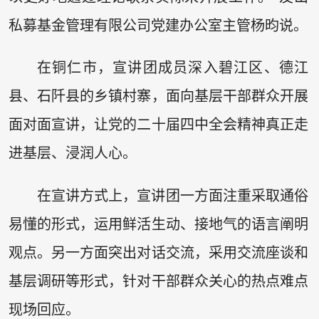
私募基金管理有限公司党建办公室主管杨昀说。
在铜仁市，宣讲团成员深入碧江区、德江
县、石阡县的乡镇村寨，面向基层干部群众开展
面对面宣讲，让党的二十届四中全会精神真正走
进基层、浸润人心。
在宣讲方式上，宣讲团一方面注重采取通俗
易懂的形式，运用鲜活生动、接地气的语言阐明
观点。另一方面突出对话交流，采用交流座谈和
基层调研等形式，针对干部群众关心的热点难点
现场回应。