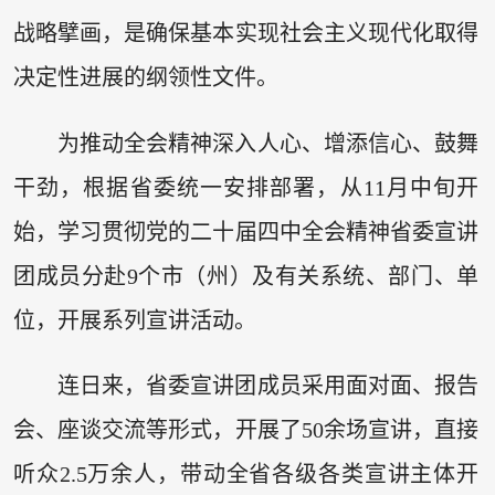
战略擘画，是确保基本实现社会主义现代化取得
决定性进展的纲领性文件。
为推动全会精神深入人心、增添信心、鼓舞
干劲，根据省委统一安排部署，从11月中旬开
始，学习贯彻党的二十届四中全会精神省委宣讲
团成员分赴9个市（州）及有关系统、部门、单
位，开展系列宣讲活动。
连日来，省委宣讲团成员采用面对面、报告
会、座谈交流等形式，开展了50余场宣讲，直接
听众2.5万余人，带动全省各级各类宣讲主体开