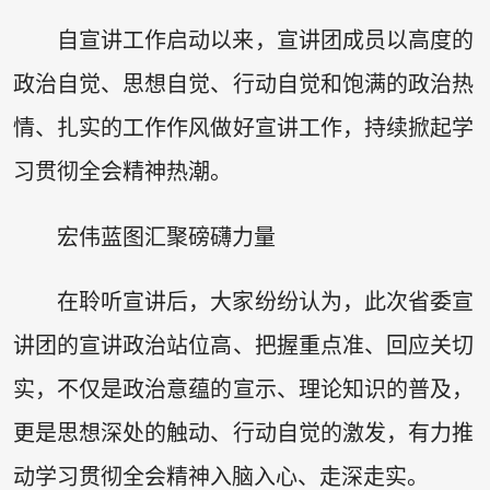
自宣讲工作启动以来，宣讲团成员以高度的
政治自觉、思想自觉、行动自觉和饱满的政治热
情、扎实的工作作风做好宣讲工作，持续掀起学
习贯彻全会精神热潮。
宏伟蓝图汇聚磅礴力量
在聆听宣讲后，大家纷纷认为，此次省委宣
讲团的宣讲政治站位高、把握重点准、回应关切
实，不仅是政治意蕴的宣示、理论知识的普及，
更是思想深处的触动、行动自觉的激发，有力推
动学习贯彻全会精神入脑入心、走深走实。