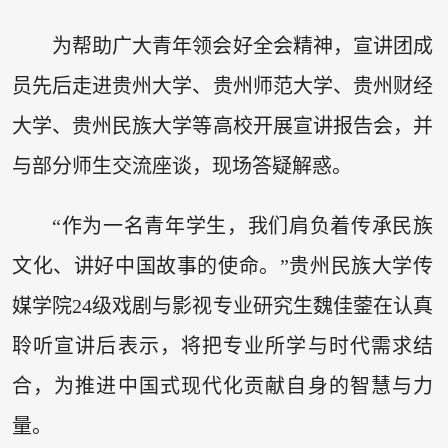
为帮助广大青年领会好全会精神，宣讲团成
员先后走进贵州大学、贵州师范大学、贵州财经
大学、贵州民族大学等高校开展宣讲报告会，并
与部分师生交流座谈，现场答疑解惑。
“作为一名青年学生，我们肩负着传承民族
文化、讲好中国故事的使命。”贵州民族大学传
媒学院24级戏剧与影视专业研究生魏佳蓥在认真
聆听宣讲后表示，将把专业所学与时代需求结
合，为推进中国式现代化贡献自身的智慧与力
量。