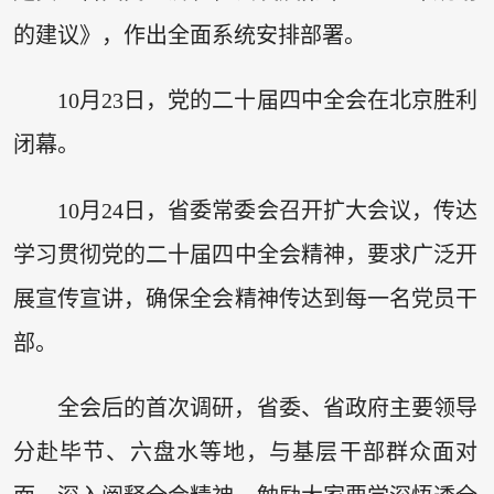
的建议》，作出全面系统安排部署。
10月23日，党的二十届四中全会在北京胜利
闭幕。
10月24日，省委常委会召开扩大会议，传达
学习贯彻党的二十届四中全会精神，要求广泛开
展宣传宣讲，确保全会精神传达到每一名党员干
部。
全会后的首次调研，省委、省政府主要领导
分赴毕节、六盘水等地，与基层干部群众面对