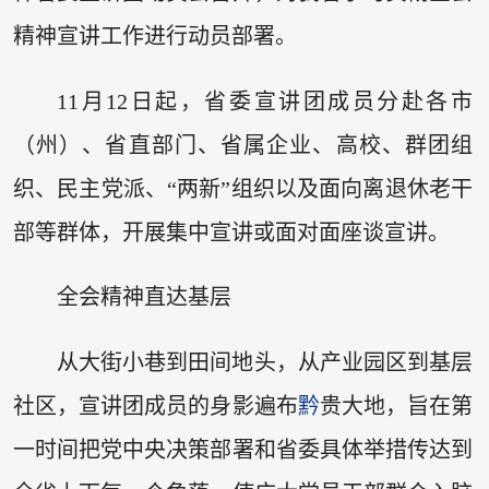
精神宣讲工作进行动员部署。
11月12日起，省委宣讲团成员分赴各市
（州）、省直部门、省属企业、高校、群团组
织、民主党派、“两新”组织以及面向离退休老干
部等群体，开展集中宣讲或面对面座谈宣讲。
全会精神直达基层
从大街小巷到田间地头，从产业园区到基层
社区，宣讲团成员的身影遍布
黔
贵大地，旨在第
一时间把党中央决策部署和省委具体举措传达到