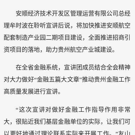
安顺经济技术开发区管理运营有限公司总经
理牟时波在聆听宣讲后说，将加快推进安顺航空
配套制造产业园二期项目建设，全面推进招商引
资项目的落地，助力贵州航空产业城建设。
在全省金融系统，宣讲团成员结合全会精神
对大力做好“金融五篇大文章”推动贵州金融工作
高质量发展进行宣讲。
“这次宣讲对做好金融工作指导作用非常
大，很贴近我们基层金融单位的实际，让我们可
以更好地通过理论联系实际来开展工作。”友山