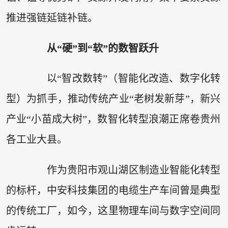
推进强链延链补链。
从“硬”到“软”的数智跃升
以“智改数转”（智能化改造、数字化转
型）为抓手，推动传统产业“老树发新芽”，新兴
产业“小苗成大树”，数智化转型浪潮正席卷贵州
各工业大县。
作为贵阳市观山湖区制造业智能化转型
的标杆，中安科技集团的电缆生产车间曾是典型
的传统工厂，如今，这里物理车间与数字空间同