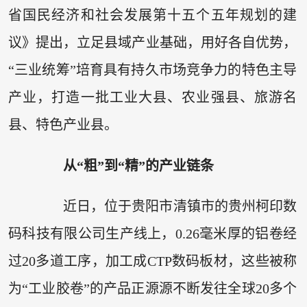
省国民经济和社会发展第十五个五年规划的建
议》提出，立足县域产业基础，用好各自优势，
“三业统筹”培育具有持久市场竞争力的特色主导
产业，打造一批工业大县、农业强县、旅游名
县、特色产业县。
从“粗”到“精”的产业链条
近日，位于贵阳市清镇市的贵州柯印数
码科技有限公司生产线上，0.26毫米厚的铝卷经
过20多道工序，加工成CTP数码板材，这些被称
为“工业胶卷”的产品正源源不断发往全球20多个