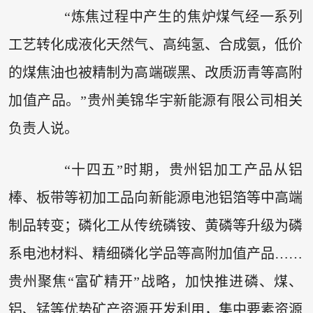
“炼焦过程中产生的焦炉煤气经一系列
工艺转化成液化天然气、高纯氢、合成氨，低价
的煤焦油也被精制为高端碳黑、改质沥青等高附
加值产品。”贵州美锦华宇新能源有限公司相关
负责人说。
“十四五”时期，贵州铝加工产品从铝
棒、板带等初加工品向新能源电池铝箔等中高端
制品转变；磷化工从传统磷铵、黄磷等升级为磷
系电池材料、精细磷化学品等高附加值产品……
贵州聚焦“富矿精开”战略，加快推进磷、煤、
铝、锰等优势矿产资源开发利用，集中要素资源