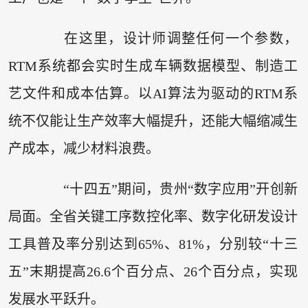
在这里，设计师调整任何一个参数，
RTM系统都会实时生成车辆数据模型、制造工
艺文件和成本估算。以AI算法为驱动的RTM系
统不仅能让生产效率大幅提升，还能大幅缩减生
产成本，减少材料浪费。
“十四五”期间，贵州“数字应用”开创新
局面。全省关键工序数控化率、数字化研发设计
工具普及率分别达到65%、81%，分别较“十三
五”末期提高26.6个百分点、26个百分点，实现
发展水平跃升。