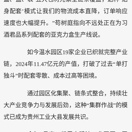
身配套’模式让我们的物流成本直降，订单响应
速度也大幅提升。”苟树庭指向不远处正在为习
酒君品系列配套的亚克力盒生产线说。
如今温水园区19家企业已织就完整产业
链，2024年11.47亿元的产值，打破了过去“单打
独斗”时配套零散、成本过高等困境。
通过园区化集聚、链条式整合，持续壮
大产业竞争力与发展后劲，这种“集群作战”的模
式已成为贵州工业大县发展共识。