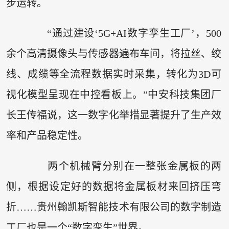
步运转。
“通过建设‘5G+AI数字孪生工厂’，500
余个高清摄像头与传感器遍布车间，将拉丝、绞
线、成缆等全流程数据实时采集，转化为3D可
视化模型呈现在中控看板上。”中安科技集团厂
长王传福说，这一数字化举措显著提升了生产效
率和产品稳定性。
两个机械臂分别在一整张金属板的两
侧，根据设定好的数据将金属板材来回挤压弯
折……贵州翰凯斯智能技术有限公司的数字制造
工厂也是一个“数字孪生”世界。