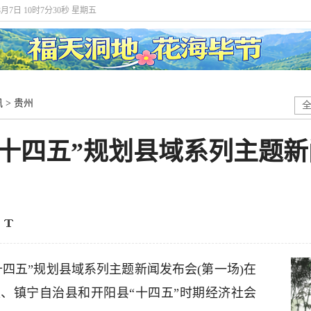
8月7日 10时7分30秒 星期五
讯
>
贵州
十四五”规划县域系列主题新
十四五”规划县域系列主题新闻发布会(第一场)在
、镇宁自治县和开阳县“十四五”时期经济社会