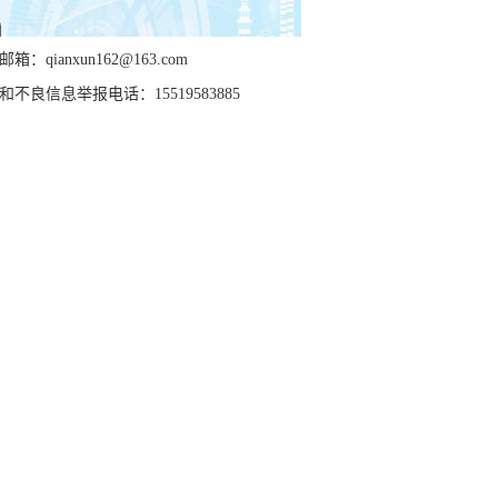
箱：qianxun162@163.com
和不良信息举报电话：15519583885