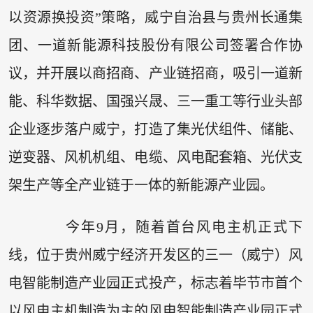
以资源换投资”策略，威宁自治县与贵州长通集
团、一道新能源科技股份有限公司签署合作协
议，并开展以商招商、产业链招商，吸引一道新
能、科华数据、国强兴晟、三一重工等行业头部
企业逐步落户威宁，打造了集光伏组件、储能、
逆变器、风机机组、电缆、风电配套箱、光伏支
架生产等全产业链于一体的新能源产业园。
今年9月，随着首台风电主机正式下
线，位于贵州威宁经济开发区的三一（威宁）风
电智能制造产业园正式投产，标志着毕节市首个
以风电主机制造为主的风电智能制造产业园正式