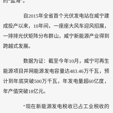
的“蓝海”。
自2015年全省首个光伏发电站在威宁建
成投产以来，10年间，一座座大风车迎风招展，
一排排光伏矩阵分布群山，威宁新能源产业得到
跨越式发展。
数据为证：截至今年10月，威宁可再生
能源项目并网能源发电容量达483.46万千瓦，预
计到年底突破500万千瓦，年发电量超60亿度，
年产值突破18亿元。
“现在新能源发电税收已占工业税收的