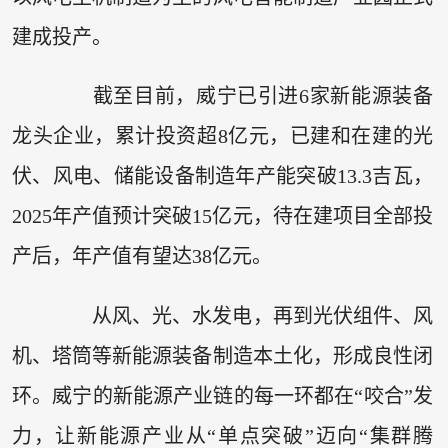
建成投产。
截至目前，威宁已引进6家新能源装备
龙头企业，累计投资超8亿元，已建和在建的光
伏、风电、储能设备制造年产能突破13.3吉瓦，
2025年产值预计突破15亿元，待在建项目全部投
产后，年产值有望达38亿元。
从风、光、水发电，再到光伏组件、风
机、塔筒等新能源装备制造本土化，形成良性闭
环。威宁的新能源产业链的每一环都在“咬合”发
力，让新能源产业从“单点突破”迈向“集群腾