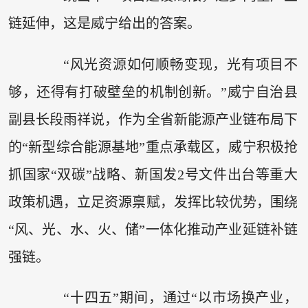
链延伸，这是威宁给出的答案。
“风光资源如何顺畅变现，光有项目不
够，还得有打破壁垒的机制创新。”威宁自治县
副县长段雨祥说，作为全省新能源产业链布局下
的“新型综合能源基地”重点承载区，威宁积极抢
抓国家“双碳”战略、新国发2号文件出台等重大
政策机遇，立足资源禀赋，发挥比较优势，围绕
“风、光、水、火、储”一体化推动产业延链补链
强链。
“十四五”期间，通过“以市场换产业，