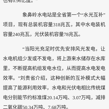
也有0.96亿度。”
象鼻岭水电站是全省第一个“水光互补”
项目，现有总装机容量318兆瓦，其中水电装机
容量240兆瓦，光伏装机容量78兆瓦。
“当阳光充足时优先安排风光发电，让
水电机组少发或不发电，将上游来水储存在水库
里，不断提高机组发电水位，从而提高水电发电
效率。”刘贵省介绍，这种创新的互补模式大幅
提高了能源利用效率，水电和光伏电相比传统煤
电分别能节约标准煤20.14万吨、3.07万吨，减排
二氧化碳50.34万吨、7.68万吨。