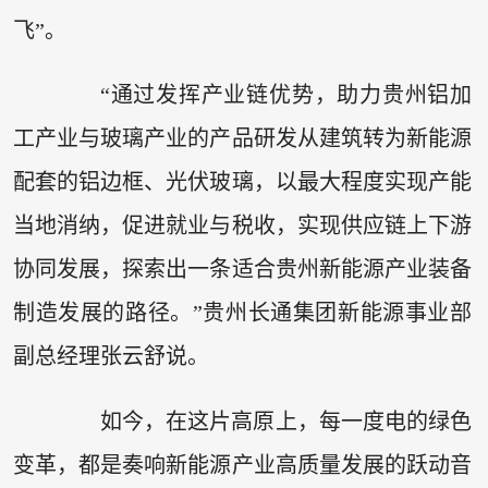
飞”。
“通过发挥产业链优势，助力贵州铝加
工产业与玻璃产业的产品研发从建筑转为新能源
配套的铝边框、光伏玻璃，以最大程度实现产能
当地消纳，促进就业与税收，实现供应链上下游
协同发展，探索出一条适合贵州新能源产业装备
制造发展的路径。”贵州长通集团新能源事业部
副总经理张云舒说。
如今，在这片高原上，每一度电的绿色
变革，都是奏响新能源产业高质量发展的跃动音