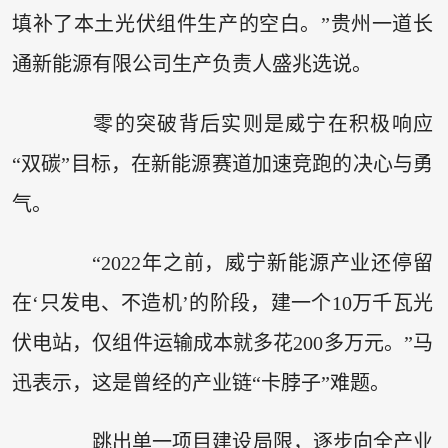
填补了本土光伏组件生产的空白。”贵州一道长
通新能源有限公司生产负责人盛兆选说。
零的突破背后实则是威宁在积极响应
“双碳”目标，在新能源赛道加速竞跑的决心与勇
气。
“2022年之前，威宁新能源产业还停留
在‘只发电、不造机’的阶段，建一个10万千瓦光
伏电站，仅组件运输成本就多花200多万元。”马
迅表示，这是曾经的产业链“卡脖子”难题。
跳出单一项目建设局限，逐步向全产业