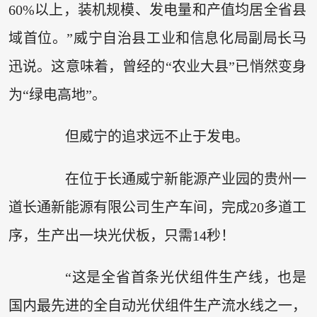
60%以上，装机规模、发电量和产值均居全省县
域首位。”威宁自治县工业和信息化局副局长马
迅说。这意味着，曾经的“农业大县”已悄然变身
为“绿电高地”。
但威宁的追求远不止于发电。
在位于长通威宁新能源产业园的贵州一
道长通新能源有限公司生产车间，完成20多道工
序，生产出一块光伏板，只需14秒！
“这是全省首条光伏组件生产线，也是
国内最先进的全自动光伏组件生产流水线之一，