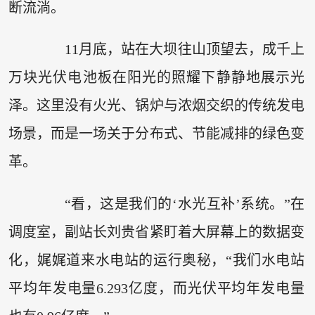
断流淌。
11月底，站在大坝往山顶望去，成千上
万块光伏电池板在阳光的照耀下静静地展示光
泽。这里没有火光、锅炉与浓烟交织的传统发电
场景，而是一场关于分布式、节能减排的绿色变
革。
“看，这是我们的‘水光互补’系统。”在
调度室，副站长刘贵省紧盯着大屏幕上的数据变
化，娓娓道来水电站的运行奥秘，“我们水电站
平均年发电量6.293亿度，而光伏平均年发电量