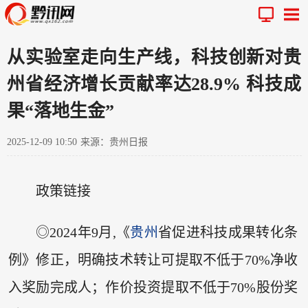
从实验室走向生产线，科技创新对贵
州省经济增长贡献率达28.9% 科技成
果“落地生金”
2025-12-09 10:50
来源：贵州日报
政策链接
◎2024年9月,《
贵州
省促进科技成果转化条
例》修正，明确技术转让可提取不低于70%净收
入奖励完成人；作价投资提取不低于70%股份奖