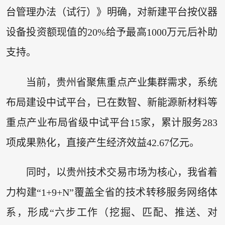
台管理办法（试行）》明确，对新建平台按仪器
设备投资额现值的20%给予最高1000万元后补助
支持。
当前，贵州省聚焦重点产业集群需求，系统
布局建设中试平台，已在数智、新能源新材料等
重点产业布局省级中试平台15家，累计服务283
项成果熟化，直接产生经济效益42.67亿元。
同时，以贵州技术交易市场为核心，我省着
力构建“1+9+N”覆盖全省的技术转移服务网络体
系，形成“六步工作（挖掘、匹配、推送、对