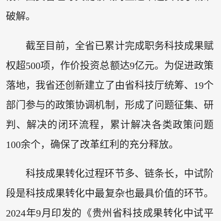
破解。
截至目前，全省已累计完成职务科技成果赋
权超500项，作价投资总额达9亿元。为促进政策
落地，我省还创新建立了由省科技厅统筹、19个
部门参与的政策协调机制，形成了问题征集、研
判、解决的闭环流程，累计解决各类政策问题
100余个，确保了改革红利的充分释放。
科技成果转化过程环节多、链条长，中试阶
段是科技成果转化中最复杂也最具价值的环节。
2024年9月印发的《贵州省科技成果转化中试平