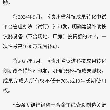
励。
◎2024年9月，《贵州省科技成果转化中试
平台管理办法（试行）》印发，明确建设补助按
仪器设备（不含场地、厂房）投资额的20%，一
次性最高1000万元后补助。
◎2025年3月，《贵州省促进科技成果转化
创新改革措施》印发，明确职务科技成果赋权，
成果完成人所有权不低于70%或10年长期使用
权。
“高强度镀锌铝稀土合金主缆索股制造关键