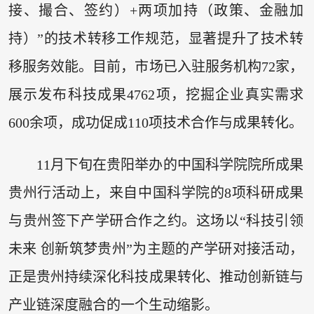
接、撮合、签约）+两项加持（政策、金融加
持）”的技术转移工作规范，显著提升了技术转
移服务效能。目前，市场已入驻服务机构72家，
展示发布科技成果4762项，挖掘企业真实需求
600余项，成功促成110项技术合作与成果转化。
11月下旬在贵阳举办的中国科学院院所成果
贵州行活动上，来自中国科学院的8项科研成果
与贵州签下产学研合作之约。这场以“科技引领
未来 创新筑梦贵州”为主题的产学研对接活动，
正是贵州持续深化科技成果转化、推动创新链与
产业链深度融合的一个生动缩影。