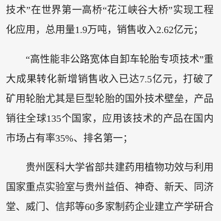
技术”在世界第一高桥“花江峡谷大桥”实现工程
化应用，总用量1.9万吨，销售收入2.62亿元；
“高性能非公路宽体自卸车轮胎专项技术”重
大成果转化新增销售收入已达7.5亿元，打破了
矿用轮胎尤其是巨型轮胎的国外技术壁垒，产品
销往全球135个国家，应用该技术的产品在国内
市场占有率35%、排名第一；
贵州医科大学省部共建药用植物功效与利用
国家重点实验室与贵州益佰、神奇、新天、同济
堂、威门、信邦等60多家制药企业建立产学研合