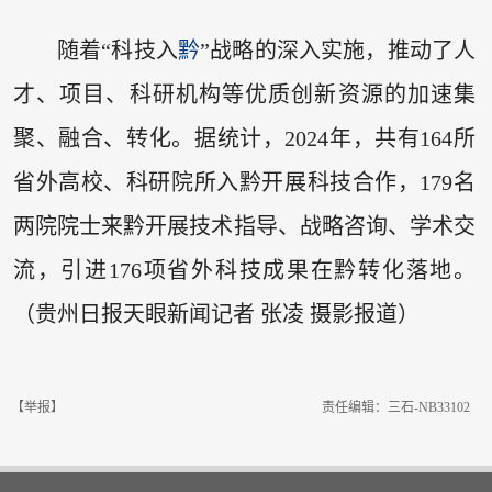
随着“科技入
黔
”战略的深入实施，推动了人
才、项目、科研机构等优质创新资源的加速集
聚、融合、转化。据统计，2024年，共有164所
省外高校、科研院所入黔开展科技合作，179名
两院院士来黔开展技术指导、战略咨询、学术交
流，引进176项省外科技成果在黔转化落地。
（贵州日报天眼新闻记者 张凌 摄影报道）
【举报】
责任编辑：三石-NB33102