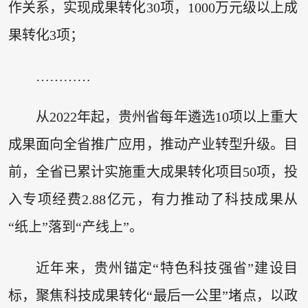
作关系，实现成果转化30项，1000万元级以上成
果转化3项；
…………
从2022年起，贵州省每年遴选10项以上重大
成果面向全省推广应用，推动产业转型升级。目
前，全省已累计实施重大成果转化项目50项，投
入专项经费2.88亿元，有力推动了科技成果从
“纸上”落到“产线上”。
近年来，贵州锚定“特色科技强省”建设目
标，聚焦科技成果转化“最后一公里”堵点，以政