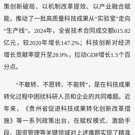
策创新破局、以机制改革提效、以产业融合赋
能，推动了一批高质量科技成果从“实验室”走向
“生产线”。2024年，全省技术合同成交额615.82
亿元，较2020年增长147.2%；科技创新对经济
增长贡献率提升至28.9%，拉动GDP增长1.5个百
分点。
“不敢转、不愿转、不能转”，是在科技成果
转化过程中困扰科研人员和企业的共同难题。近
年来，《贵州省促进科技成果转化创新改革措
施》等一系列政策出台，在赋权模式、激励手
段、国资管理等关键领域对上述难题实现了精准