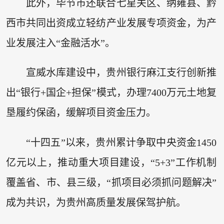
此外，毕节市还联合七星关区、纳雍县、黔
西市共同出资成立轻纺产业发展专项资金，为产
业发展注入“金融活水”。
宣威水库建设中，贵州银行麻江支行创新推
出“银行+国企+担保”模式，办理7400万元土地复
垦履约保函，缓解项目资金压力。
“十四五”以来，贵州累计争取中央资金1450
亿元以上，推动重大项目建设，“5+3”工作机制
覆盖省、市、县三级，“抓项目必须抓问题解决”
成为共识，为贵州高质量发展保驾护航。