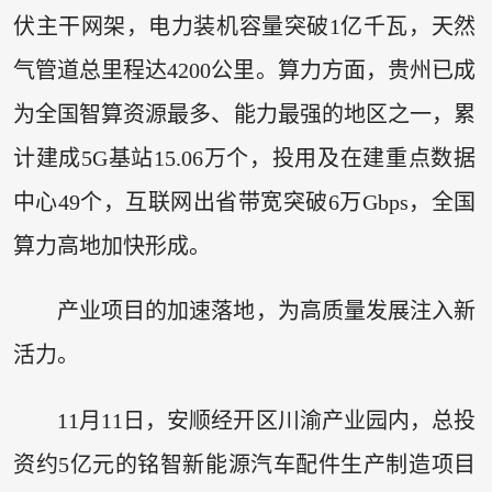
伏主干网架，电力装机容量突破1亿千瓦，天然
气管道总里程达4200公里。算力方面，贵州已成
为全国智算资源最多、能力最强的地区之一，累
计建成5G基站15.06万个，投用及在建重点数据
中心49个，互联网出省带宽突破6万Gbps，全国
算力高地加快形成。
产业项目的加速落地，为高质量发展注入新
活力。
11月11日，安顺经开区川渝产业园内，总投
资约5亿元的铭智新能源汽车配件生产制造项目