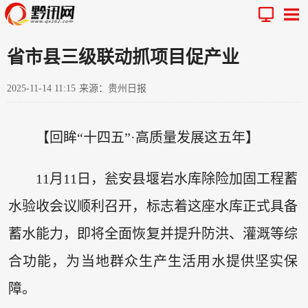
省市县三级联动抓项目促产业
2025-11-14 11:15
来源：贵州日报
【回眸“十四五”·高质量发展这五年】
11月11日，瓮安县堰岩水库除险加固工程蓄
水验收会议顺利召开，标志着这座水库正式具备
蓄水能力，即将全面恢复并提升防洪、灌溉等综
合功能，为当地群众生产生活用水提供坚实保
障。