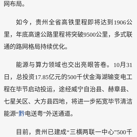
网布局。
如今，贵州全省高铁里程即将达到1906公
里，年底高速公路里程将突破9500公里，多式联
通的路网格局持续优化。
能源与算力领域也交出亮眼答卷。10月31
日，总投资17.85亿元的500千伏金海湖输变电工
程在毕节启动投运，途经威宁自治县、赫章县、
七星关区、大方县四地，将进一步拓宽毕节清洁
能源“
黔
电送粤”外送通道。
目前，贵州已建成“三横两联一中心”500千