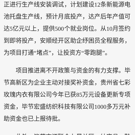
正进行生产线安装调试，计划建设12条新能源电
池托盘生产线，预计月底投产，达产后年产值可
达5亿元以上，提供500个就业岗位。从10月签约
到即将投产，安顺经开区助企纾困员全程服务，
为项目打通“堵点”，让投资方“零跑腿”。
项目推进离不开政策与资金的有力支撑。毕
节高新区为企业主动对接奖补资金，贵州省七彩
玫瑰内衣有限公司今年已获85万元设备更新专项
资金，毕节宏盛纺织科技有限公司1000多万元补
助资金也已上报待批。