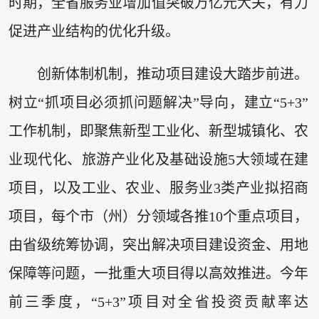
时期，全省服务业增加值突破万亿元大关，有力
促进产业结构的优化升级。
创新体制机制，推动项目建设大踏步前进。
树立“抓项目必须抓问题解决”导向，建立“5+3”
工作机制，即聚焦新型工业化、新型城镇化、农
业现代化、旅游产业化及基础设施5大领域在建
项目，以及工业、农业、服务业3类产业拟招商
项目，每个市（州）分领域各推10个重点项目，
由省级统筹协调，突出解决项目建设资金、用地
保障等问题，一批重大项目得以高效推进。今年
前三季度，“5+3”项目对全省投资贡献率达