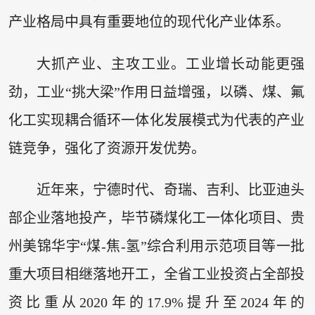
产业格局中具有重要地位的现代化产业体系。
大抓产业、主攻工业。工业增长动能更强
劲，工业“挑大梁”作用日益增强，以磷、煤、氟
化工实现耦合循环一体化发展模式为代表的产业
链竞争，强化了资源开发优势。
近年来，宁德时代、奇瑞、吉利、比亚迪头
部企业落地投产，毕节磷煤化工一体化项目、贵
州美锦华宇“煤-焦-氢”综合利用示范项目等一批
重大项目相继落地开工，全省工业投资占全部投
资比重从2020年的17.9%提升至2024年的