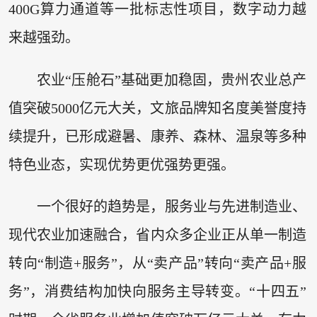
400G算力通道等一批标志性项目，数字动力越
来越强劲。
农业“压舱石”基础更加稳固，贵州农业总产
值突破5000亿元大关，文旅品牌知名度美誉度持
续提升，已形成避暑、康养、森林、温泉等多种
特色业态，实现优势更优强势更强。
一个很好的趋势是，服务业与先进制造业、
现代农业加速融合，省内众多企业正从单一制造
转向“制造+服务”，从“卖产品”转向“卖产品+服
务”，消费结构加快向服务主导转变。“十四五”