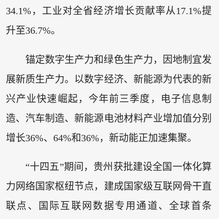
34.1%，工业对全省经济增长贡献率从17.1%提
升至36.7%。
锚定数字生产力和绿色生产力，因地制宜发
展新质生产力。以数字经济、新能源为代表的新
兴产业快速崛起，今年前三季度，电子信息制
造、汽车制造、新能源电池材料产业增加值分别
增长36%、64%和36%，新动能正加速集聚。
“十四五”期间，贵州获批建设全国一体化算
力网络国家枢纽节点，建成国家级互联网骨干直
联点、国际互联网数据专用通道、全球首条