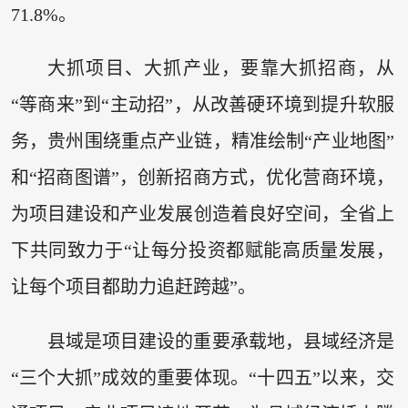
71.8%。
大抓项目、大抓产业，要靠大抓招商，从
“等商来”到“主动招”，从改善硬环境到提升软服
务，贵州围绕重点产业链，精准绘制“产业地图”
和“招商图谱”，创新招商方式，优化营商环境，
为项目建设和产业发展创造着良好空间，全省上
下共同致力于“让每分投资都赋能高质量发展，
让每个项目都助力追赶跨越”。
县域是项目建设的重要承载地，县域经济是
“三个大抓”成效的重要体现。“十四五”以来，交