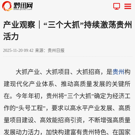
产业观察｜“三个大抓”持续激荡贵州
活力
2025-11-20 09:42
来源：贵州日报
大抓产业、大抓项目、大抓招商，是
贵州
构
建现代化产业体系、推动高质量发展的关键所
在。今年年初，贵州将“三个大抓”确定为经济工
作的“头号工程”，要求以高水平产业发展、高质
量项目建设、高效能招商引资，不断增强高质量
发展动力活力，加快构建富有贵州特色、在国家