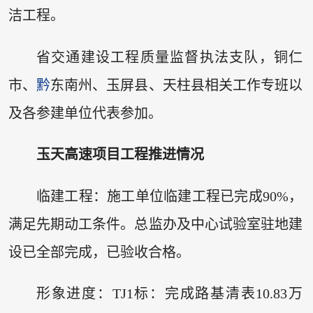
洁工程。
省交通建设工程质量监督执法支队，铜仁
市、
黔
东南州、玉屏县、天柱县相关工作专班以
及各参建单位代表参加。
玉天高速项目工程推进情况
临建工程：施工单位临建工程已完成90%，
满足先期动工条件。总监办及中心试验室驻地建
设已全部完成，已验收合格。
形象进度：TJ1标：完成路基清表10.83万