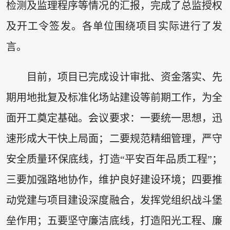
检测及监理程序等情况的汇报，完成了总监授权
及开工令签发。各单位围绕项目实际进行了发
言。
目前，项目已完成设计审批、资金落实、先
期用地批复及标准化场站建设等前期工作，为全
面开工奠定基础。会议要求：一要统一思想，迅
速形成大干快上局面；二要规范精细管理，严守
安全质量环保底线，打造“平安百年品质工程”；
三要加强路地协作，维护良好建设环境；四要推
动党建与项目建设深度融合，发挥党组织战斗堡
垒作用；五要坚守廉洁底线，打造阳光工程、廉