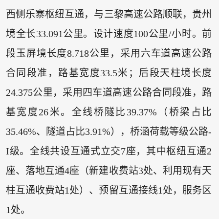
西侧乐寨枢纽互通，与三黎高速公路顺联，贵州
境全长33.091公里。设计速度100公里/小时。前
段玉屏境长度8.718公里，采用六车道高速公路
合同段准，路基宽度33.5米；后段天柱境长度
24.375公里，采用四车道高速公路合同段准，路
基宽度26米。全线桥隧比39.37%（桥梁占比
35.46%、隧道占比3.91%），桥涵荷载等级公路-
I级。全线共设互通式立交7座，其中枢纽互通2
座、落地互通4座（新建收费站3处、利用现有天
柱互通收费站1处）、预留互通接线1处，服务区
1处。