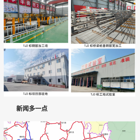
新闻多一点