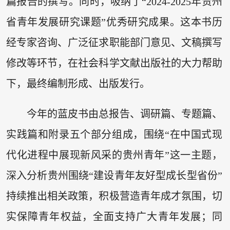
篇报告的撰写。同时，吸纳了“2024-2025年贵州
省青年发展研究课题”优秀研究成果。这本书历
经专家咨询、广泛征求职能部门意见、文稿撰写
修改等环节，在社会科学文献出版社的大力帮助
下，最终编制形成、出版发行。
今年的蓝皮书由总报告、调研篇、专题篇、
实践篇和附录五个部分组成，围绕“在中国式现
代化进程中展现新风采的贵州青年”这一主题，
深入分析贵州围绕“建设青年友好型成长型省份”
持续推出相关政策，积极营造青年成才氛围，切
实保障青年权益，全面支持广大青年发展；同