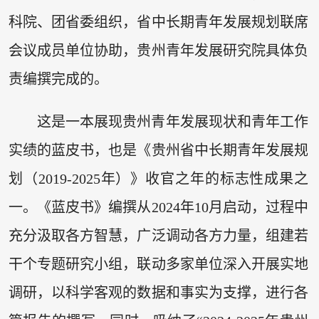
科院、团省委组织，省中长期青年发展规划联席
会议成员单位协助，贵州青年发展研究院具体负
责编撰完成的。
这是一本展现贵州青年发展现状和青年工作
实绩的蓝皮书，也是《贵州省中长期青年发展规
划（2019-2025年）》收官之年的标志性成果之
一。《蓝皮书》编撰从2024年10月启动，过程中
充分汲取各方智慧，广泛调动各方力量，组建若
干个专题研究小组，联动多家单位深入开展实地
调研，以科学客观的数据和事实为支撑，进行各