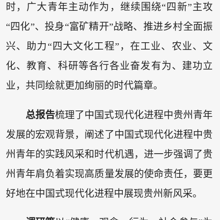
时，广大青年主动作为，继续围绕“四新”主攻
“四化”、投身“富矿精开”战略、推进乡村全面振
兴、助力“四大文化工程”，在工业、农业、文
化、教育、科研等各行各业奋发有为、建功立
业，共同绘就更加绚丽的时代篇章。
总报告
梳理了中国式现代化进程中贵州青年
发展的宏观背景，阐述了中国式现代化进程中贵
州青年的实践风采和时代机遇，进一步强调了贵
州青年肩负着实现高质量发展的使命责任，要更
好地在中国式现代化进程中展现贵州新风采。