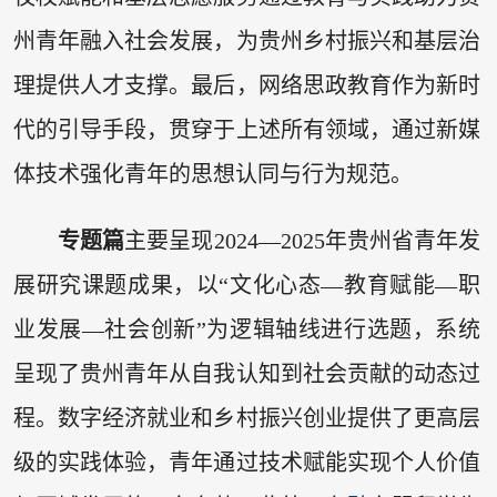
州青年融入社会发展，为贵州乡村振兴和基层治
理提供人才支撑。最后，网络思政教育作为新时
代的引导手段，贯穿于上述所有领域，通过新媒
体技术强化青年的思想认同与行为规范。
专题篇
主要呈现2024—2025年贵州省青年发
展研究课题成果，以“文化心态—教育赋能—职
业发展—社会创新”为逻辑轴线进行选题，系统
呈现了贵州青年从自我认知到社会贡献的动态过
程。数字经济就业和乡村振兴创业提供了更高层
级的实践体验，青年通过技术赋能实现个人价值