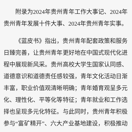
附录为2024年贵州青年工作大事记、2024年
贵州青年发展十件大事、2024年贵州青年实事。
《蓝皮书》指出，贵州青年配套政策和服务
日臻完善，让贵州青年更好地在中国式现代化进
程中展现新风采。贵州高校大学生国家认同感、
道德意识和道德责任感较强，青年文化活动日渐
丰富，职业价值观清晰明确；青年婚育观呈多元
化、理性化、平等化等特征；青年就业和工作选
择也呈现多元化特征。与此同时，贵州青年积极
参与“富矿精开”、六大产业基地建设，积极推动