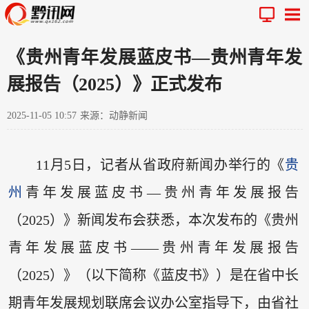
《贵州青年发展蓝皮书—贵州青年发
展报告（2025）》正式发布
2025-11-05 10:57
来源：动静新闻
11月5日，记者从省政府新闻办举行的《
贵
州
青年发展蓝皮书—贵州青年发展报告
（2025）》新闻发布会获悉，本次发布的《贵州
青年发展蓝皮书——贵州青年发展报告
（2025）》（以下简称《蓝皮书》）是在省中长
期青年发展规划联席会议办公室指导下，由省社