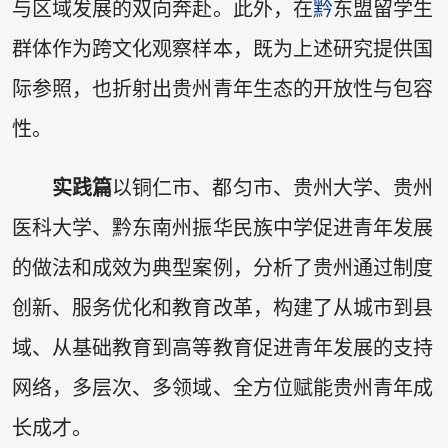
与区域发展的双向奔赴。此外，在
黔
东盟留学生
群体作为跨文化观察样本，既为上述研究提供国
际参照，也折射出贵州青年生态的开放性与包容
性。
实践篇
以铜仁市、都匀市、贵州大学、贵州
医科大学、黔东南州振华民族中学促进青年发展
的做法和成效为典型案例，分析了贵州通过制度
创新、服务优化和教育改革，构建了从城市到县
域、从基础教育到高等教育促进青年发展的支持
网络，多层次、多领域、全方位赋能贵州青年成
长成才。