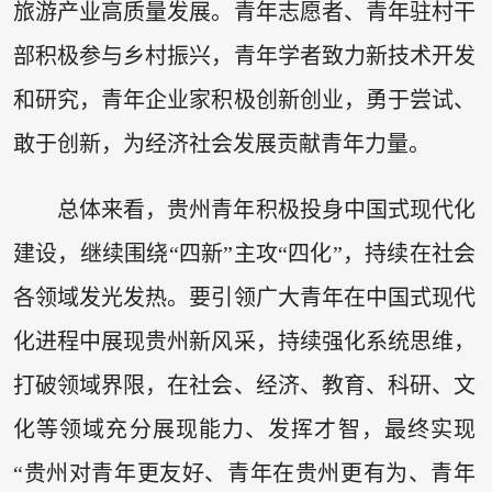
旅游产业高质量发展。青年志愿者、青年驻村干
部积极参与乡村振兴，青年学者致力新技术开发
和研究，青年企业家积极创新创业，勇于尝试、
敢于创新，为经济社会发展贡献青年力量。
总体来看，贵州青年积极投身中国式现代化
建设，继续围绕“四新”主攻“四化”，持续在社会
各领域发光发热。要引领广大青年在中国式现代
化进程中展现贵州新风采，持续强化系统思维，
打破领域界限，在社会、经济、教育、科研、文
化等领域充分展现能力、发挥才智，最终实现
“贵州对青年更友好、青年在贵州更有为、青年