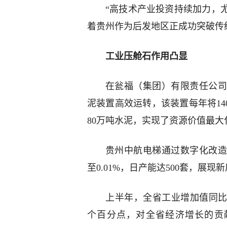
“高技术产业投资持续加力，
着贵州作为后发地区正成功突破传
工业压舱石作用凸显
在瓮福（集团）有限责任公司
泥装置高效运转，该装置每年将14
80万吨水泥，实现了资源价值最大
贵州中航电梯通过数字化改造
至0.01%，日产能达500套，展
上半年，全省工业增加值同比增长
个百分点，对全省经济增长的贡献