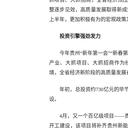
抓项目、大抓招商，全省经济顶
整逐步见效，高质量发展取得新成
上半年，更加积极有为的宏观政策
投资引擎强劲发力
今年贵州“新年第一会”“新春
产业、大抓项目、大抓招商作为
境，全省经济新阶段的高质量发展
年初，总投资约730亿元的
设。
4月，又一个百亿级项目——
开工建设，该项目将补齐贵州新