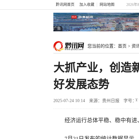
黔讯网首页
加入收藏
网站地图
2026年
广告
您当前的位置：
首页
>
资
大抓产业，创造
好发展态势
2025-07-24 10:14
来源：贵州日报
字号：
经济运行总体平稳、稳中有进
7月21日发布的统计数据显示