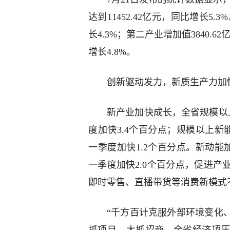
达到11452.42亿元，同比增长5.
长4.3%；第二产业增加值3840.62
增长4.8%。
创新驱动发力，新质生产力加
新产业加快成长，全省规模以上
度加快3.4个百分点；规模以上新
一季度加快1.2个百分点。新动能
一季度加快2.0个百分点，促进
即时零售、直播带货等消费新模式不
“千方百计克服外部环境变化