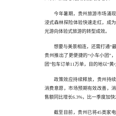
今年暑期，贵州旅游市场涌现
浸式森林探险体验快速走红，成
光游向体验式旅游的转型成效。
想要与美景相连，还需打通“最
贵州推出了更便捷的“小车小团”，
团”包车订单11万单，目的地以“
政策效应持续释放，贵州持续
消费意愿，市场预期有效改善，
售额同比增长6.3%，比一季度加
截至目前，贵州已将45类家电