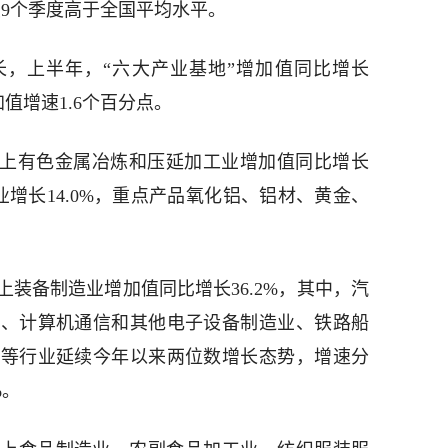
连续9个季度高于全国平均水平。
长，上半年，“六大产业基地”增加值同比增长
加值增速1.6个百分点。
以上有色金属冶炼和压延加工业增加值同比增长
业增长14.0%，重点产品氧化铝、铝材、黄金、
装备制造业增加值同比增长36.2%，其中，汽
业、计算机通信和其他电子设备制造业、铁路船
业等行业延续今年以来两位数增长态势，增速分
%。