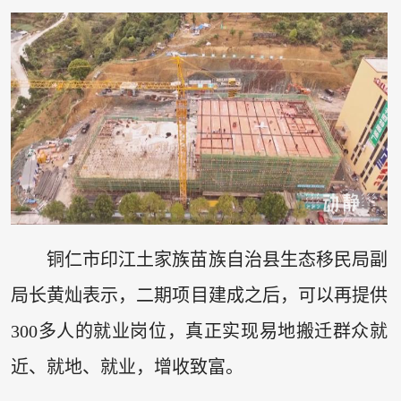
铜仁市印江土家族苗族自治县生态移民局副
局长黄灿表示，二期项目建成之后，可以再提供
300多人的就业岗位，真正实现易地搬迁群众就
近、就地、就业，增收致富。