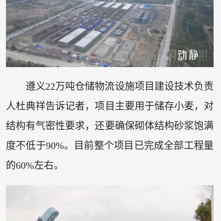
遵义22万吨仓储物流设施项目建设技术负责
人杜典祥告诉记者，项目主要用于储存小麦，对
结构有气密性要求，还要确保砌体结构砂浆饱满
度不低于90%。目前整个项目已完成全部工程量
的60%左右。