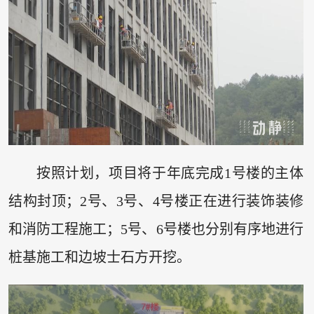
按照计划，项目将于年底完成1号楼的主体
结构封顶；2号、3号、4号楼正在进行装饰装修
和消防工程施工；5号、6号楼也分别有序地进行
桩基施工和边坡士石方开挖。