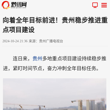
向着全年目标前进！贵州稳步推进重
点项目建设
2024-10-24 21:36
来源：贵州广播电视台
连日来，
贵州
多地重点项目建设持续稳步推
进，紧盯时间节点，奋力冲刺全年目标任务。