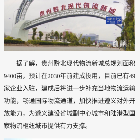
据了解，贵州黔北现代物流新城总规划面积
9400亩，预计在2030年前建成投用，目前已有49
家企业入驻，建成后将进一步补充当地物流运输
功能，畅通国际物流通道，加快推进遵义对外开
放能力，为遵义建设省域副中心城市和陆港型国
家物流枢纽城市提供有力支撑。