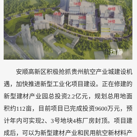
安顺高新区积极抢抓贵州航空产业城建设机
遇，加快推进新型工业化项目建设。正在修建的
新型建材产业园总投资2.2亿元，规划总用地面
积约112亩，目前项目已完成投资9600万元，预
计年内可实现2、3号地块4栋厂房封顶。项目建
成后，可以为新型建材产业和民用航空新材料产