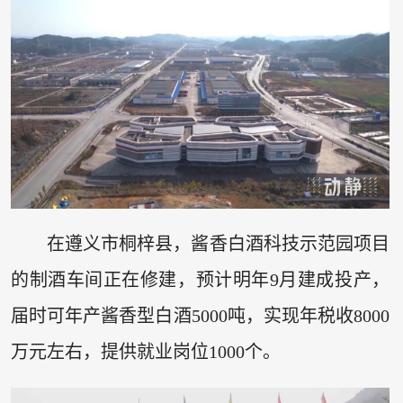
在遵义市桐梓县，酱香白酒科技示范园项目
的制酒车间正在修建，预计明年9月建成投产，
届时可年产酱香型白酒5000吨，实现年税收8000
万元左右，提供就业岗位1000个。