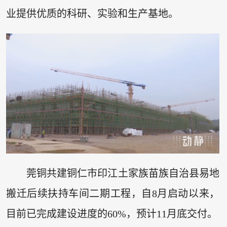
业提供优质的科研、实验和生产基地。
莞铜共建铜仁市印江土家族苗族自治县易地
搬迁后续扶持车间二期工程，自8月启动以来，
目前已完成建设进度的60%，预计11月底交付。