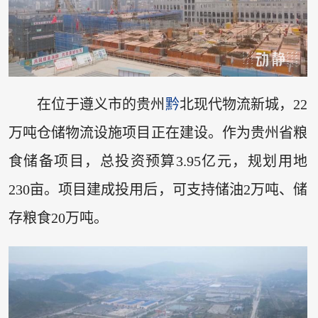
在位于遵义市的贵州
黔
北现代物流新城，22
万吨仓储物流设施项目正在建设。作为贵州省粮
食储备项目，总投资预算3.95亿元，规划用地
230亩。项目建成投用后，可支持储油2万吨、储
存粮食20万吨。