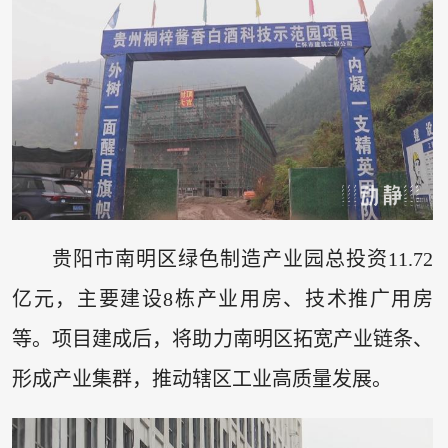
贵阳市南明区绿色制造产业园总投资11.72
亿元，主要建设8栋产业用房、技术推广用房
等。项目建成后，将助力南明区拓宽产业链条、
形成产业集群，推动辖区工业高质量发展。