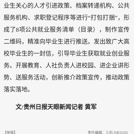
业生关心的人才引进政策、档案转递机构、公共
服务机构、求职登记程序等进行“打包打捆”，形
成了8项公共就业服务清单（目录），制作宣传
二维码，精准向毕业生进行推送。发出致广大高
校毕业生的一封信，引导毕业生获取就业创业服
务。开展教育、人社负责人进校园、进企业讲形
势、送服务活动，创新推介政策宣传，推动政策
落实落地。
文/贵州日报天眼新闻记者 黄军
【举报】
责任编辑：三石-NB33102