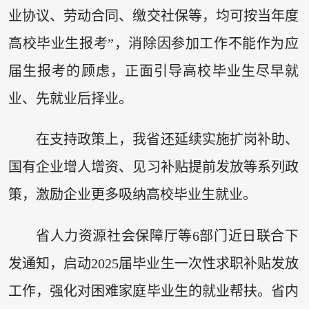
业协议、劳动合同、缴交社保等，均可按当年度
高校毕业生报考”，消除因参加工作不能作为应
届生报考的顾虑，正面引导高校毕业生尽早就
业、先就业后择业。
在支持政策上，我省还延续实施扩岗补助、
国有企业增人增资、见习补贴提前发放等系列政
策，激励企业更多吸纳高校毕业生就业。
省人力资源社会保障厅等6部门近日联合下
发通知，启动2025届毕业生一次性求职补贴发放
工作，强化对困难家庭毕业生的就业帮扶。省内