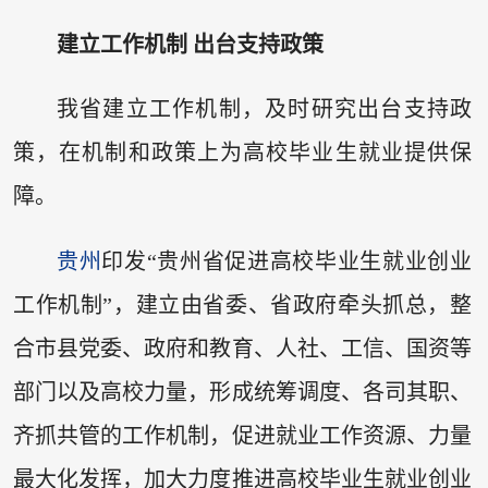
建立工作机制 出台支持政策
我省建立工作机制，及时研究出台支持政
策，在机制和政策上为高校毕业生就业提供保
障。
贵州
印发“贵州省促进高校毕业生就业创业
工作机制”，建立由省委、省政府牵头抓总，整
合市县党委、政府和教育、人社、工信、国资等
部门以及高校力量，形成统筹调度、各司其职、
齐抓共管的工作机制，促进就业工作资源、力量
最大化发挥，加大力度推进高校毕业生就业创业