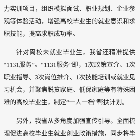
力实训项目，组织模拟面试、职业规划、企业参
观等体验活动，增强高校毕业生的就业意识和求
职技能，提高求职成功率。
针对离校未就业毕业生，我省还精准提供
“1131服务”。“1131服务”即，1次政策宣介、1次
职业指导、3次岗位推介、1次技能培训或就业见
习机会，并聚焦脱贫家庭、低保家庭等有特殊困
难的高校毕业生，制定“一人一档”帮扶计划。
另外，我省从多角度加强宣传引导。全面梳
理促进高校毕业生就业创业政策措施，同步将毕