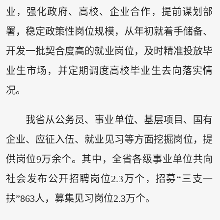
业，强化政府、高校、企业合作，提前谋划部
署，稳定政策性岗位规模，从年初就着手储备、
开发一批契合度高的就业岗位，及时精准投放毕
业生市场，并定期调度高校毕业生去向落实情
况。
我省从公务员、事业单位、基层项目、国有
企业、应征入伍、就业见习等方面挖掘岗位，提
供岗位9万余个。其中，全省各级事业单位共向
社会发布公开招聘岗位2.3万个，招募“三支一
扶”863人，募集见习岗位2.3万个。