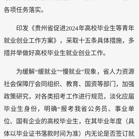
各项任务落实。
印发《贵州省促进2024年高校毕业生等青年
就业创业工作方案》，采取十五条具体措施，多
措并举做好高校毕业生就业创业工作。
为缓解“缓就业”“慢就业”现象，省人力资源
社会保障厅会同组织、教育、国资等部门，加强
政策研究，对各类招考工作进行规范，淡化应届
毕业生身份，明确“报考我省公务员、事业单
位、国有企业的高校毕业生，在其毕业年度（具
体以毕业证书落款时间为准）内无论是否签订就