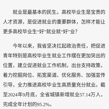
就业是最基本的民生。高校毕业生是宝贵的
人才资源，是促进就业的重要群体，怎样才能让
更多高校毕业生“好”就业就“好”业？
今年以来，我省坚决扛起政治责任，把促进
青年特别是高校毕业生就业工作摆在更加突出的
位置，建立促进就业工作机制，出台支持政策，
着力挖掘岗位、拓宽渠道、优化服务、加强宣传
引导，全力推进高校毕业生高质量充分就业。截
至2024年9月底，全省城镇新增就业57.14万人，
完成全年计划的95.2%。