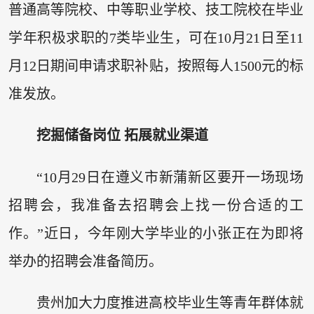
普通高等院校、中等职业学校、技工院校在毕业
学年积极求职的7类毕业生，可在10月21日至11
月12日期间申请求职补贴，按照每人1500元的标
准发放。
挖掘储备岗位 拓展就业渠道
“10月29日在遵义市新蒲新区要开一场现场
招聘会，我准备去招聘会上找一份合适的工
作。”近日，今年刚大学毕业的小张正在为即将
举办的招聘会准备简历。
贵州加大力度推进高校毕业生等青年群体就