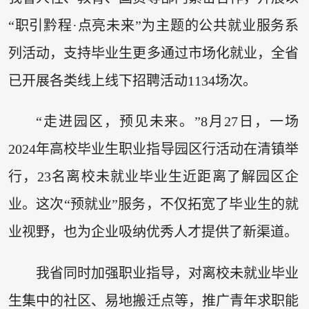
“职引黔程·点亮未来”为主题的公共就业服务系
列活动，支持毕业生更多通过市场化就业，全省
已开展各类线上线下招聘活动1134场次。
“走进园区，预见未来。”8月27日，一场
2024年高校毕业生职业指导园区行活动在清镇举
行，23名离校未就业毕业生近距离了解园区企
业。这次“预就业”服务，不仅拓宽了毕业生的就
业视野，也为企业吸纳优秀人才提供了新渠道。
我省同时加强职业指导，对离校未就业毕业
生集中的社区、易地搬迁点等，推广青年求职能