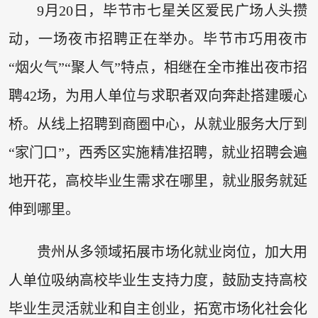
9月20日，毕节市七星关区爱民广场人头攒
动，一场夜市招聘正在举办。毕节市巧用夜市
“烟火气”“聚人气”特点，相继在全市推出夜市招
聘42场，为用人单位与求职者双向奔赴搭建暖心
桥。从线上招聘到商圈中心，从就业服务大厅到
“家门口”，西秀区实施精准招聘，就业招聘会遍
地开花，高校毕业生需求在哪里，就业服务就延
伸到哪里。
贵州从多领域拓展市场化就业岗位，加大用
人单位吸纳高校毕业生支持力度，鼓励支持高校
毕业生灵活就业和自主创业，拓宽市场化社会化