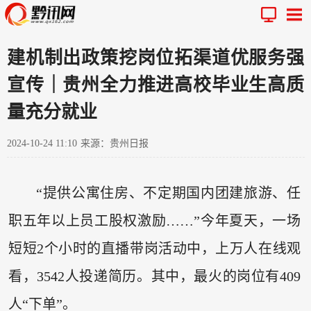
建机制出政策挖岗位拓渠道优服务强
宣传｜贵州全力推进高校毕业生高质
量充分就业
2024-10-24 11:10
来源：贵州日报
“提供公寓住房、不定期国内团建旅游、任
职五年以上员工股权激励……”今年夏天，一场
短短2个小时的直播带岗活动中，上万人在线观
看，3542人投递简历。其中，最火的岗位有409
人“下单”。