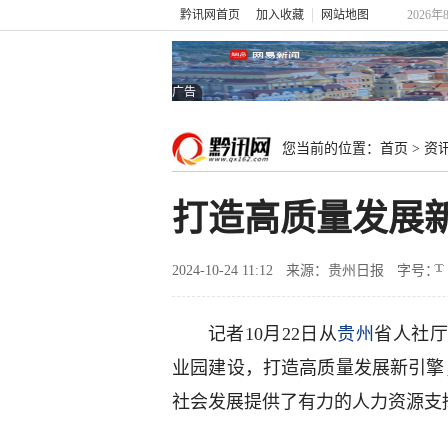
黔讯网首页
加入收藏
网站地图
2026年
广告
您当前的位置：
首页
>
资
打造高质量发展
2024-10-24 11:12
来源：贵州日报
字号：
记者10月22日从
贵州
省人社
业园建设，打造高质量发展新引擎
社会发展提供了有力的人力资源支