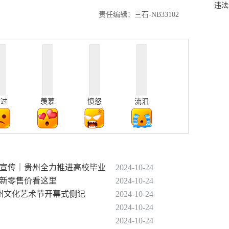
违法
责任编辑：三石-NB33102
难过
羡慕
愤怒
流泪
强宣传｜贵州全力推进高校毕业
2024-10-24
地最新零售价看这里
2024-10-24
彩贵州文化艺术节开幕式侧记
2024-10-24
2024-10-24
2024-10-24