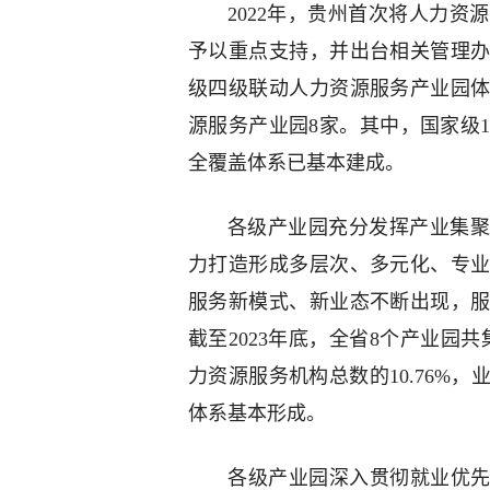
2022年，贵州首次将人力
予以重点支持，并出台相关管理
级四级联动人力资源服务产业园
源服务产业园8家。其中，国家级
全覆盖体系已基本建成。
各级产业园充分发挥产业集聚
力打造形成多层次、多元化、专
服务新模式、新业态不断出现，
截至2023年底，全省8个产业园共
力资源服务机构总数的10.76%
体系基本形成。
各级产业园深入贯彻就业优先