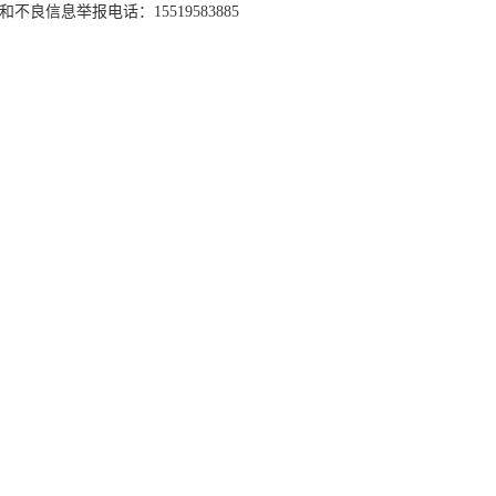
和不良信息举报电话：15519583885