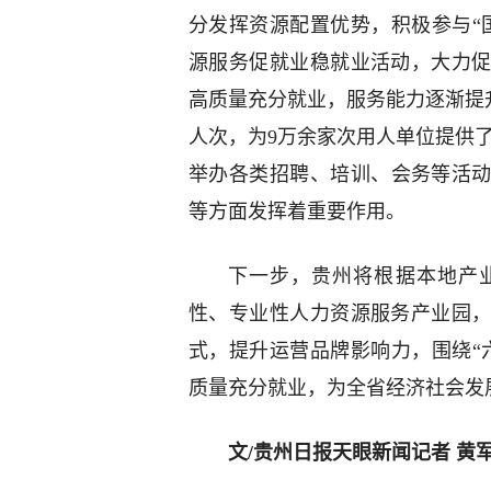
分发挥资源配置优势，积极参与“
源服务促就业稳就业活动，大力
高质量充分就业，服务能力逐渐提升。
人次，为9万余家次用人单位提供了
举办各类招聘、培训、会务等活动
等方面发挥着重要作用。
下一步，贵州将根据本地产
性、专业性人力资源服务产业园
式，提升运营品牌影响力，围绕“
质量充分就业，为全省经济社会发
文/贵州日报天眼新闻记者 黄