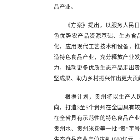
品产业。
《方案》提出，以服务人民日
色优势农产品资源基础、生态食
化，应用现代工艺技术和设备，
造特色食品产业，充分释放产业
力，推动更多优质生态产品走出
坚成果、助力乡村振兴作出更大贡
根据计划，贵州将以生产人
向，打造3至5个贵州在全国具有
在全省具有示范性的特色食品产
贵州水、贵州米粉等一批“贵”字号
生态食品产业产值达到1000亿元