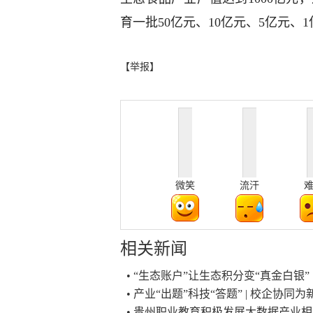
育一批50亿元、10亿元、5亿元、
【举报】
微笑
流汗
相关新闻
• “生态账户”让生态积分变“真金白银
• 产业“出题”科技“答题” | 校企协
• 贵州职业教育积极发展大数据产业相关