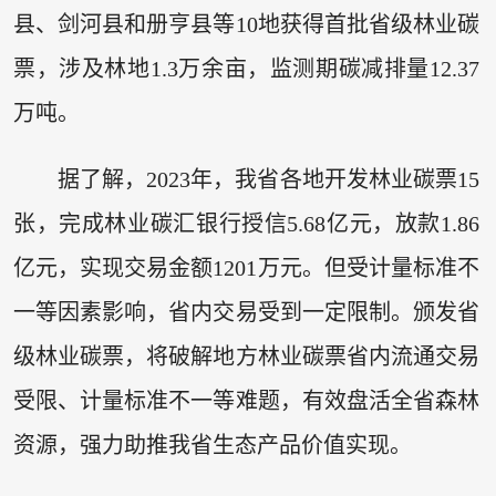
县、剑河县和册亨县等10地获得首批省级林业碳
票，涉及林地1.3万余亩，监测期碳减排量12.37
万吨。
据了解，2023年，我省各地开发林业碳票15
张，完成林业碳汇银行授信5.68亿元，放款1.86
亿元，实现交易金额1201万元。但受计量标准不
一等因素影响，省内交易受到一定限制。颁发省
级林业碳票，将破解地方林业碳票省内流通交易
受限、计量标准不一等难题，有效盘活全省森林
资源，强力助推我省生态产品价值实现。