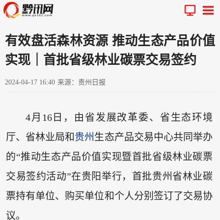
有效盘活森林资源 推动生态产品价值
实现｜首批省级林业碳票交易签约
2024-04-17 16:40
来源：贵州日报
4月16日，由省发展改革委、省生态环境
厅、省林业局和
贵州
生态产品交易中心共同举办
的“推动生态产品价值实现暨首批省级林业碳票
交易签约活动”在贵阳举行，首批贵州省林业碳
票持有单位、购买单位和个人分别签订了交易协
议。