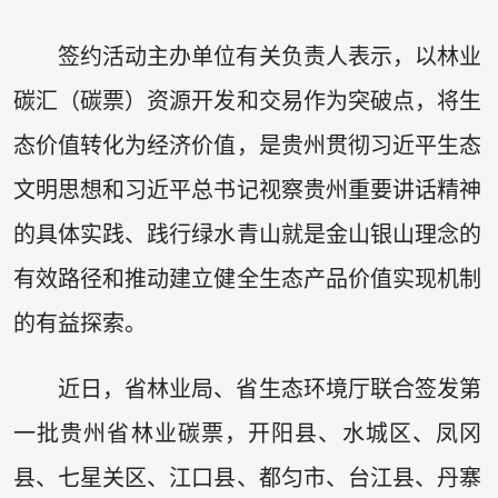
签约活动主办单位有关负责人表示，以林业
碳汇（碳票）资源开发和交易作为突破点，将生
态价值转化为经济价值，是贵州贯彻习近平生态
文明思想和习近平总书记视察贵州重要讲话精神
的具体实践、践行绿水青山就是金山银山理念的
有效路径和推动建立健全生态产品价值实现机制
的有益探索。
近日，省林业局、省生态环境厅联合签发第
一批贵州省林业碳票，开阳县、水城区、凤冈
县、七星关区、江口县、都匀市、台江县、丹寨