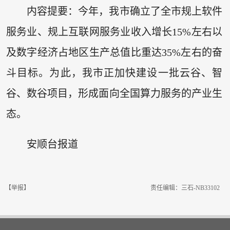
内容提要：今年，我市确立了全市规上软件
服务业、规上互联网服务业收入增长15%左右以
及数字经济占地区生产总值比重达35%左右的奋
斗目标。为此，我市正加快建设一批云谷、智
谷、数谷项目，形成面向全国算力服务的产业生
态。
安顺台报道
【举报】
责任编辑：三石-NB33102