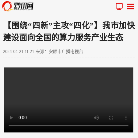
【围绕“四新”主攻“四化”】我市加快
建设面向全国的算力服务产业生态
2024-04-21 11:21
来源：安顺市广播电视台