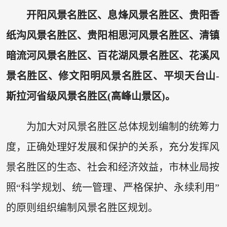
开阳风景名胜区、息烽风景名胜区、贵阳香
纸沟风景名胜区、贵阳相思河风景名胜区、清镇
暗流河风景名胜区、百花湖风景名胜区、花溪风
景名胜区、修文阳明风景名胜区、平坝天台山-
斯拉河省级风景名胜区(高峰山景区)。
为加大对风景名胜区总体规划编制的统筹力
度，正确处理好发展和保护的关系，充分发挥风
景名胜区的生态、社会和经济效益，市林业局按
照“科学规划、统一管理、严格保护、永续利用”
的原则组织编制风景名胜区规划。