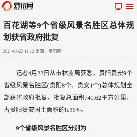
百花湖等9个省级风景名胜区总体规
划获省政府批复
2024-04-23 11:12
来源：贵阳网
记者4月22日从市林业局获悉，贵阳贵安9个
省级风景名胜区(贵阳8个、贵安1个)总体规划全
部获省政府批复，批复总面积740.62平方公里，
占贵阳贵安国土面积的8.86%。
9个省级风景名胜区分别为——