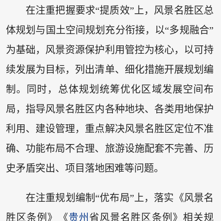
在注重把握要求“提质效”上，风景名胜区总
体规划与国土空间规划充分衔接，以“多规融合”
为基础，风景资源保护利用管控为核心，以可持
续发展为目标，列出清单、细化措施开展规划编
制。同时，总体规划统筹优化区域发展空间布
局，指导风景名胜区内各种地块、各类用地保护
利用、建设管理，重点解决风景名胜区定位不准
确、功能布局不合理、旅游设施配套不完善、历
史矛盾突出、项目落地困难等问题。
在注重规划编制“优布局”上，落实《风景名
胜区条例》《
贵州
省风景名胜区条例》相关规