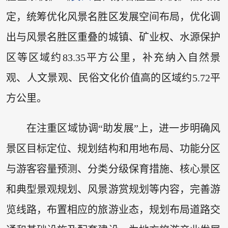
定，统筹优化风景名胜区发展空间布局，优化调
出与风景名胜区重叠的城镇、矿业权、水源保护
区等区域约83.35平方公里，补充纳入自然景
观、人文景观、民俗文化价值高的区域约5.72平
方公里。
在注重区域协调“助发展”上，进一步明确风
景区目标定位、规划结构和用地布局、功能分区
与游客容量预测、分类分级保育措施、核心景区
和典型景观规划、风景游赏规划等内容，完善游
览线路，布置相应的旅游业态，规划布局道路交