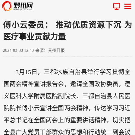
傅小云委员： 推动优质资源下沉 为
医疗事业贡献力量
2024-03-30 12:40
来源：贵州日报
3月15日，三都水族自治县举行学习贯彻全
国两会精神宣讲报告会，邀请全国政协委员，遵
义医科大学附属医院副院长、三都自治县人民医
院院长傅小云宣讲全国两会精神，传达学习习近
平总书记在全国两会上的重要讲话精神，切实把
全县广大党员干部群众的思想和行动统一到会议