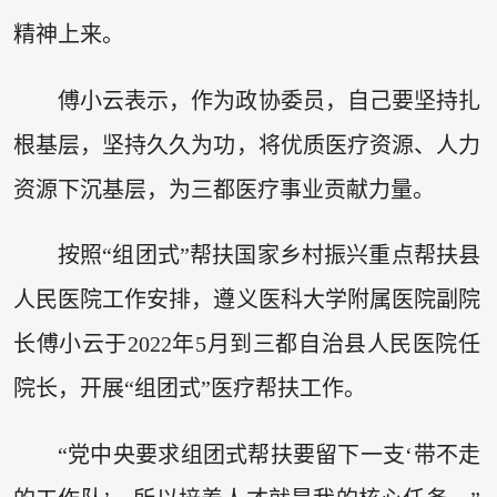
精神上来。
傅小云表示，作为政协委员，自己要坚持扎
根基层，坚持久久为功，将优质医疗资源、人力
资源下沉基层，为三都医疗事业贡献力量。
按照“组团式”帮扶国家乡村振兴重点帮扶县
人民医院工作安排，遵义医科大学附属医院副院
长傅小云于2022年5月到三都自治县人民医院任
院长，开展“组团式”医疗帮扶工作。
“党中央要求组团式帮扶要留下一支‘带不走