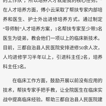
的工作队’，所以培养人才就是我的核心任务。”
在人才培养方面，傅小云采取了帮扶专家内部培
养和医生、护士外出进修培养方式。通过制定
“导师制”人才培养方案，1名帮扶专家至少带3名
医生为徒弟，教会他们一项以上的临床新技术。
目前，三都自治县人民医院安排进修50余人次，
人均进修学习半年以上，引进科主任2名，培养
科主任3名。
在临床工作方面，鼓励开展以前没有应用的
技术，帮扶专家手把手教，让全院医生在临床实
战中提高临床经验。帮助三都自治县人民医院建