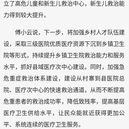
立了高危儿童和新生儿救治中心，新生儿救治能
力得到较大提升。
傅小云说，下一步，将加强乡村人才队伍建
设，采取三级医院优质医疗资源下沉到乡镇卫生
院等形式，持续提升乡镇卫生院救治能力和服务
水平，抓好县域医疗次中心建设。同时，加强急
危重症救治体系建设，建设从村寨到县医院总
院、医疗次中心的快速救治通道，从而不断提高
危重患者的救治成功率，降低致残率，提高基层
医疗卫生供给水平，让民众能就近获得更加公
平、系统连续的医疗卫生服务。