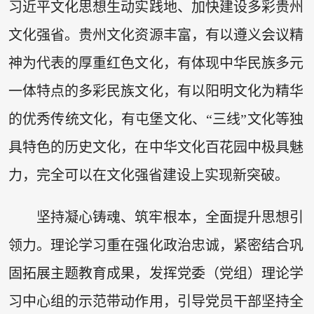
习近平文化思想生动实践地、加快建设多彩贵州
文化强省。贵州文化资源丰富，有以遵义会议精
神为代表的厚重红色文化，有体现中华民族多元
一体特点的多彩民族文化，有以阳明文化为精华
的优秀传统文化，有屯堡文化、“三线”文化等独
具特色的历史文化，在中华文化百花园中极具魅
力，完全可以在文化强省建设上实现新突破。
坚持凝心铸魂、筑牢根本，全面提升思想引
领力。理论学习重在强化政治忠诚，紧密结合巩
固拓展主题教育成果，发挥党委（党组）理论学
习中心组的示范带动作用，引导党员干部坚持全