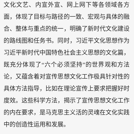
文化文艺、内宣外宣、网上网下等各领域各方
面，体现了目标与路径的一致、宏观与具体的融
合、整体与重点的统一，明确了新时代文化建设
的路线图和任务书。同时，习近平文化思想作为
习近平新时代中国特色社会主义思想的文化篇，
既充分体现了“六个必须坚持”的世界观和方法
论，又蕴含着对宣传思想文化工作极具针对性的
具体方法指导，比如在理论宣传上要求把握好时
度效。这些科学方法，揭示了宣传思想文化工作
的内在要求，是马克思主义活的灵魂在文化实践
中的创造性运用和发展。