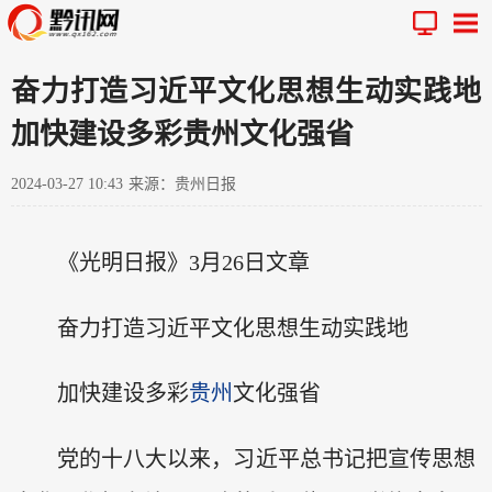
奋力打造习近平文化思想生动实践地
加快建设多彩贵州文化强省
2024-03-27 10:43
来源：贵州日报
《光明日报》3月26日文章
奋力打造习近平文化思想生动实践地
加快建设多彩
贵州
文化强省
党的十八大以来，习近平总书记把宣传思想