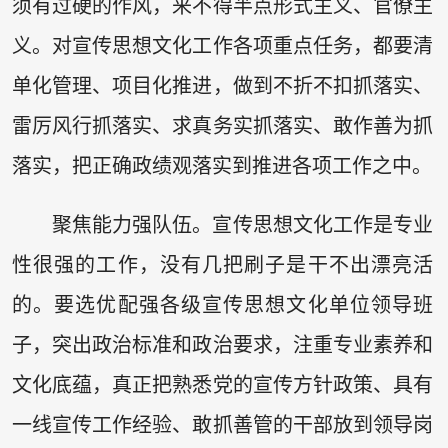
须有过硬的作风，来不得半点形式主义、官僚主
义。对宣传思想文化工作各项重点任务，都要清
单化管理、项目化推进，做到不折不扣抓落实、
雷厉风行抓落实、求真务实抓落实、敢作善为抓
落实，把正确政绩观落实到推进各项工作之中。
聚焦能力强队伍。宣传思想文化工作是专业
性很强的工作，没有几把刷子是干不出漂亮活
的。要选优配强各级宣传思想文化单位领导班
子，突出政治标准和政治要求，注重专业素养和
文化底蕴，真正把熟悉党的宣传方针政策、具有
一线宣传工作经验、敢抓善管的干部放到领导岗