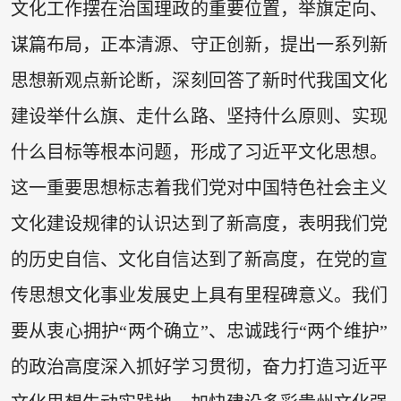
文化工作摆在治国理政的重要位置，举旗定向、
谋篇布局，正本清源、守正创新，提出一系列新
思想新观点新论断，深刻回答了新时代我国文化
建设举什么旗、走什么路、坚持什么原则、实现
什么目标等根本问题，形成了习近平文化思想。
这一重要思想标志着我们党对中国特色社会主义
文化建设规律的认识达到了新高度，表明我们党
的历史自信、文化自信达到了新高度，在党的宣
传思想文化事业发展史上具有里程碑意义。我们
要从衷心拥护“两个确立”、忠诚践行“两个维护”
的政治高度深入抓好学习贯彻，奋力打造习近平