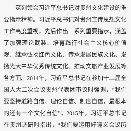
深刻领会习近平总书记对贵州文化建设的重
要指示精神。习近平总书记对贵州宣传思想文化
工作高度重视，先后作出一系列重要指示，涵盖
了加强理论武装、培育践行社会主义核心价值
观、继承弘扬红色文化、传承发展民族文化、发
扬光大中华优秀传统文化、推动文旅产业发展等
各方面。2014年，习近平总书记在参加十二届全
国人大二次会议贵州代表团审议时强调，“我们
要坚持道路自信、理论自信、制度自信，最根本
的还有一个文化自信”；2015年，习近平总书记
在贵州调研时指出，“我们要运用好遵义会议历