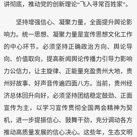
讲彻底，推动党的创新理论“飞入寻常百姓家”。
坚持增强信心、凝聚力量，全面提升舆论影
响力。统一思想、凝聚力量是宣传思想文化工作
的中心环节。必须坚持正确政治方向、舆论导
向、价值取向，提高新闻舆论传播力引导力影响
力公信力，让主旋律、正能量充盈贵州大地，贵
州好故事、好声音传遍四面八方。当前，贵州经
济总体回升向好，必须坚持团结稳定鼓劲、正面
宣传为主，以学习宣传贯彻全国两会精神为契
机，进一步提振信心、鼓舞干劲，充分调动各方
推动高质量发展的信心决心。这些年，生态文明