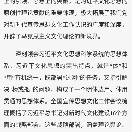
上的引领、思想上的突破，是习近平文化思想的
原创性理论贡献的重要体现，极大拓展了我们党
对新时代宣传思想文化工作认识的广度和深度，
开辟了马克思主义文化理论的新境界。
深刻领会习近平文化思想科学系统的思想体
系。习近平文化思想的突出特点，就是“体”和
“用”有机统一，既部署“过河”的任务，又指引解
决“桥或船”的问题，构成了一个明体达用、体用
贯通的思想体系。全国宣传思想文化工作会议梳
理概括了习近平总书记对新时代文化建设16个方
面的战略部署。这些战略部署，涵盖理论舆论、