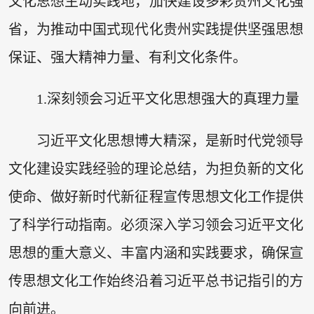
文化思想生动实践地，加快建设多彩贵州文化强
省，为推动中国式现代化贵州实践提供坚强思想
保证、强大精神力量、有利文化条件。
1.深刻领会习近平文化思想强大的真理力量
习近平文化思想博大精深，是新时代党领导
文化建设实践经验的理论总结，为担负新的文化
使命、做好新时代新征程宣传思想文化工作提供
了科学行动指南。必须深入学习领会习近平文化
思想的重大意义、丰富内涵和实践要求，确保宣
传思想文化工作始终沿着习近平总书记指引的方
向前进。