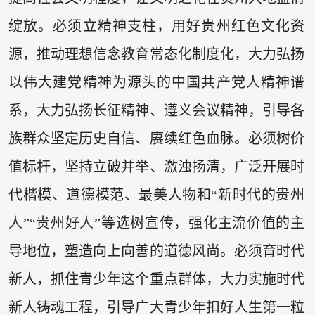
绽放。必须立精神支柱，用好贵州红色文化资
源，推动理想信念教育常态化制度化，大力弘扬
以伟大建党精神为源头的中国共产党人精神谱
系，大力弘扬长征精神、遵义会议精神，引导各
族群众坚定历史自信、赓续红色血脉。必须树价
值标杆，坚持立破并举、激浊扬清，广泛开展时
代楷模、道德模范、最美人物和“新时代的贵州
人”“贵州好人”等选树宣传，强化主流价值的主
导地位，塑造向上向善的道德风尚。必须育时代
新人，抓住青少年这个重点群体，大力实施时代
新人铸魂工程，引导广大青少年扣好人生第一粒