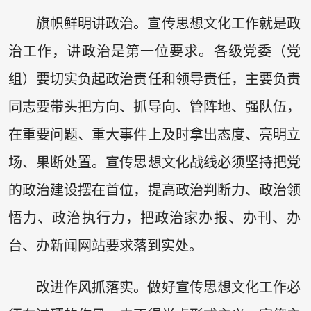
旗帜鲜明讲政治。宣传思想文化工作就是政
治工作，讲政治是第一位要求。各级党委（党
组）要切实负起政治责任和领导责任，主要负责
同志要带头把方向、抓导向、管阵地、强队伍，
在重要问题、重大事件上及时拿出态度、亮明立
场、果断处置。宣传思想文化战线必须坚持把党
的政治建设摆在首位，提高政治判断力、政治领
悟力、政治执行力，把政治家办报、办刊、办
台、办新闻网站要求落到实处。
改进作风抓落实。做好宣传思想文化工作必