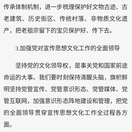
传承体制机制，进一步梳理保护好文物古迹、古
老建筑、历史街区、传统村落、非物质文化遗
产，把老祖宗留下的宝贝保护好、传下去。
3.加强党对宣传思想文化工作的全面领导
坚持党的文化领导权，是事关党和国家前途
命运的大事。我们要时刻保持清醒头脑，旗帜鲜
明坚持党管宣传、党管意识形态、党管媒体、党
管互联网，加强意识形态阵地建设和管理，把党
的全面领导贯穿宣传思想文化工作全过程各方
面。