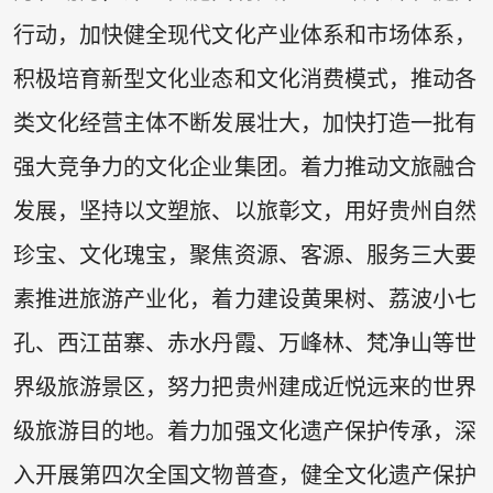
行动，加快健全现代文化产业体系和市场体系，
积极培育新型文化业态和文化消费模式，推动各
类文化经营主体不断发展壮大，加快打造一批有
强大竞争力的文化企业集团。着力推动文旅融合
发展，坚持以文塑旅、以旅彰文，用好贵州自然
珍宝、文化瑰宝，聚焦资源、客源、服务三大要
素推进旅游产业化，着力建设黄果树、荔波小七
孔、西江苗寨、赤水丹霞、万峰林、梵净山等世
界级旅游景区，努力把贵州建成近悦远来的世界
级旅游目的地。着力加强文化遗产保护传承，深
入开展第四次全国文物普查，健全文化遗产保护