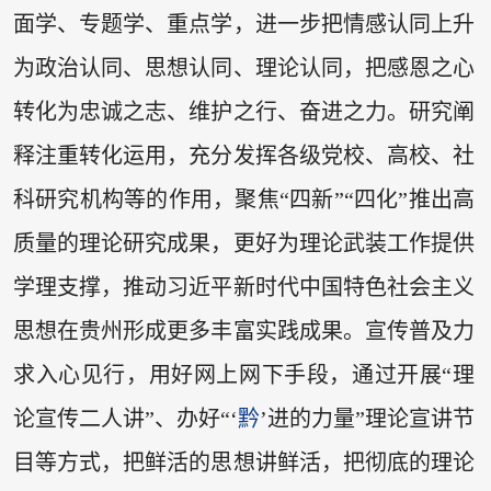
面学、专题学、重点学，进一步把情感认同上升
为政治认同、思想认同、理论认同，把感恩之心
转化为忠诚之志、维护之行、奋进之力。研究阐
释注重转化运用，充分发挥各级党校、高校、社
科研究机构等的作用，聚焦“四新”“四化”推出高
质量的理论研究成果，更好为理论武装工作提供
学理支撑，推动习近平新时代中国特色社会主义
思想在贵州形成更多丰富实践成果。宣传普及力
求入心见行，用好网上网下手段，通过开展“理
论宣传二人讲”、办好“‘
黔
’进的力量”理论宣讲节
目等方式，把鲜活的思想讲鲜活，把彻底的理论