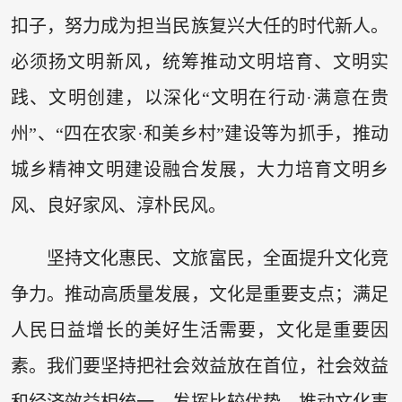
扣子，努力成为担当民族复兴大任的时代新人。
必须扬文明新风，统筹推动文明培育、文明实
践、文明创建，以深化“文明在行动·满意在贵
州”、“四在农家·和美乡村”建设等为抓手，推动
城乡精神文明建设融合发展，大力培育文明乡
风、良好家风、淳朴民风。
坚持文化惠民、文旅富民，全面提升文化竞
争力。推动高质量发展，文化是重要支点；满足
人民日益增长的美好生活需要，文化是重要因
素。我们要坚持把社会效益放在首位，社会效益