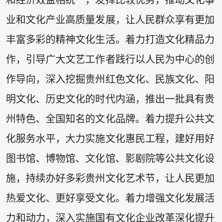
和经济效益相统一，发挥比较优势，推动文化事
业和文化产业高质量发展，让人民群众享有更加
丰富多彩的精神文化生活。着力打造文化精品力
作，引导广大文艺工作者践行以人民为中心的创
作导向，深入挖掘贵州红色文化、民族文化、阳
明文化、历史文化的时代内涵，推出一批具有贵
州特色、全国知名的文化品牌。着力提升公共文
化服务水平，大力实施文化惠民工程，建好用好
图书馆、博物馆、文化馆、影剧院等公共文化设
施，持续办好多彩贵州文化艺术节，让人民更加
热爱文化、更好享受文化。着力增强文化发展活
力和动力，深入实施国有文化企业改革深化提升