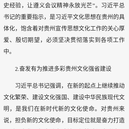
史经验，让遵义会议精神永放光芒”。习近平总
书记的重要指示，是习近平文化思想在贵州的具
体化，饱含着对贵州宣传思想文化工作的关心厚
爱、殷切期望，必须坚决贯彻落实到各项工作
中。
2.奋发有为推进多彩贵州文化强省建设
习近平总书记强调，在新的起点上继续推动
文化繁荣、建设文化强国、建设中华民族现代文
明，是我们在新时代新的文化使命。对贵州来
说，担负新的文化使命，目标定位就是奋力打造