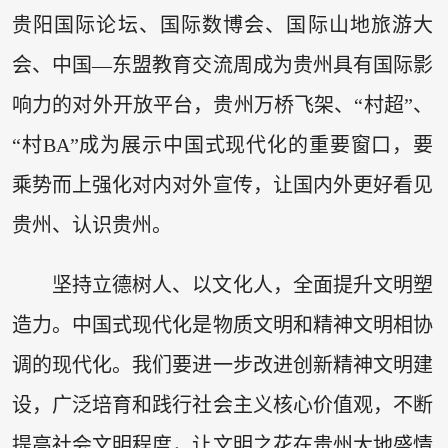
贵阳国际论坛、国际数博会、国际山地旅游大
会、中国—东盟教育交流周成为贵州具有国际影
响力的对外开放平台，贵州万桥飞架、“村超”、
“村BA”成为展示中国式现代化的重要窗口，要
乘势而上强化对内对外宣传，让国内外更好看见
贵州、认识贵州。
坚持立德树人、以文化人，全面提升文明塑
造力。中国式现代化是物质文明和精神文明相协
调的现代化。我们要进一步改进创新精神文明建
设，广泛培育和践行社会主义核心价值观，不断
提高社会文明程度，让文明之花在贵州大地盛情