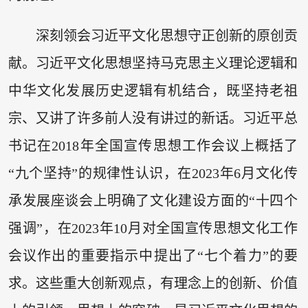
深刻领会习近平文化思想守正创新的原创贡
献。习近平文化思想坚持马克思主义理论逻辑和
中华文化发展历史逻辑有机结合，既坚持老祖
宗、又讲了许多前人没有讲过的新话。习近平总
书记在2018年全国宣传思想工作会议上概括了
“九个坚持”的规律性认识，在2023年6月文化传
承发展座谈会上明确了文化建设方面的“十四个
强调”，在2023年10月对全国宣传思想文化工作
会议作出的重要指示中提出了“七个着力”的要
求。这些重大创新观点，有理念上的创新、价值