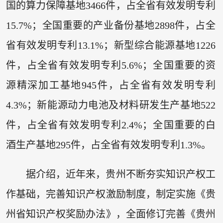
国的算力保障基地3466件，占全省有效发明专利
15.7%；全国重要的产业备份基地2898件，占全
省有效发明专利13.1%；新型综合能源基地1226
件，占全省有效发明专利5.6%；全国重要的资
源精深加工基地945件，占全省有效发明专利
4.3%；新能源动力电池及材料研发生产基地522
件，占全省有效发明专利2.4%；全国重要的白
酒生产基地295件，占全省有效发明专利1.3%。
据介绍，近年来，贵州不断夯实知识产权工
作基础，完善知识产权激励制度，制定实施《贵
州省知识产权奖励办法》，全面修订完善《贵州