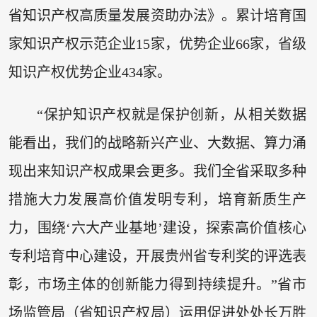
省知识产权高质量发展资助办法》。累计培育国
家知识产权示范企业15家，优势企业66家，省级
知识产权优势企业434家。
“保护知识产权就是保护创新，从相关数据
能看出，我们的战略新兴产业、大数据、算力涌
现出来知识产权成果会更多。我们全省采取多种
措施大力发展高价值发明专利，培育新质生产
力，围绕‘六大产业基地’建设，探索高价值核心
专利培育中心建设，开展贵州省专利奖的评选表
彰，市场主体的创新能力得到持续提升。”省市
场监管局（省知识产权局）运用促进处处长万胜