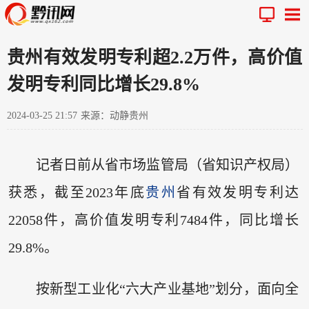
贵州有效发明专利超2.2万件，高价值
发明专利同比增长29.8%
2024-03-25 21:57
来源：动静贵州
记者日前从省市场监管局（省知识产权局）
获悉，截至2023年底
贵州
省有效发明专利达
22058件，高价值发明专利7484件，同比增长
29.8%。
按新型工业化“六大产业基地”划分，面向全