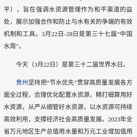
平），旨在强调水资源管理作为和平渠道的益
处，展示加强合作和防止与水有关的争端的有效
机制和工具。3月22日-28日是第三十七届“中国
水周”。
今天（3月22日）是第三十二届世界水日。
贵州
坚持把“节水优先”贯穿高质量发展各方
面全过程，合理优化配置水资源，精打细算用好
水资源，从严从细管好水资源，以水资源可持续
高效利用，支撑经济社会高质量发展。2023年全
省万元地区生产总值用水量和万元工业增加值用