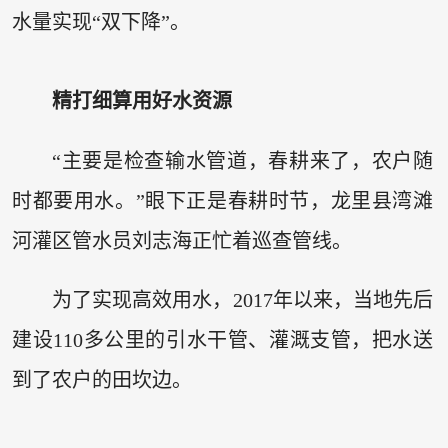
水量实现“双下降”。
精打细算用好水资源
“主要是检查输水管道，春耕来了，农户随
时都要用水。”眼下正是春耕时节，龙里县湾滩
河灌区管水员刘志海正忙着巡查管线。
为了实现高效用水，2017年以来，当地先后
建设110多公里的引水干管、灌溉支管，把水送
到了农户的田坎边。