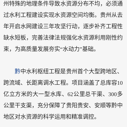
州特殊的地理条件导致水资源分布不均，必须通
过水利工程建设实现水资源空间均衡。贵州从去
年开启水网建设三年攻坚行动，逐步补齐工程性
缺水短板，完善法律法规强化水资源利用刚性约
束，为高质量发展夯实“水动力”基础。
黔
中水利枢纽工程是贵州首个大型跨地区、
跨流域、长距离调水工程。项目涵盖了总库容10
亿立方米的大一型水库、62公里总干渠、300多
公里干支渠，充分保障了贵阳贵安、安顺等黔中
地区对水资源的科学运用和精准调控。