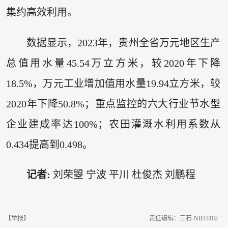
集约高效利用。
数据显示，2023年，贵州全省万元地区生产
总值用水量45.54万立方米，较2020年下降
18.5%，万元工业增加值用水量19.94立方米，较
2020年下降50.8%；重点监控的六大行业节水型
企业建成率达100%；农田灌溉水利用系数从
0.434提高到0.498。
记者:
刘荣曌 宁波 平川 杜俊杰 刘鹏程
【举报】
责任编辑：三石-NB33102