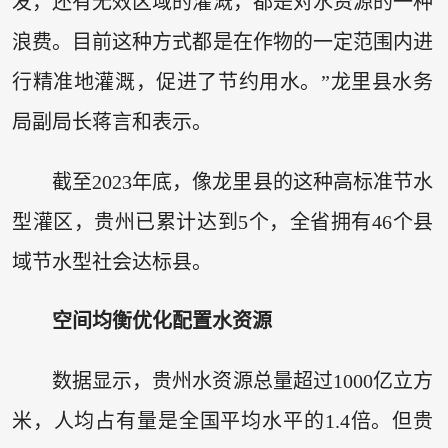
发，还有无效区域的灌溉，都是对水资源的一种
浪费。目前这种方式都是在作物的一定范围内进
行精准地灌溉，促进了节约用水。”龙里县水务
局副局长蒋言和表示。
截至2023年底，像龙里县的这种高标准节水
型灌区，贵州已累计达到5个，全省拥有46个县
域节水型社会达标县。
空间均衡优化配置水资源
数据显示，贵州水资源总量超过1000亿立方
米，人均占有量是全国平均水平的1.4倍。但贵