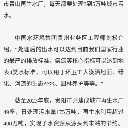
市青山再生水厂，每天都要处理3到5万吨城市污
水。
中国水环境集团贵州业务区工程师刘松介
绍，“处理后的出水可以达到目前我们国家行业
的最严的排放标准，氨氮等核心指标可以达到地
表4类水标准，可以用于环卫工人浇洒地面、绿
化、河道的生态补水、园林养护等等。”
截至2023年底，贵阳市共建成城市再生水厂
49座，日处理污水量175万吨，再生水利用超过
400万吨，实现了水资源从源头到末端的节约、