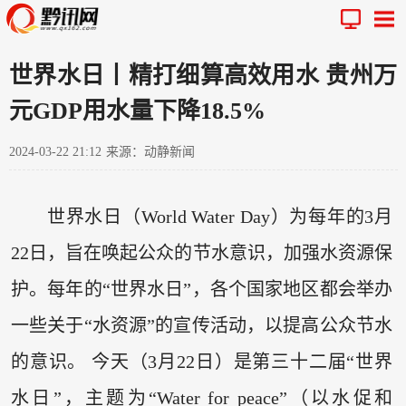
世界水日丨精打细算高效用水 贵州万
元GDP用水量下降18.5%
2024-03-22 21:12
来源：动静新闻
世界水日（World Water Day）为每年的3月
22日，旨在唤起公众的节水意识，加强水资源保
护。每年的“世界水日”，各个国家地区都会举办
一些关于“水资源”的宣传活动，以提高公众节水
的意识。 今天（3月22日）是第三十二届“世界
水日”，主题为“Water for peace”（以水促和