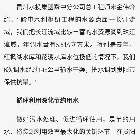
贵州水投集团黔中分公司总工程师宋金伟介
绍，“黔中水利枢纽工程的水源点属于长江流
域，我们把长江流域比较丰富的水资源调到珠江
流域，年调水量有5.5亿立方米。特别是去年，
红枫湖水库和花溪水库水位极低的情况下，我们
6次调水经过148公里输水干渠，把水调到贵阳市
保供抗旱。”
循环利用深化节约用水
做好污水处理、促进循环使用，是节约用
水、将资源利用效率最大化的关键环节。在贵阳