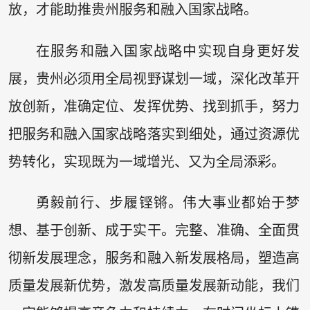
放，才能助推贵州服务和融入国家战略。
在服务和融入国家战略中实现自身更好发
展，贵州必须用全局视野谋划一域，深化改革开
放创新，准确定位、发挥优势、找到抓手，努力
把服务和融入国家战略落实到细处，通过资源优
势转化，实现既为一域增光、又为全局添彩。
勇毅前行、步履铿锵。伟大事业都始于梦
想、基于创新、成于实干。完整、准确、全面贯
彻新发展理念，服务和融入新发展格局，塑造高
质量发展新优势，激发高质量发展新动能，我们