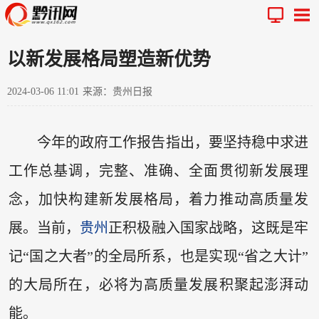
以新发展格局塑造新优势
2024-03-06 11:01
来源：贵州日报
今年的政府工作报告指出，要坚持稳中求进
工作总基调，完整、准确、全面贯彻新发展理
念，加快构建新发展格局，着力推动高质量发
展。当前，
贵州
正积极融入国家战略，这既是牢
记“国之大者”的全局所系，也是实现“省之大计”
的大局所在，必将为高质量发展积聚起澎湃动
能。