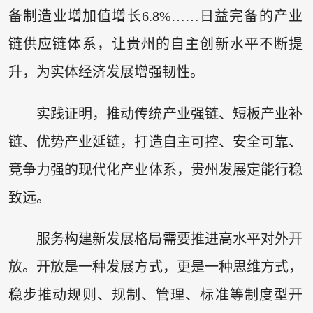
备制造业增加值增长6.8%……日益完备的产业
链供应链体系，让贵州的自主创新水平不断提
升，为实体经济发展增强韧性。
实践证明，推动传统产业强链、短板产业补
链、优势产业延链，打造自主可控、安全可靠、
竞争力强的现代化产业体系，贵州发展定能行稳
致远。
服务构建新发展格局需要推进高水平对外开
放。开放是一种发展方式，更是一种思维方式，
稳步推动规则、规制、管理、标准等制度型开