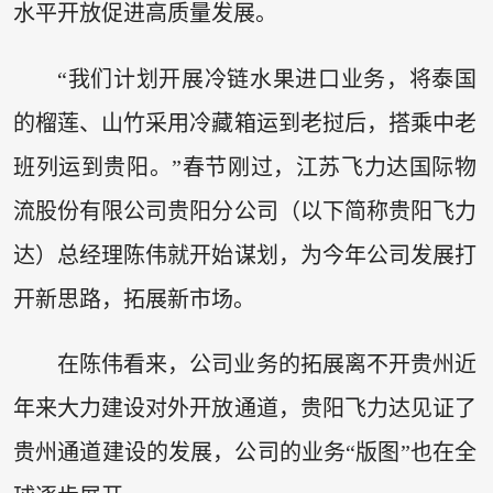
水平开放促进高质量发展。
“我们计划开展冷链水果进口业务，将泰国
的榴莲、山竹采用冷藏箱运到老挝后，搭乘中老
班列运到贵阳。”春节刚过，江苏飞力达国际物
流股份有限公司贵阳分公司（以下简称贵阳飞力
达）总经理陈伟就开始谋划，为今年公司发展打
开新思路，拓展新市场。
在陈伟看来，公司业务的拓展离不开贵州近
年来大力建设对外开放通道，贵阳飞力达见证了
贵州通道建设的发展，公司的业务“版图”也在全