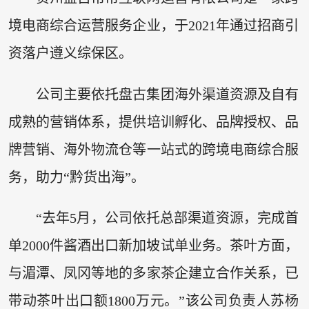
境电商综合运营服务企业，于2021年通过招商引
资落户遵义综保区。
公司主要依托盘古集团海外渠道资源及自有
成熟的营销体系，提供培训孵化、品牌授权、品
牌营销、海外物流仓等一站式的跨境电商综合服
务，助力“黔货出海”。
“去年5月，公司依托总部渠道资源，完成首
单2000件酱酒出口新加坡试单业务。茶叶方面，
与湄潭、凤冈等地的多家茶企建立合作关系，已
带动茶叶出口额1800万元。”该公司负责人苏杨