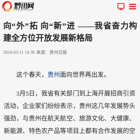
向“外”拓 向“新”进 ——我省奋力构
建全方位开放发展新格局
2024-03-11 14:38
来源：贵州日报
这个春天，
贵州
面向世界再出发。
3月5日，我省有关部门到上海开展招商引资
活动，企业家们纷纷表示，贵州这几年发展势头
强劲，与贵州在航天航空、旅游文化、大健康、
新能源、特色农产品等项目上都有合作发展的空