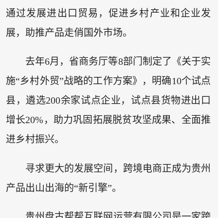
通过发展进出口贸易，促进乡村产业和企业发
展，助推产品走俏国外市场。
去年6月，省商务厅等8部门制定了《关于实
施“乡村外贸”战略的工作方案》，明确10个试点
县，遴选200余家试点企业，试点县货物进出口
增长20%，助力巩固拓展脱贫攻坚成果、全面推
进乡村振兴。
寻求更大的发展空间，跨境电商正成为贵州
产品出山出海的“新引擎”。
贵州盘古帮帮互联网运营有限公司是一家跨