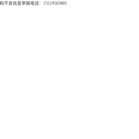
和不良信息举报电话：15519583885