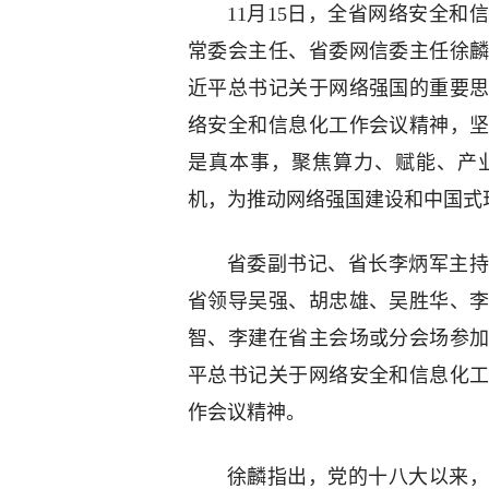
11月15日，全省网络安全
常委会主任、省委网信委主任徐
近平总书记关于网络强国的重要
络安全和信息化工作会议精神，
是真本事，聚焦算力、赋能、产
机，为推动网络强国建设和中国式
省委副书记、省长李炳军主持
省领导吴强、胡忠雄、吴胜华、
智、李建在省主会场或分会场参
平总书记关于网络安全和信息化
作会议精神。
徐麟指出，党的十八大以来，