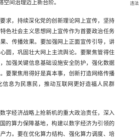
络空间治理迈上新台阶。
违法
要求，持续深化党的创新理论网上宣传，坚持
国特色社会主义思想网上宣传作为首要政治任务
效果、传播效果。要加强网上正面宣传引导，讲
同心圆，巩固壮大网上主流舆论。要聚焦管得住
险，加强关键信息基础设施安全防护，强化数据
障。要聚焦用得好是真本事，创新打造网络传播
化信息为民惠民，推动互联网更好造福人民群
数字经济战略上抢新机的重大政治责任，深入
全国的算力保障基地，构建以数字经济为引领的
生产力。要在优化算力结构、强化算力调度、培