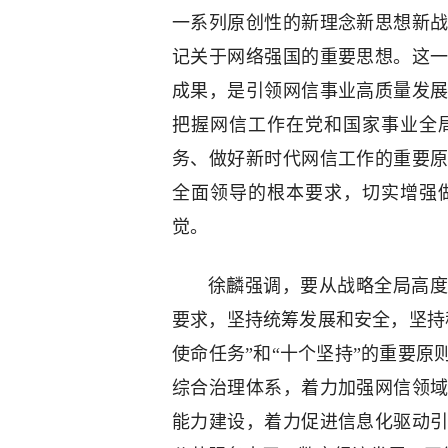
一系列原创性的新理念新思想新
记关于网络强国的重要思想。这
成果，是引领网信事业高质量发
把握网信工作在党和国家事业全
务、做好新时代网信工作的重要
全面领导的根本要求，切实增强
觉。
徐麟强调，要从战略全局高度
要求，坚持统筹发展和安全，坚持
使命任务”和“十个坚持”的重要
综合治理体系，着力加强网信领
能力建设，着力促进信息化驱动