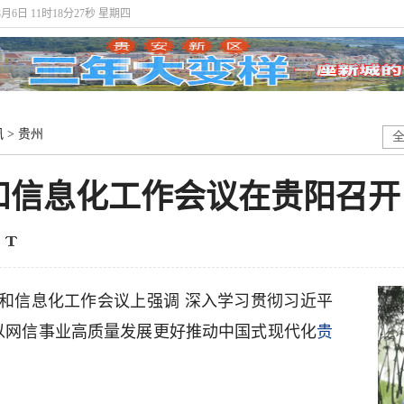
8月6日 11时18分27秒 星期四
讯
>
贵州
和信息化工作会议在贵阳召开
和信息化工作会议上强调 深入学习贯彻习近平
以网信事业高质量发展更好推动中国式现代化
贵