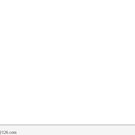
126.com