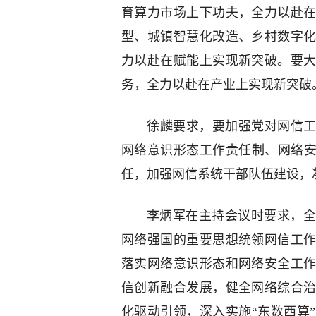
育算力市场上下功夫，全力以赴
型、城镇智慧化改造、乡村数字
力以赴在赋能上实现新突破。要
务，全力以赴在产业上实现新突破
徐麟要求，要加强党对网信工
网络意识形态工作责任制、网络安
任，加强网信系统干部队伍建设，
李炳军在主持会议时要求，全
网络强国的重要思想统领网信工
落实网络意识形态和网络安全工
信创新融合发展，健全网络综合
化驱动引领，深入实施“东数西算