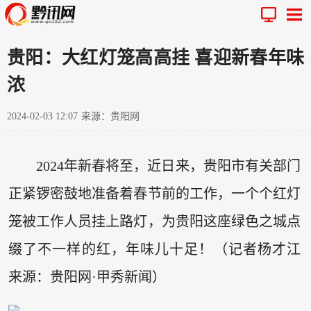
贵阳：大红灯笼高高挂 喜迎新春年味
浓
2024-02-03 12:07
来源：贵阳网
2024年新春将至，近日来，贵阳市有关部门
正紧锣密鼓地准备着春节前的工作，一个个红灯
笼被工作人员挂上路灯，为贵阳这座绿色之城点
缀了不一样的红，年味儿十足！（记者杨才江
来源：贵阳网·甲秀新闻）