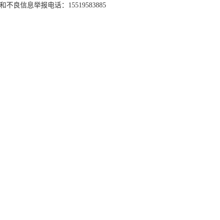
和不良信息举报电话：15519583885