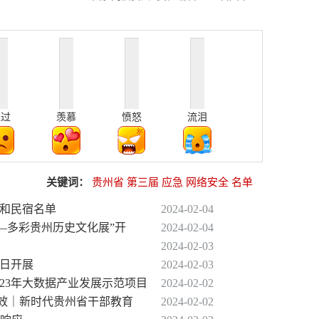
难过
羡慕
愤怒
流泪
关键词：
贵州省
第三届
应急
网络安全
名单
乐和民宿名单
2024-02-04
——多彩贵州历史文化展”开
2024-02-04
2024-02-03
今日开展
2024-02-03
023年大数据产业发展示范项目
2024-02-02
质增效｜新时代贵州省干部教育
2024-02-02