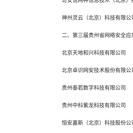
奇安信网神信息技术（北京）
神州灵云（北京）科技有限公
二、第三届贵州省网络安全应
北京天地和兴科技有限公司
北京卓识网安技术股份有限公
贵州泰若数字科技有限公司
贵州中科紫龙科技有限公司
恒安嘉新（北京）科技股份公