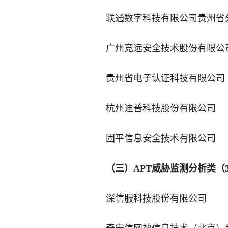
联通数字科技有限公司贵州省
广州竞远安全技术股份有限公
贵州省电子认证科技有限公司
杭州迪普科技股份有限公司
固平信息安全技术有限公司
（三）APT威胁监测分析类（
深信服科技股份有限公司