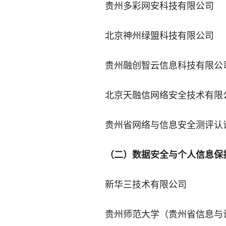
贵州多彩网安科技有限公司
北京神州绿盟科技有限公司
贵州融创智云信息科技有限公
北京天融信网络安全技术有限
贵州省网络与信息安全测评认
（二）数据安全与个人信息保
新华三技术有限公司
贵州师范大学（贵州省信息与