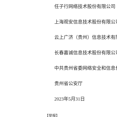
任子行网络技术股份有限公司
上海观安信息技术股份有限公
云上广济（贵州）信息技术有
长春嘉诚信息技术股份有限公
中共贵州省委网络安全和信息
贵州省公安厅
2023年5月31日
【举报】