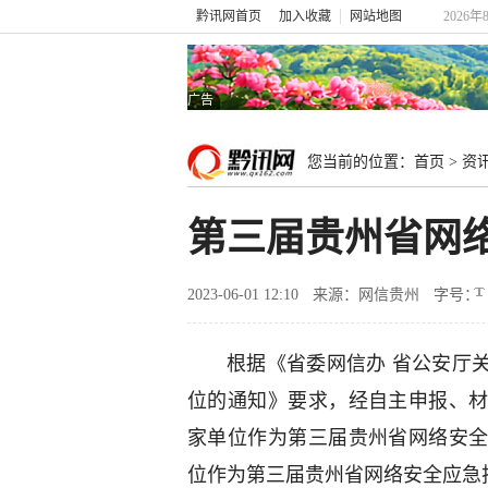
黔讯网首页
加入收藏
网站地图
2026
广告
您当前的位置：
首页
>
资
第三届贵州省网
2023-06-01 12:10
来源：网信贵州
字号：
根据《省委网信办 省公安厅
位的通知》要求，经自主申报、材
家单位作为第三届贵州省网络安全
位作为第三届贵州省网络安全应急